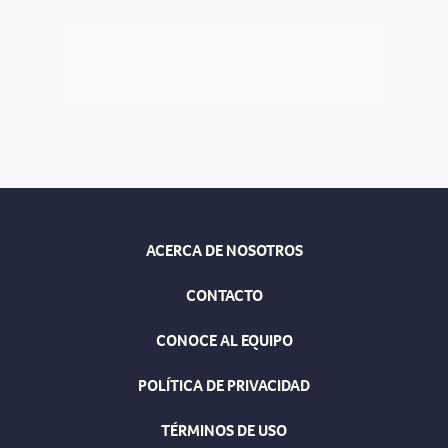
ACERCA DE NOSOTROS
CONTACTO
CONOCE AL EQUIPO
POLÍTICA DE PRIVACIDAD
TÉRMINOS DE USO