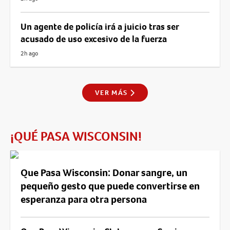
Un agente de policía irá a juicio tras ser
acusado de uso excesivo de la fuerza
2h ago
VER MÁS
¡QUÉ PASA WISCONSIN!
Que Pasa Wisconsin: Donar sangre, un
pequeño gesto que puede convertirse en
esperanza para otra persona