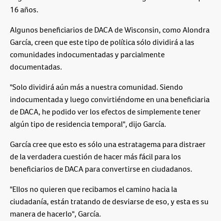
16 años.
Algunos beneficiarios de DACA de Wisconsin, como Alondra
García, creen que este tipo de política sólo dividirá a las
comunidades indocumentadas y parcialmente
documentadas.
"Solo dividirá aún más a nuestra comunidad. Siendo
indocumentada y luego convirtiéndome en una beneficiaria
de DACA, he podido ver los efectos de simplemente tener
algún tipo de residencia temporal", dijo García.
García cree que esto es sólo una estratagema para distraer
de la verdadera cuestión de hacer más fácil para los
beneficiarios de DACA para convertirse en ciudadanos.
"Ellos no quieren que recibamos el camino hacia la
ciudadanía, están tratando de desviarse de eso, y esta es su
manera de hacerlo", García.