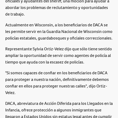
oficiales y ayudantes del sheriff, una moción para ayudar a
abordar los problemas de reclutamiento y oportunidades
de trabajo.
Actualmente en Wisconsin, a los beneficiarios de DACA se
les permite servir en la Guardia Nacional de Wisconsin como
policías estatales, guardabosques y oficiales correccionales.
Representante Sylvia Ortiz-Velez dijo que sólo tiene sentido
ampliar la oportunidad de servir como agentes de policía al
tiempo que ayuda con la escasez de policías.
"Si somos capaces de confiar en los beneficiarios de DACA
para proteger a nuestra nación, definitivamente debemos
confiar en ellos para proteger nuestras calles", dijo Ortiz-
Velez.
DACA, abreviatura de Acción Diferida para los Llegados en la
Infancia, ofrece protección a algunos inmigrantes que
llegaron a Estados Unidos sin estatus legal antes de cumplir