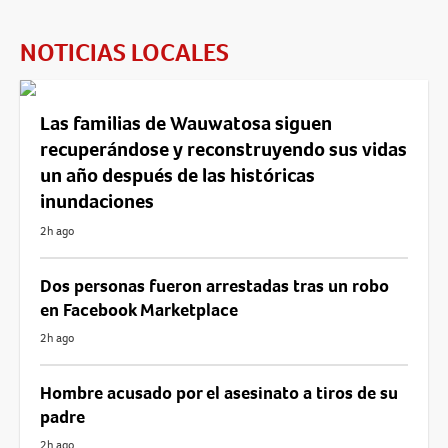
NOTICIAS LOCALES
Las familias de Wauwatosa siguen
recuperándose y reconstruyendo sus vidas
un año después de las históricas
inundaciones
2h ago
Dos personas fueron arrestadas tras un robo
en Facebook Marketplace
2h ago
Hombre acusado por el asesinato a tiros de su
padre
2h ago