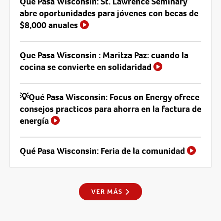
Que Pasa Wisconsin: St. Lawrence Seminary
abre oportunidades para jóvenes con becas de
$8,000 anuales
Que Pasa Wisconsin : Maritza Paz: cuando la
cocina se convierte en solidaridad
💡Qué Pasa Wisconsin: Focus on Energy ofrece
consejos practicos para ahorra en la factura de
energía
Qué Pasa Wisconsin: Feria de la comunidad
VER MÁS