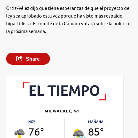
Ortiz-Vélez dijo que tiene esperanzas de que el proyecto de
ley sea aprobado esta vez porque ha visto más respaldo
bipartidista. El comité de la Cámara votará sobre la política
la próxima semana.
Share
MILWAUKEE, WI
HOY
MAÑANA
76°
85°