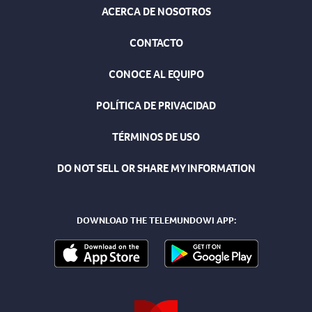
ACERCA DE NOSOTROS
CONTACTO
CONOCE AL EQUIPO
POLÍTICA DE PRIVACIDAD
TÉRMINOS DE USO
DO NOT SELL OR SHARE MY INFORMATION
DOWNLOAD THE TELEMUNDOWI APP: