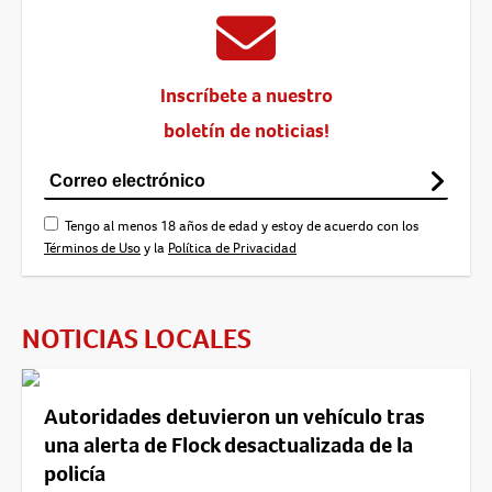
Inscríbete a nuestro
boletín de noticias!
Tengo al menos 18 años de edad y estoy de acuerdo con los
Términos de Uso
y la
Política de Privacidad
NOTICIAS LOCALES
Autoridades detuvieron un vehículo tras
una alerta de Flock desactualizada de la
policía