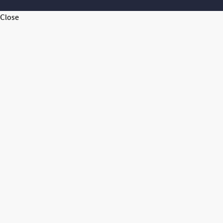
Close