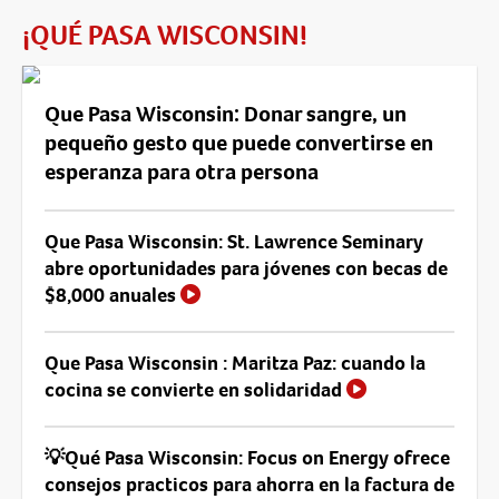
¡QUÉ PASA WISCONSIN!
Que Pasa Wisconsin: Donar sangre, un
pequeño gesto que puede convertirse en
esperanza para otra persona
Que Pasa Wisconsin: St. Lawrence Seminary
abre oportunidades para jóvenes con becas de
$8,000 anuales
Que Pasa Wisconsin : Maritza Paz: cuando la
cocina se convierte en solidaridad
💡Qué Pasa Wisconsin: Focus on Energy ofrece
consejos practicos para ahorra en la factura de