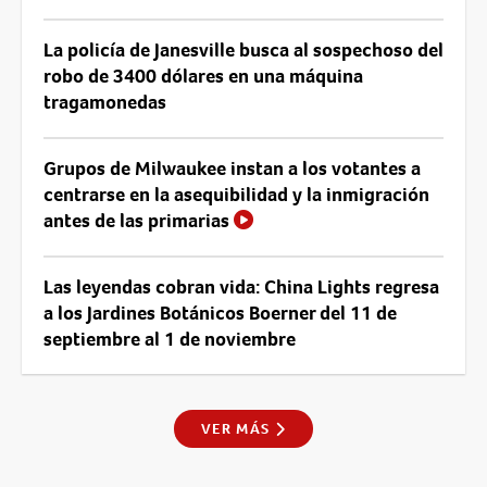
La policía de Janesville busca al sospechoso del
robo de 3400 dólares en una máquina
tragamonedas
Grupos de Milwaukee instan a los votantes a
centrarse en la asequibilidad y la inmigración
antes de las primarias
Las leyendas cobran vida: China Lights regresa
a los Jardines Botánicos Boerner del 11 de
septiembre al 1 de noviembre
VER MÁS