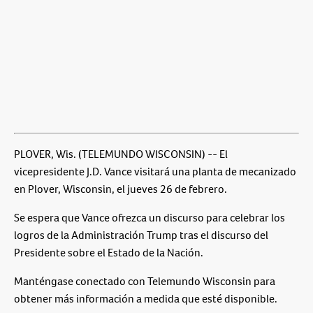
PLOVER, Wis. (TELEMUNDO WISCONSIN) -- El
vicepresidente J.D. Vance visitará una planta de mecanizado
en Plover, Wisconsin, el jueves 26 de febrero.
Se espera que Vance ofrezca un discurso para celebrar los
logros de la Administración Trump tras el discurso del
Presidente sobre el Estado de la Nación.
Manténgase conectado con Telemundo Wisconsin para
obtener más información a medida que esté disponible.