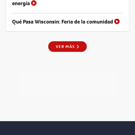
energía
Qué Pasa Wisconsin: Feria de la comunidad
VER MÁS