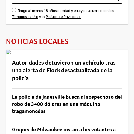
Tengo al menos 18 años de edad y estoy de acuerdo con los
Términos de Uso
y la
Política de Privacidad
NOTICIAS LOCALES
Autoridades detuvieron un vehículo tras
una alerta de Flock desactualizada de la
policía
La policía de Janesville busca al sospechoso del
robo de 3400 dólares en una máquina
tragamonedas
Grupos de Milwaukee instan a los votantes a