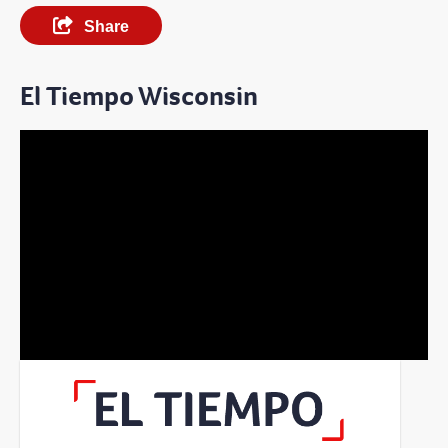
Share
El Tiempo Wisconsin