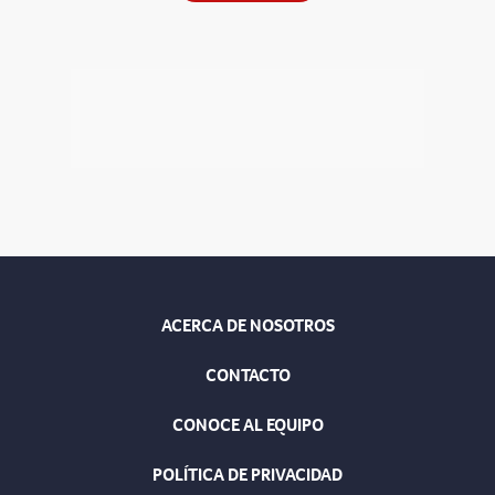
ACERCA DE NOSOTROS
CONTACTO
CONOCE AL EQUIPO
POLÍTICA DE PRIVACIDAD