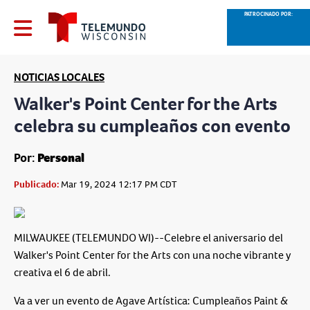
PATROCINADO POR:
NOTICIAS LOCALES
Walker's Point Center for the Arts
celebra su cumpleaños con evento
Por:
Personal
Publicado:
Mar 19, 2024 12:17 PM CDT
MILWAUKEE (TELEMUNDO WI)--Celebre el aniversario del
Walker's Point Center for the Arts con una noche vibrante y
creativa el 6 de abril.
Va a ver un evento de Agave Artística: Cumpleaños Paint &