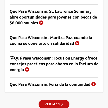
Que Pasa Wisconsin: St. Lawrence Seminary
abre oportunidades para jóvenes con becas de
$8,000 anuales
Que Pasa Wisconsin : Maritza Paz: cuando la
cocina se convierte en solidaridad
💡Qué Pasa Wisconsin: Focus on Energy ofrece
consejos practicos para ahorra en la factura de
energía
Qué Pasa Wisconsin: Feria de la comunidad
VER MÁS