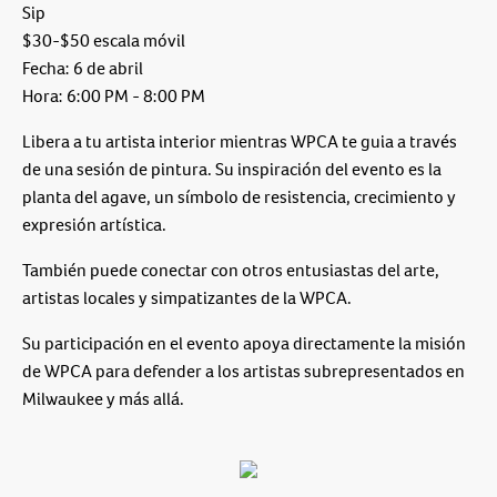
Sip
$30-$50 escala móvil
Fecha: 6 de abril
Hora: 6:00 PM - 8:00 PM
Libera a tu artista interior mientras WPCA te guia a través
de una sesión de pintura. Su inspiración del evento es la
planta del agave, un símbolo de resistencia, crecimiento y
expresión artística.
También puede conectar con otros entusiastas del arte,
artistas locales y simpatizantes de la WPCA.
Su participación en el evento apoya directamente la misión
de WPCA para defender a los artistas subrepresentados en
Milwaukee y más allá.