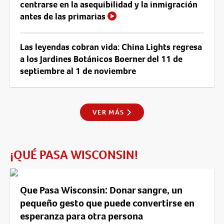
centrarse en la asequibilidad y la inmigración
antes de las primarias
Las leyendas cobran vida: China Lights regresa
a los Jardines Botánicos Boerner del 11 de
septiembre al 1 de noviembre
VER MÁS
¡QUÉ PASA WISCONSIN!
Que Pasa Wisconsin: Donar sangre, un
pequeño gesto que puede convertirse en
esperanza para otra persona