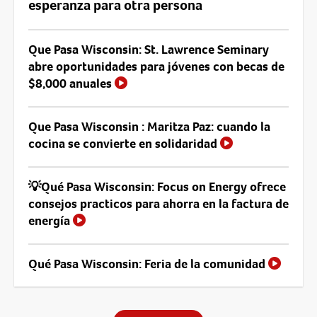
esperanza para otra persona
Que Pasa Wisconsin: St. Lawrence Seminary
abre oportunidades para jóvenes con becas de
$8,000 anuales
Que Pasa Wisconsin : Maritza Paz: cuando la
cocina se convierte en solidaridad
💡Qué Pasa Wisconsin: Focus on Energy ofrece
consejos practicos para ahorra en la factura de
energía
Qué Pasa Wisconsin: Feria de la comunidad