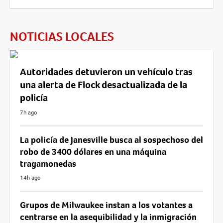
NOTICIAS LOCALES
Autoridades detuvieron un vehículo tras
una alerta de Flock desactualizada de la
policía
7h ago
La policía de Janesville busca al sospechoso del
robo de 3400 dólares en una máquina
tragamonedas
14h ago
Grupos de Milwaukee instan a los votantes a
centrarse en la asequibilidad y la inmigración