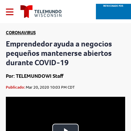
PATROCINADO POR:
CORONAVIRUS
Emprendedor ayuda a negocios
pequeños mantenerse abiertos
durante COVID-19
Por: TELEMUNDOWI Staff
Publicado:
Mar 20, 2020 10:03 PM CDT