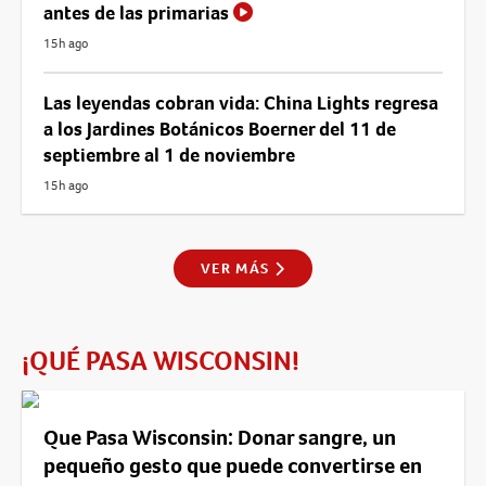
antes de las primarias
15h ago
Las leyendas cobran vida: China Lights regresa
a los Jardines Botánicos Boerner del 11 de
septiembre al 1 de noviembre
15h ago
VER MÁS
¡QUÉ PASA WISCONSIN!
Que Pasa Wisconsin: Donar sangre, un
pequeño gesto que puede convertirse en