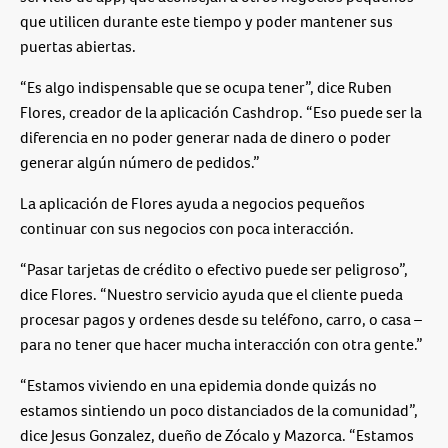
que utilicen durante este tiempo y poder mantener sus
puertas abiertas.
“Es algo indispensable que se ocupa tener”, dice Ruben
Flores, creador de la aplicación Cashdrop. “Eso puede ser la
diferencia en no poder generar nada de dinero o poder
generar algún número de pedidos.”
La aplicación de Flores ayuda a negocios pequeños
continuar con sus negocios con poca interacción.
“Pasar tarjetas de crédito o efectivo puede ser peligroso”,
dice Flores. “Nuestro servicio ayuda que el cliente pueda
procesar pagos y ordenes desde su teléfono, carro, o casa –
para no tener que hacer mucha interacción con otra gente.”
“Estamos viviendo en una epidemia donde quizás no
estamos sintiendo un poco distanciados de la comunidad”,
dice Jesus Gonzalez, dueño de Zócalo y Mazorca. “Estamos