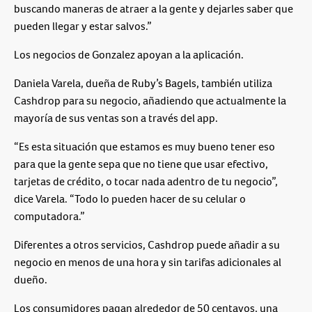
buscando maneras de atraer a la gente y dejarles saber que
pueden llegar y estar salvos.”
Los negocios de Gonzalez apoyan a la aplicación.
Daniela Varela, dueña de Ruby’s Bagels, también utiliza
Cashdrop para su negocio, añadiendo que actualmente la
mayoría de sus ventas son a través del app.
“Es esta situación que estamos es muy bueno tener eso
para que la gente sepa que no tiene que usar efectivo,
tarjetas de crédito, o tocar nada adentro de tu negocio”,
dice Varela. “Todo lo pueden hacer de su celular o
computadora.”
Diferentes a otros servicios, Cashdrop puede añadir a su
negocio en menos de una hora y sin tarifas adicionales al
dueño.
Los consumidores pagan alrededor de 50 centavos, una