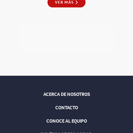
VER MÁS
ACERCA DE NOSOTROS
CONTACTO
CONOCE AL EQUIPO