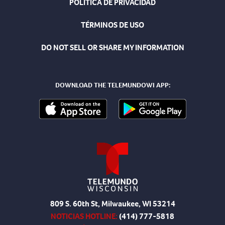
POLÍTICA DE PRIVACIDAD
TÉRMINOS DE USO
DO NOT SELL OR SHARE MY INFORMATION
DOWNLOAD THE TELEMUNDOWI APP:
809 S. 60th St, Milwaukee, WI 53214
NOTICIAS HOTLINE:
(414) 777-5818