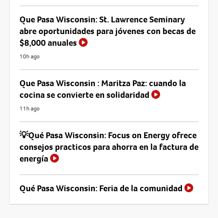
Que Pasa Wisconsin: St. Lawrence Seminary
abre oportunidades para jóvenes con becas de
$8,000 anuales
10h ago
Que Pasa Wisconsin : Maritza Paz: cuando la
cocina se convierte en solidaridad
11h ago
💡Qué Pasa Wisconsin: Focus on Energy ofrece
consejos practicos para ahorra en la factura de
energía
Qué Pasa Wisconsin: Feria de la comunidad