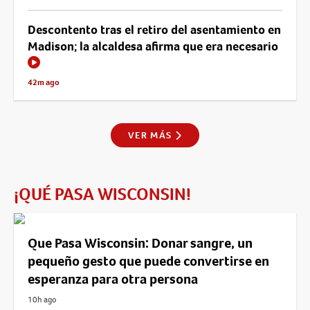
Descontento tras el retiro del asentamiento en
Madison; la alcaldesa afirma que era necesario
42m ago
VER MÁS
¡QUÉ PASA WISCONSIN!
Que Pasa Wisconsin: Donar sangre, un
pequeño gesto que puede convertirse en
esperanza para otra persona
10h ago