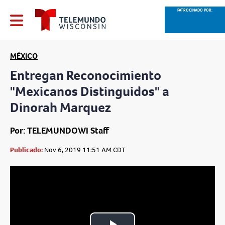
PATROCINADO POR:
MÉXICO
Entregan Reconocimiento
"Mexicanos Distinguidos" a
Dinorah Marquez
Por: TELEMUNDOWI Staff
Publicado:
Nov 6, 2019 11:51 AM CDT