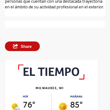
personas que cuentan con una destacada trayectoria
en el ámbito de su actividad profesional en el exterior.
Share
MILWAUKEE, WI
HOY
MAÑANA
76°
85°