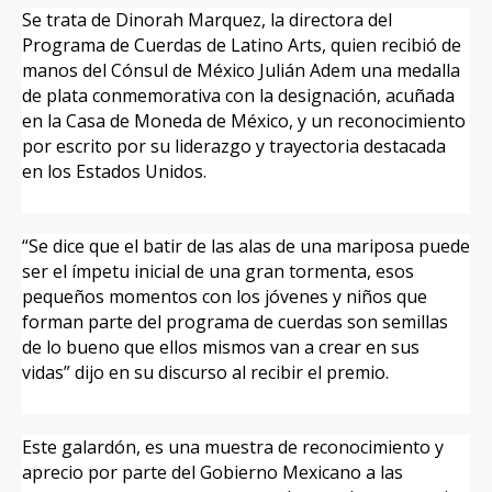
Se trata de Dinorah Marquez, la directora del
Programa de Cuerdas de Latino Arts, quien recibió de
manos del Cónsul de México Julián Adem
una medalla
de plata conmemorativa con la designación, acuñada
en la Casa de Moneda de México, y un reconocimiento
por escrito por su liderazgo y trayectoria destacada
en los Estados Unidos.
“Se dice que el batir de las alas de una mariposa puede
ser el ímpetu inicial de una gran tormenta, esos
pequeños momentos con los jóvenes y niños que
forman parte del programa de cuerdas son semillas
de lo bueno que ellos mismos van a crear en sus
vidas” dijo en su discurso al recibir el premio.
Este galardón, es una muestra de reconocimiento y
aprecio por parte del Gobierno Mexicano a las