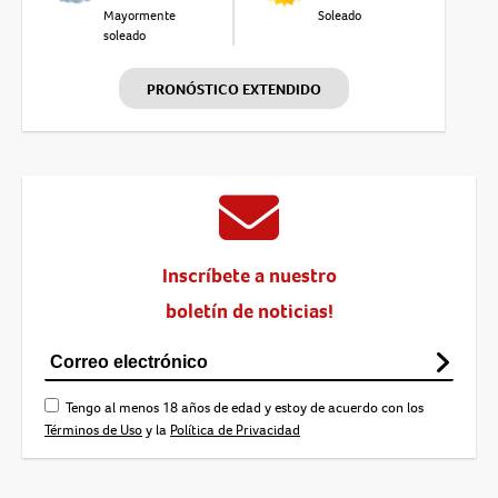
Mayormente
Soleado
soleado
PRONÓSTICO EXTENDIDO
Inscríbete a nuestro
boletín de noticias!
Tengo al menos 18 años de edad y estoy de acuerdo con los
Términos de Uso
y la
Política de Privacidad