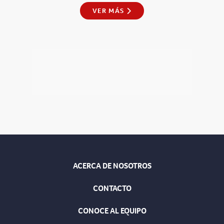
VER MÁS
ACERCA DE NOSOTROS
CONTACTO
CONOCE AL EQUIPO