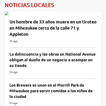
NOTICIAS LOCALES
Un hombre de 33 años muere en un tiroteo
en Milwaukee cerca de la calle 71 y
Appleton
3h ago
La delincuencia y las obras en National Avenue
obligan al dueño de un negocio a acampar en
su tienda
3h ago
Los Brewers se unen en el Merrill Park de
Milwaukee para servir comidas a los niños de
la ciudad
5h ago