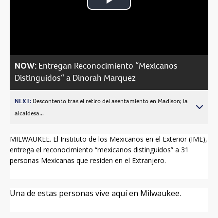
Play
Video
NOW:
Entregan Reconocimiento “Mexicanos
Distinguidos“ a Dinorah Marquez
NEXT:
Descontento tras el retiro del asentamiento en Madison; la
alcaldesa...
MILWAUKEE. El Instituto de los Mexicanos en el Exterior (IME),
entrega el reconocimiento “mexicanos distinguidos” a 31
personas Mexicanas que residen en el Extranjero.
Una de estas personas vive aquí en Milwaukee.