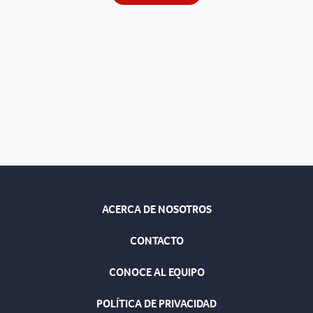
ACERCA DE NOSOTROS
CONTACTO
CONOCE AL EQUIPO
POLÍTICA DE PRIVACIDAD