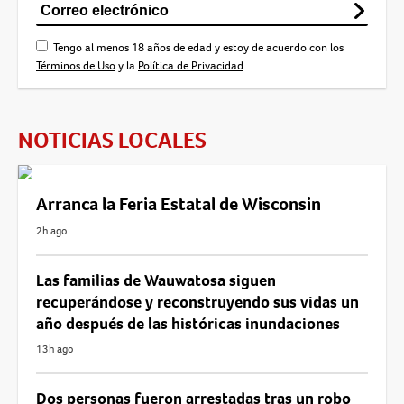
Tengo al menos 18 años de edad y estoy de acuerdo con los
Términos de Uso
y la
Política de Privacidad
NOTICIAS LOCALES
Arranca la Feria Estatal de Wisconsin
2h ago
Las familias de Wauwatosa siguen
recuperándose y reconstruyendo sus vidas un
año después de las históricas inundaciones
13h ago
Dos personas fueron arrestadas tras un robo