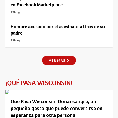
en Facebook Marketplace
13h ago
Hombre acusado por el asesinato a tiros de su
padre
13h ago
VER MÁS
¡QUÉ PASA WISCONSIN!
Que Pasa Wisconsin: Donar sangre, un
pequeño gesto que puede convertirse en
esperanza para otra persona