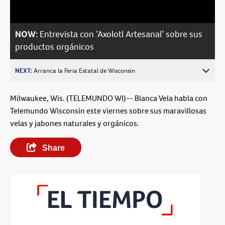
NOW:
Entrevista con ’Axolotl Artesanal’ sobre sus
productos orgánicos
NEXT:
Arranca la Feria Estatal de Wisconsin
Milwaukee, Wis. (TELEMUNDO WI)-- Blanca Vela habla con
Telemundo Wisconsin este viernes sobre sus maravillosas
velas y jabones naturales y orgánicos.
Share