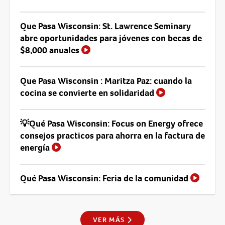
Que Pasa Wisconsin: St. Lawrence Seminary
abre oportunidades para jóvenes con becas de
$8,000 anuales
Que Pasa Wisconsin : Maritza Paz: cuando la
cocina se convierte en solidaridad
💡Qué Pasa Wisconsin: Focus on Energy ofrece
consejos practicos para ahorra en la factura de
energía
Qué Pasa Wisconsin: Feria de la comunidad
VER MÁS