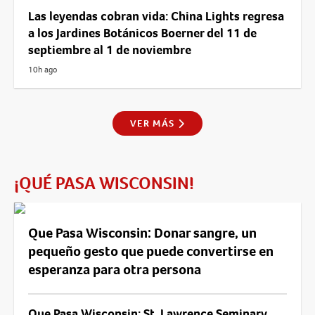
Las leyendas cobran vida: China Lights regresa
a los Jardines Botánicos Boerner del 11 de
septiembre al 1 de noviembre
10h ago
VER MÁS
¡QUÉ PASA WISCONSIN!
Que Pasa Wisconsin: Donar sangre, un
pequeño gesto que puede convertirse en
esperanza para otra persona
Que Pasa Wisconsin: St. Lawrence Seminary