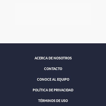
ACERCA DE NOSOTROS
CONTACTO
CONOCE AL EQUIPO
POLÍTICA DE PRIVACIDAD
TÉRMINOS DE USO