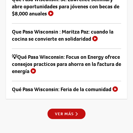
abre oportunidades para jóvenes con becas de
$8,000 anuales
Que Pasa Wisconsin : Maritza Paz: cuando la
cocina se convierte en solidaridad
💡Qué Pasa Wisconsin: Focus on Energy ofrece
consejos practicos para ahorra en la factura de
energía
Qué Pasa Wisconsin: Feria de la comunidad
VER MÁS