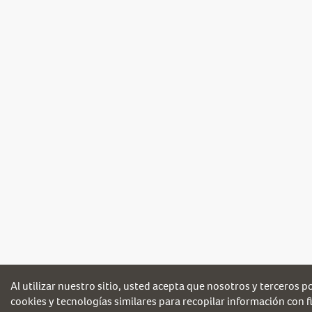
Al utilizar nuestro sitio, usted acepta que nosotros y terceros 
cookies y tecnologías similares para recopilar información con fi