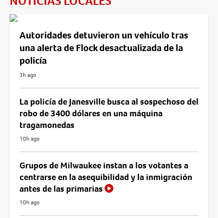
NOTICIAS LOCALES
Autoridades detuvieron un vehículo tras
una alerta de Flock desactualizada de la
policía
3h ago
La policía de Janesville busca al sospechoso del
robo de 3400 dólares en una máquina
tragamonedas
10h ago
Grupos de Milwaukee instan a los votantes a
centrarse en la asequibilidad y la inmigración
antes de las primarias
10h ago