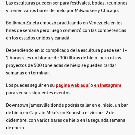
Las esculturas pueden ser para festivales, bodas, reuniones,
y tienen varios bares de hielo por Milwaukee y Chicago.
Bollkman Zuleta empezó practicando en Venezuela en los
fines de semana pero luego comenzó con las competencias
en los estados unidos y canadá
Dependiendo en lo complicado de la escultura puede ser 1-
2 horas si es un bloque de 300 libras de hielo, pero otros
proyectos de 500 toneladas de hielo se pueden tardar
semanas en terminar.
Los puedes seguir en su
página web aquí
o
en Instagram
para ver sus siguientes eventos.
Downtown Jamesville donde podrás tallar en el hielo, un bar
de hielo en Captain Mike's en Kenosha el viernes 2 de
diciembre, con varios bares de hielo en la segunda semana
de enero.