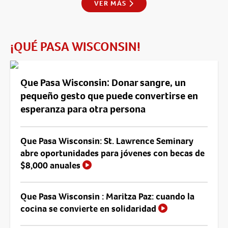
VER MÁS
¡QUÉ PASA WISCONSIN!
Que Pasa Wisconsin: Donar sangre, un
pequeño gesto que puede convertirse en
esperanza para otra persona
Que Pasa Wisconsin: St. Lawrence Seminary
abre oportunidades para jóvenes con becas de
$8,000 anuales
Que Pasa Wisconsin : Maritza Paz: cuando la
cocina se convierte en solidaridad