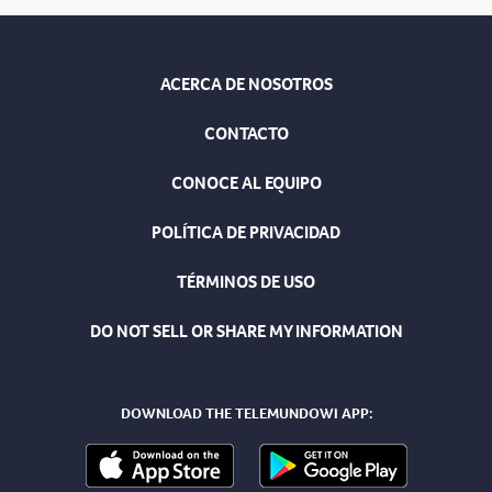
ACERCA DE NOSOTROS
CONTACTO
CONOCE AL EQUIPO
POLÍTICA DE PRIVACIDAD
TÉRMINOS DE USO
DO NOT SELL OR SHARE MY INFORMATION
DOWNLOAD THE TELEMUNDOWI APP: