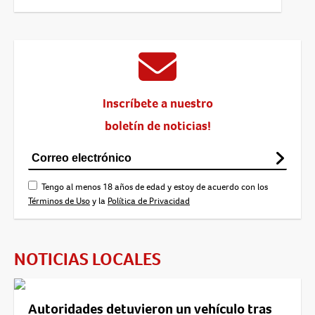
Inscríbete a nuestro
boletín de noticias!
Tengo al menos 18 años de edad y estoy de acuerdo con los
Términos de Uso
y la
Política de Privacidad
NOTICIAS LOCALES
Autoridades detuvieron un vehículo tras