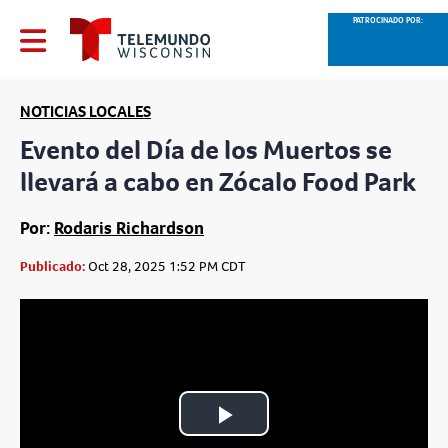
PATROCINADO POR:
NOTICIAS LOCALES
Evento del Día de los Muertos se
llevará a cabo en Zócalo Food Park
Por:
Rodaris Richardson
Publicado:
Oct 28, 2025 1:52 PM CDT
Play