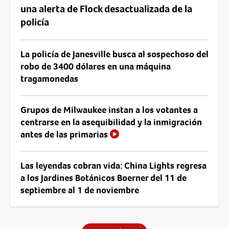
una alerta de Flock desactualizada de la
policía
La policía de Janesville busca al sospechoso del
robo de 3400 dólares en una máquina
tragamonedas
Grupos de Milwaukee instan a los votantes a
centrarse en la asequibilidad y la inmigración
antes de las primarias
Las leyendas cobran vida: China Lights regresa
a los Jardines Botánicos Boerner del 11 de
septiembre al 1 de noviembre