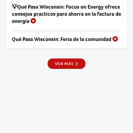
💡Qué Pasa Wisconsin: Focus on Energy ofrece
consejos practicos para ahorra en la factura de
energía
Qué Pasa Wisconsin: Feria de la comunidad
VER MÁS