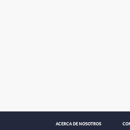
ACERCA DE NOSOTROS
CO