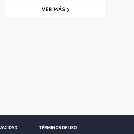
VER MÁS
IVACIDAD
TÉRMINOS DE USO