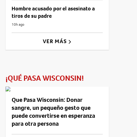
Hombre acusado por el asesinato a
tiros de su padre
10h ago
VER MÁS
¡QUÉ PASA WISCONSIN!
Que Pasa Wisconsin: Donar
sangre, un pequeño gesto que
puede convertirse en esperanza
para otra persona