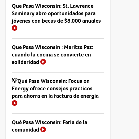
Que Pasa Wisconsin: St. Lawrence
Seminary abre oportunidades para
jóvenes con becas de $8,000 anuales
Que Pasa Wisconsin : Maritza Paz:
cuando la cocina se convierte en
solidaridad
💡Qué Pasa Wisconsin: Focus on
Energy ofrece consejos practicos
para ahorra en la factura de energía
Qué Pasa Wisconsin: Feria de la
comunidad