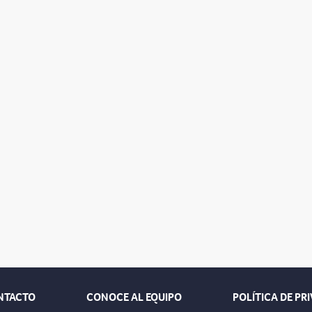
NTACTO
CONOCE AL EQUIPO
POLÍTICA DE PR