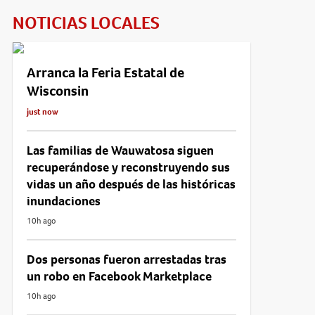
NOTICIAS LOCALES
Arranca la Feria Estatal de
Wisconsin
just now
Las familias de Wauwatosa siguen
recuperándose y reconstruyendo sus
vidas un año después de las históricas
inundaciones
10h ago
Dos personas fueron arrestadas tras
un robo en Facebook Marketplace
10h ago