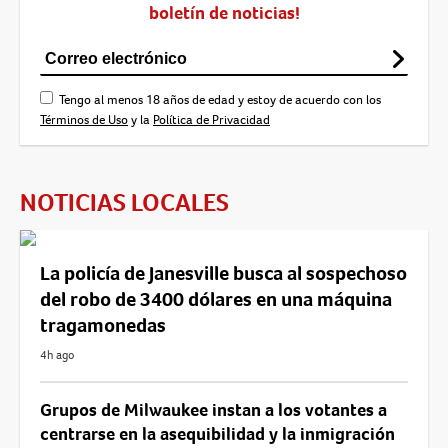
boletín de noticias!
Tengo al menos 18 años de edad y estoy de acuerdo con los
Términos de Uso
y la
Política de Privacidad
NOTICIAS LOCALES
La policía de Janesville busca al sospechoso
del robo de 3400 dólares en una máquina
tragamonedas
4h ago
Grupos de Milwaukee instan a los votantes a
centrarse en la asequibilidad y la inmigración