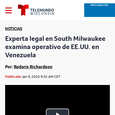
PATROCINADO POR:
NOTICIAS
Experta legal en South Milwaukee
examina operativo de EE.UU. en
Venezuela
Por:
Rodaris Richardson
Publicado:
Jan 9, 2026 9:35 AM CDT