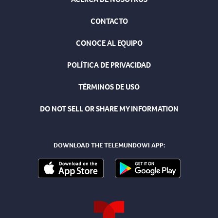
CONTACTO
CONOCE AL EQUIPO
POLÍTICA DE PRIVACIDAD
TÉRMINOS DE USO
DO NOT SELL OR SHARE MY INFORMATION
DOWNLOAD THE TELEMUNDOWI APP: