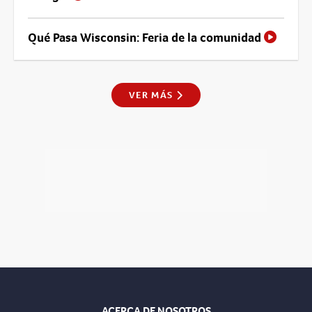
Qué Pasa Wisconsin: Feria de la comunidad
VER MÁS
ACERCA DE NOSOTROS