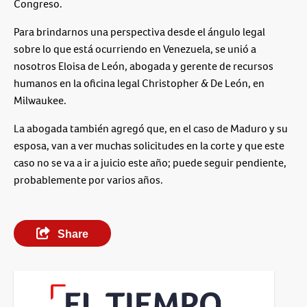
Congreso.
Para brindarnos una perspectiva desde el ángulo legal
sobre lo que está ocurriendo en Venezuela, se unió a
nosotros Eloisa de León, abogada y gerente de recursos
humanos en la oficina legal Christopher & De León, en
Milwaukee.
La abogada también agregó que, en el caso de Maduro y su
esposa, van a ver muchas solicitudes en la corte y que este
caso no se va a ir a juicio este año; puede seguir pendiente,
probablemente por varios años.
Share