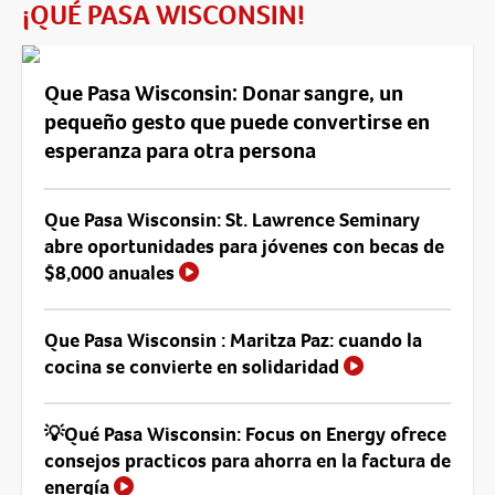
¡QUÉ PASA WISCONSIN!
Que Pasa Wisconsin: Donar sangre, un
pequeño gesto que puede convertirse en
esperanza para otra persona
Que Pasa Wisconsin: St. Lawrence Seminary
abre oportunidades para jóvenes con becas de
$8,000 anuales
Que Pasa Wisconsin : Maritza Paz: cuando la
cocina se convierte en solidaridad
💡Qué Pasa Wisconsin: Focus on Energy ofrece
consejos practicos para ahorra en la factura de
energía