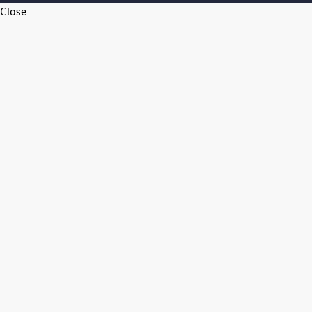
Close