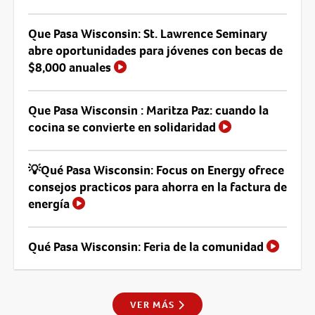
Que Pasa Wisconsin: St. Lawrence Seminary
abre oportunidades para jóvenes con becas de
$8,000 anuales
Que Pasa Wisconsin : Maritza Paz: cuando la
cocina se convierte en solidaridad
💡Qué Pasa Wisconsin: Focus on Energy ofrece
consejos practicos para ahorra en la factura de
energía
Qué Pasa Wisconsin: Feria de la comunidad
VER MÁS