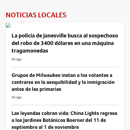
NOTICIAS LOCALES
La policía de Janesville busca al sospechoso
del robo de 3400 dólares en una máquina
tragamonedas
6h ago
Grupos de Milwaukee instan a los votantes a
centrarse en la asequibilidad y la inmigración
antes de las primarias
6h ago
Las leyendas cobran vida: China Lights regresa
a los Jardines Botánicos Boerner del 11 de
septiembre al 1 de noviembre