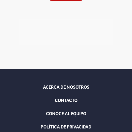
ACERCA DE NOSOTROS
CONTACTO
CONOCE AL EQUIPO
POLÍTICA DE PRIVACIDAD