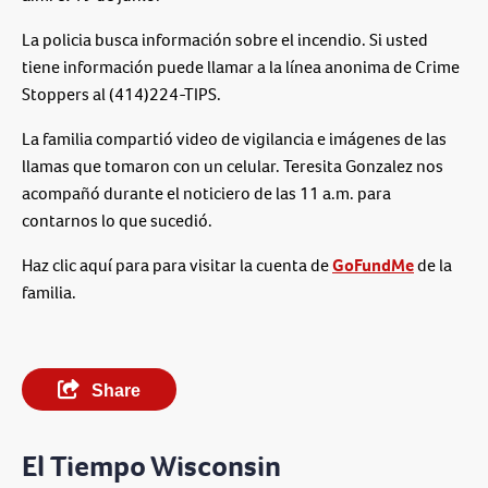
La policia busca información sobre el incendio. Si usted
tiene información puede llamar a la línea anonima de Crime
Stoppers al (414)224-TIPS.
La familia compartió video de vigilancia e imágenes de las
llamas que tomaron con un celular. Teresita Gonzalez nos
acompañó durante el noticiero de las 11 a.m. para
contarnos lo que sucedió.
Haz clic aquí para para visitar la cuenta de
GoFundMe
de la
familia.
Share
El Tiempo Wisconsin