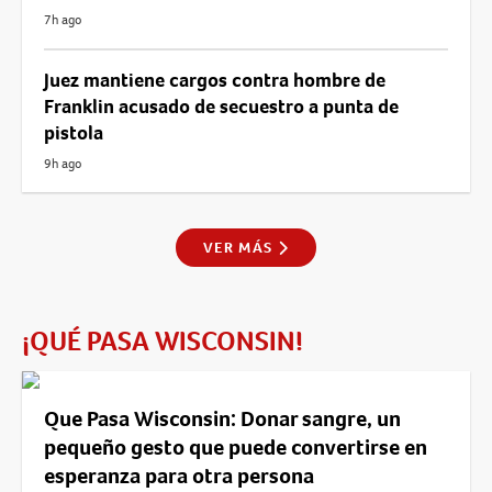
7h ago
Juez mantiene cargos contra hombre de
Franklin acusado de secuestro a punta de
pistola
9h ago
VER MÁS
¡QUÉ PASA WISCONSIN!
Que Pasa Wisconsin: Donar sangre, un
pequeño gesto que puede convertirse en
esperanza para otra persona