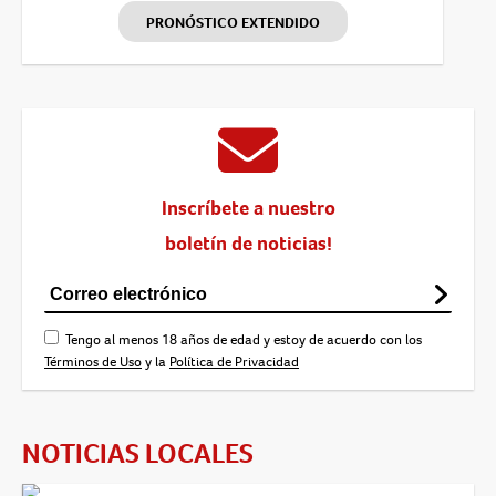
PRONÓSTICO EXTENDIDO
Inscríbete a nuestro
boletín de noticias!
Tengo al menos 18 años de edad y estoy de acuerdo con los
Términos de Uso
y la
Política de Privacidad
NOTICIAS LOCALES