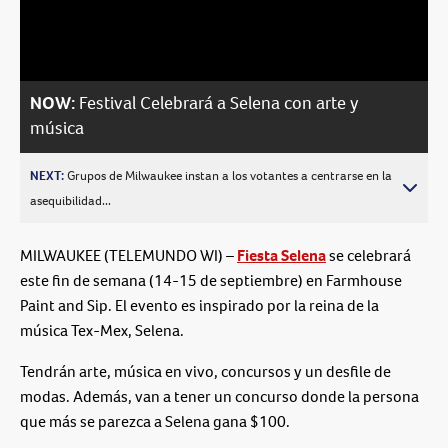
Video
NOW:
Festival Celebrará a Selena con arte y
música
NEXT:
Grupos de Milwaukee instan a los votantes a centrarse en la
asequibilidad...
MILWAUKEE (TELEMUNDO WI) –
Fiesta Selena
se celebrará
este fin de semana (14-15 de septiembre) en Farmhouse
Paint and Sip. El evento es inspirado por la reina de la
música Tex-Mex, Selena.
Tendrán arte, música en vivo, concursos y un desfile de
modas. Además, van a tener un concurso donde la persona
que más se parezca a Selena gana $100.