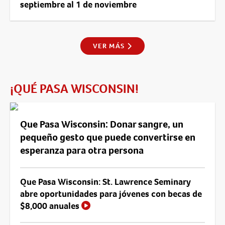
septiembre al 1 de noviembre
VER MÁS
¡QUÉ PASA WISCONSIN!
Que Pasa Wisconsin: Donar sangre, un
pequeño gesto que puede convertirse en
esperanza para otra persona
Que Pasa Wisconsin: St. Lawrence Seminary
abre oportunidades para jóvenes con becas de
$8,000 anuales