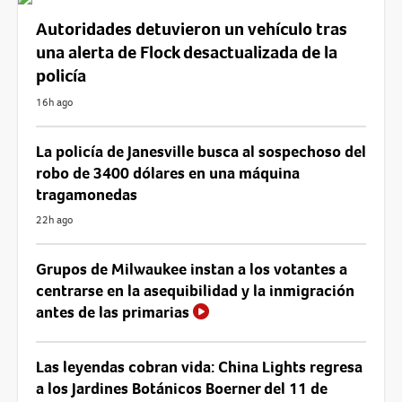
Autoridades detuvieron un vehículo tras
una alerta de Flock desactualizada de la
policía
16h ago
La policía de Janesville busca al sospechoso del
robo de 3400 dólares en una máquina
tragamonedas
22h ago
Grupos de Milwaukee instan a los votantes a
centrarse en la asequibilidad y la inmigración
antes de las primarias
Las leyendas cobran vida: China Lights regresa
a los Jardines Botánicos Boerner del 11 de