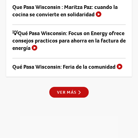
Que Pasa Wisconsin : Maritza Paz: cuando la
cocina se convierte en solidaridad
💡Qué Pasa Wisconsin: Focus on Energy ofrece
consejos practicos para ahorra en la factura de
energía
Qué Pasa Wisconsin: Feria de la comunidad
VER MÁS