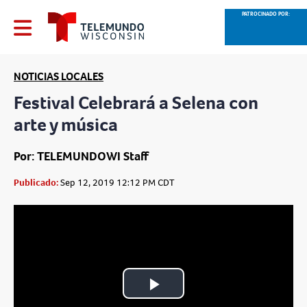
PATROCINADO POR:
NOTICIAS LOCALES
Festival Celebrará a Selena con
arte y música
Por: TELEMUNDOWI Staff
Publicado:
Sep 12, 2019 12:12 PM CDT
Play