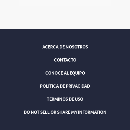
ACERCA DE NOSOTROS
CONTACTO
CONOCE AL EQUIPO
POLÍTICA DE PRIVACIDAD
TÉRMINOS DE USO
DO NOT SELL OR SHARE MY INFORMATION