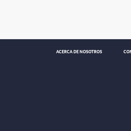
ACERCA DE NOSOTROS
CO