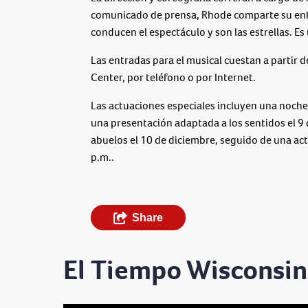
comunicado de prensa, Rhode comparte su entu
conducen el espectáculo y son las estrellas. Es 
Las entradas para el musical cuestan a partir d
Center, por teléfono o por Internet.
Las actuaciones especiales incluyen una noche 
una presentación adaptada a los sentidos el 9 
abuelos el 10 de diciembre, seguido de una act
p.m..
Share
El Tiempo Wisconsin