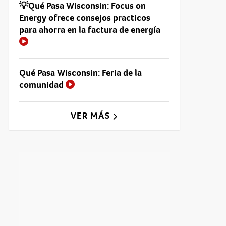
💡Qué Pasa Wisconsin: Focus on
Energy ofrece consejos practicos
para ahorra en la factura de energía
Qué Pasa Wisconsin: Feria de la
comunidad
VER MÁS