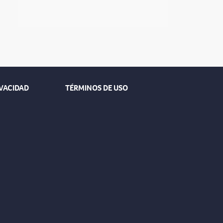
IVACIDAD
TÉRMINOS DE USO