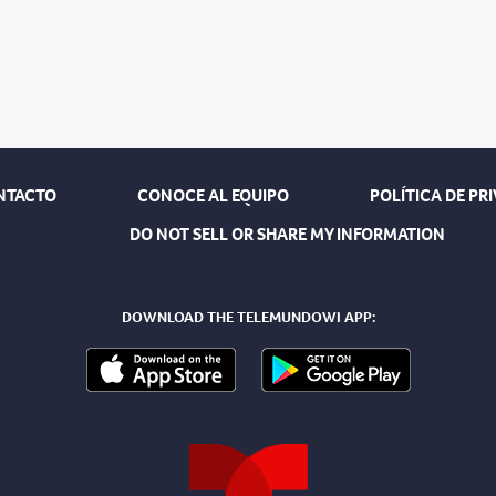
NTACTO
CONOCE AL EQUIPO
POLÍTICA DE PR
DO NOT SELL OR SHARE MY INFORMATION
DOWNLOAD THE TELEMUNDOWI APP: