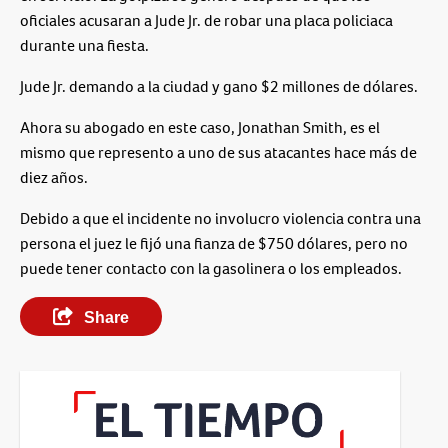
oficiales acusaran a Jude Jr. de robar una placa policiaca
durante una fiesta.
Jude Jr. demando a la ciudad y gano $2 millones de dólares.
Ahora su abogado en este caso, Jonathan Smith, es el
mismo que represento a uno de sus atacantes hace más de
diez años.
Debido a que el incidente no involucro violencia contra una
persona el juez le fijó una fianza de $750 dólares, pero no
puede tener contacto con la gasolinera o los empleados.
Share