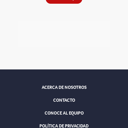
ACERCA DE NOSOTROS
CONTACTO
CONOCE AL EQUIPO
POLÍTICA DE PRIVACIDAD