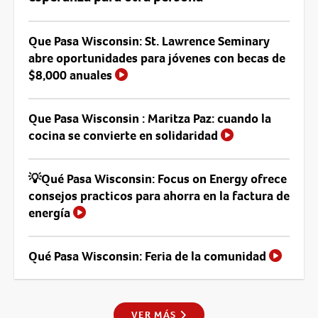
Que Pasa Wisconsin: St. Lawrence Seminary
abre oportunidades para jóvenes con becas de
$8,000 anuales
Que Pasa Wisconsin : Maritza Paz: cuando la
cocina se convierte en solidaridad
💡Qué Pasa Wisconsin: Focus on Energy ofrece
consejos practicos para ahorra en la factura de
energía
Qué Pasa Wisconsin: Feria de la comunidad
VER MÁS