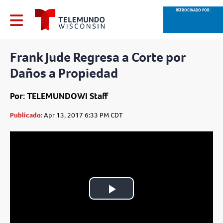
PATROCINADO POR:
Frank Jude Regresa a Corte por
Daños a Propiedad
Por: TELEMUNDOWI Staff
Publicado:
Apr 13, 2017 6:33 PM CDT
Play
Video