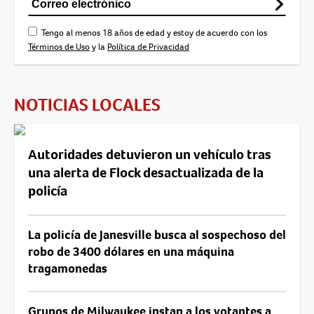
Tengo al menos 18 años de edad y estoy de acuerdo con los
Términos de Uso
y la
Política de Privacidad
NOTICIAS LOCALES
Autoridades detuvieron un vehículo tras
una alerta de Flock desactualizada de la
policía
La policía de Janesville busca al sospechoso del
robo de 3400 dólares en una máquina
tragamonedas
Grupos de Milwaukee instan a los votantes a