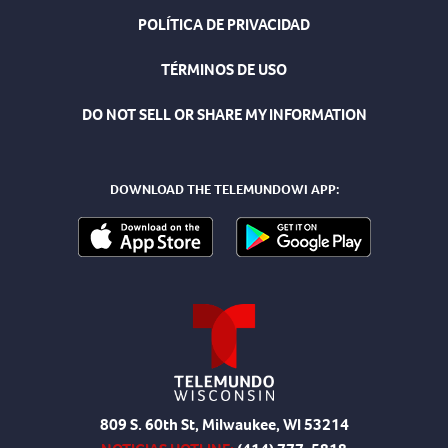
POLÍTICA DE PRIVACIDAD
TÉRMINOS DE USO
DO NOT SELL OR SHARE MY INFORMATION
DOWNLOAD THE TELEMUNDOWI APP:
809 S. 60th St, Milwaukee, WI 53214