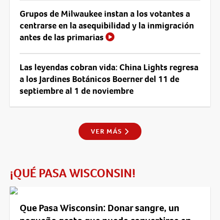
Grupos de Milwaukee instan a los votantes a
centrarse en la asequibilidad y la inmigración
antes de las primarias
Las leyendas cobran vida: China Lights regresa
a los Jardines Botánicos Boerner del 11 de
septiembre al 1 de noviembre
VER MÁS
¡QUÉ PASA WISCONSIN!
Que Pasa Wisconsin: Donar sangre, un