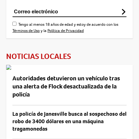
Tengo al menos 18 años de edad y estoy de acuerdo con los
Términos de Uso
y la
Política de Privacidad
NOTICIAS LOCALES
Autoridades detuvieron un vehículo tras
una alerta de Flock desactualizada de la
policía
La policía de Janesville busca al sospechoso del
robo de 3400 dólares en una máquina
tragamonedas