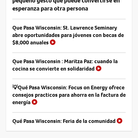
pequeño gesto que puede convertirse en
esperanza para otra persona
Que Pasa Wisconsin: St. Lawrence Seminary
abre oportunidades para jóvenes con becas de
$8,000 anuales
Que Pasa Wisconsin : Maritza Paz: cuando la
cocina se convierte en solidaridad
💡Qué Pasa Wisconsin: Focus on Energy ofrece
consejos practicos para ahorra en la factura de
energía
Qué Pasa Wisconsin: Feria de la comunidad