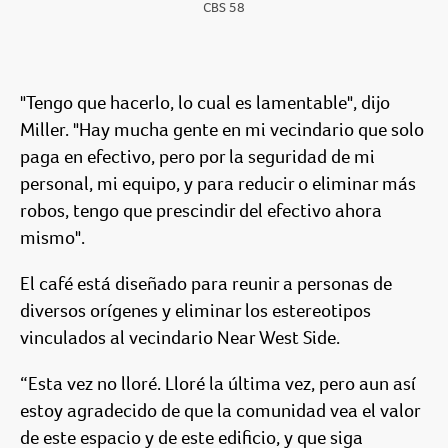
CBS 58
"Tengo que hacerlo, lo cual es lamentable", dijo
Miller. "Hay mucha gente en mi vecindario que solo
paga en efectivo, pero por la seguridad de mi
personal, mi equipo, y para reducir o eliminar más
robos, tengo que prescindir del efectivo ahora
mismo".
El café está diseñado para reunir a personas de
diversos orígenes y eliminar los estereotipos
vinculados al vecindario Near West Side.
“Esta vez no lloré. Lloré la última vez, pero aun así
estoy agradecido de que la comunidad vea el valor
de este espacio y de este edificio, y que siga