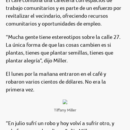
El café combina una cafetería con espacios de
trabajo comunitarios y es parte de un esfuerzo por
revitalizar el vecindario, ofreciendo recursos
comunitarios y oportunidades de empleo.
“Mucha gente tiene estereotipos sobre la calle 27.
La única forma de que las cosas cambien es si
plantas, tienes que plantar semillas, tienes que
plantar alegría”, dijo Miller.
El lunes por la mañana entraron en el café y
robaron varios cientos de dólares. No era la
primera vez.
Tiffany Miller
“En julio sufrí un robo y hoy volví a sufrir otro, y