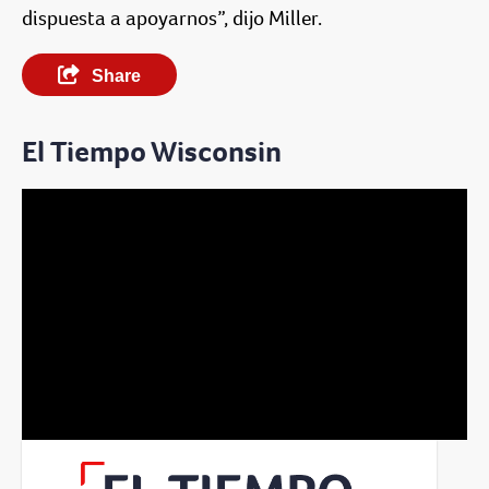
dispuesta a apoyarnos”, dijo Miller.
Share
El Tiempo Wisconsin