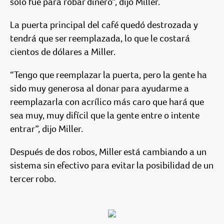
solo fue para robar dinero”, dijo Miller.
La puerta principal del café quedó destrozada y
tendrá que ser reemplazada, lo que le costará
cientos de dólares a Miller.
“Tengo que reemplazar la puerta, pero la gente ha
sido muy generosa al donar para ayudarme a
reemplazarla con acrílico más caro que hará que
sea muy, muy difícil que la gente entre o intente
entrar”, dijo Miller.
Después de dos robos, Miller está cambiando a un
sistema sin efectivo para evitar la posibilidad de un
tercer robo.