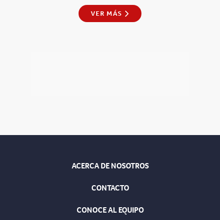
VER MÁS
ACERCA DE NOSOTROS
CONTACTO
CONOCE AL EQUIPO