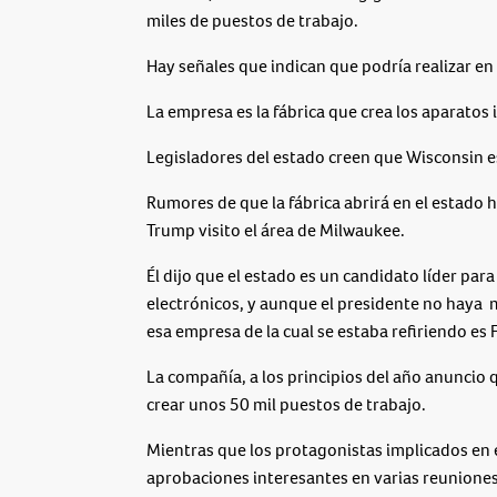
miles de puestos de trabajo.
Hay señales que indican que podría realizar en 
La empresa es la fábrica que crea los aparatos 
Legisladores del estado creen que Wisconsin e
Rumores de que la fábrica abrirá en el estado 
Trump visito el área de Milwaukee.
Él dijo que el estado es un candidato líder p
electrónicos, y aunque el presidente no haya
esa empresa de la cual se estaba refiriendo es
La compañía, a los principios del año anuncio q
crear unos 50 mil puestos de trabajo.
Mientras que los protagonistas implicados en 
aprobaciones interesantes en varias reuniones