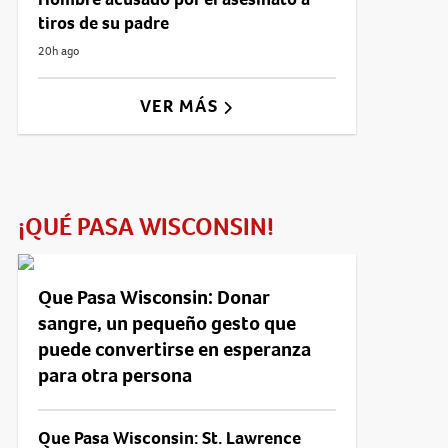
tiros de su padre
20h ago
VER MÁS
¡QUÉ PASA WISCONSIN!
Que Pasa Wisconsin: Donar
sangre, un pequeño gesto que
puede convertirse en esperanza
para otra persona
Que Pasa Wisconsin: St. Lawrence