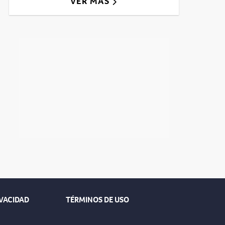
VER MÁS
IVACIDAD
TÉRMINOS DE USO