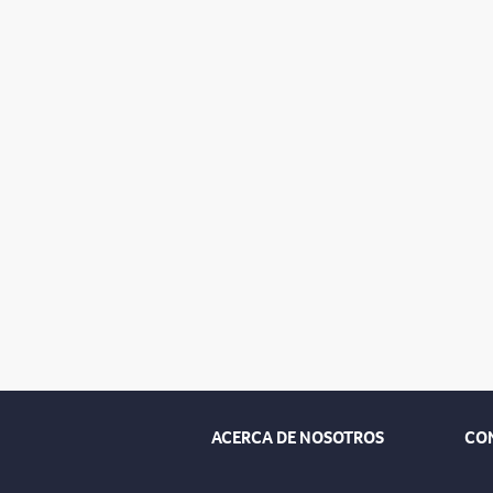
ACERCA DE NOSOTROS
CO