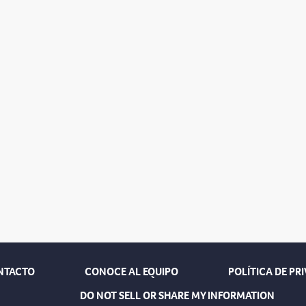
NTACTO
CONOCE AL EQUIPO
POLÍTICA DE PR
DO NOT SELL OR SHARE MY INFORMATION