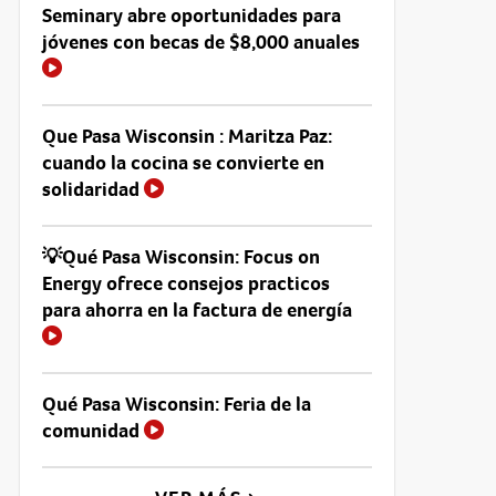
Seminary abre oportunidades para
jóvenes con becas de $8,000 anuales
Que Pasa Wisconsin : Maritza Paz:
cuando la cocina se convierte en
solidaridad
💡Qué Pasa Wisconsin: Focus on
Energy ofrece consejos practicos
para ahorra en la factura de energía
Qué Pasa Wisconsin: Feria de la
comunidad