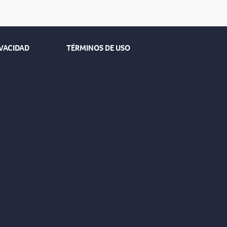
IVACIDAD
TÉRMINOS DE USO