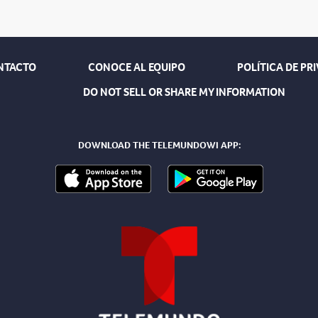
NTACTO
CONOCE AL EQUIPO
POLÍTICA DE PR
DO NOT SELL OR SHARE MY INFORMATION
DOWNLOAD THE TELEMUNDOWI APP: