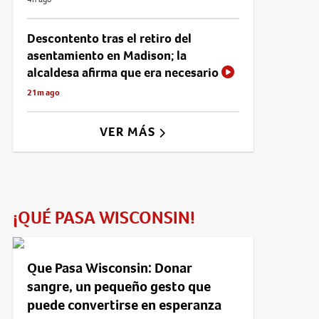
Descontento tras el retiro del
asentamiento en Madison; la
alcaldesa afirma que era necesario
21m ago
VER MÁS
¡QUÉ PASA WISCONSIN!
Que Pasa Wisconsin: Donar
sangre, un pequeño gesto que
puede convertirse en esperanza