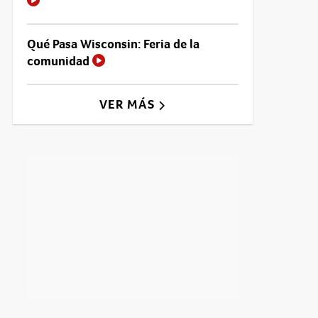
Qué Pasa Wisconsin: Feria de la
comunidad
VER MÁS