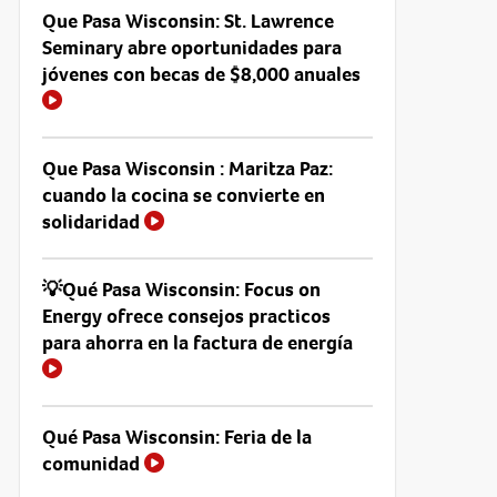
Que Pasa Wisconsin: St. Lawrence
Seminary abre oportunidades para
jóvenes con becas de $8,000 anuales
Que Pasa Wisconsin : Maritza Paz:
cuando la cocina se convierte en
solidaridad
💡Qué Pasa Wisconsin: Focus on
Energy ofrece consejos practicos
para ahorra en la factura de energía
Qué Pasa Wisconsin: Feria de la
comunidad