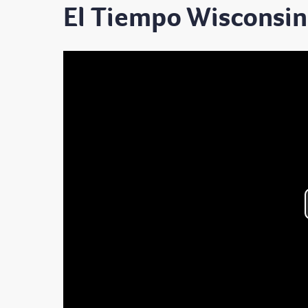
El Tiempo Wisconsin