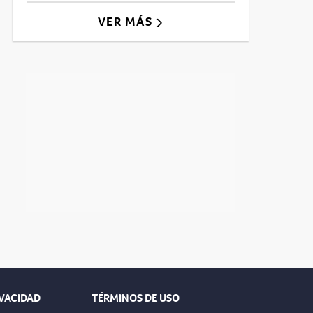
VER MÁS
IVACIDAD
TÉRMINOS DE USO