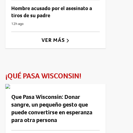
Hombre acusado por el asesinato a
tiros de su padre
12h ago
VER MÁS
¡QUÉ PASA WISCONSIN!
Que Pasa Wisconsin: Donar
sangre, un pequeño gesto que
puede convertirse en esperanza
para otra persona