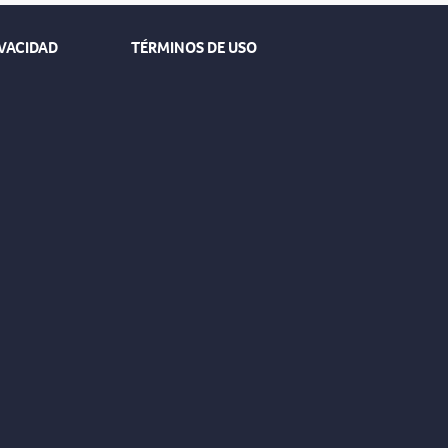
IVACIDAD
TÉRMINOS DE USO