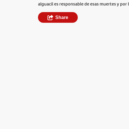
alguacil es responsable de esas muertes y por l
Share