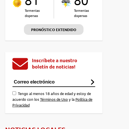
81°
80°
Tormentas
Tormentas
dispersas
dispersas
PRONÓSTICO EXTENDIDO
Inscríbete a nuestro
boletín de noticias!
Tengo al menos 18 años de edad y estoy de
acuerdo con los
Términos de Uso
y la
Política de
Privacidad