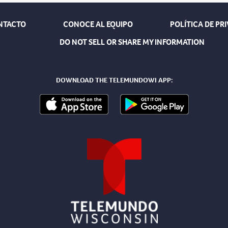
NTACTO
CONOCE AL EQUIPO
POLÍTICA DE PR
DO NOT SELL OR SHARE MY INFORMATION
DOWNLOAD THE TELEMUNDOWI APP: