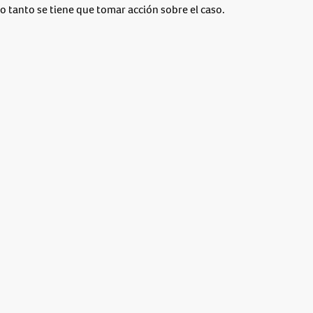
o tanto se tiene que tomar acción sobre el caso.