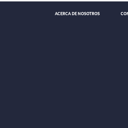
ACERCA DE NOSOTROS
CO