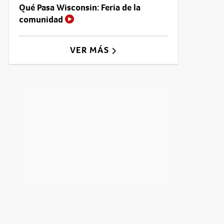
Qué Pasa Wisconsin: Feria de la
comunidad
VER MÁS