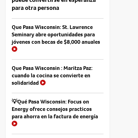
para otra persona
Que Pasa Wisconsin: St. Lawrence
Seminary abre oportunidades para
jóvenes con becas de $8,000 anuales
Que Pasa Wisconsin : Maritza Paz:
cuando la cocina se convierte en
solidaridad
💡Qué Pasa Wisconsin: Focus on
Energy ofrece consejos practicos
para ahorra en la factura de energía