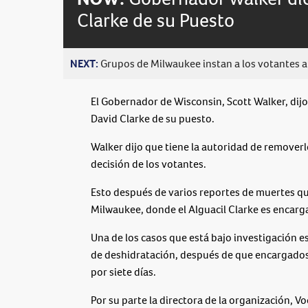
Clarke de su Puesto
NEXT:
Grupos de Milwaukee instan a los votantes a 
El Gobernador de Wisconsin, Scott Walker, dij
David Clarke de su puesto.
Walker dijo que tiene la autoridad de removerlo
decisión de los votantes.
Esto después de varios reportes de muertes qu
Milwaukee, donde el Alguacil Clarke es encarg
Una de los casos que está bajo investigación e
de deshidratación, después de que encargados d
por siete días.
Por su parte la directora de la organización, V