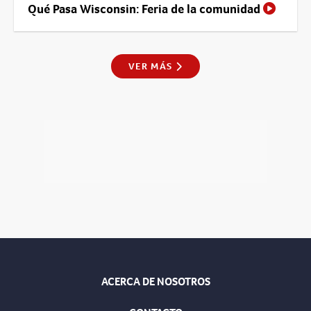
Qué Pasa Wisconsin: Feria de la comunidad
VER MÁS
ACERCA DE NOSOTROS