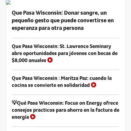
Que Pasa Wisconsin: Donar sangre, un
pequeño gesto que puede convertirse en
esperanza para otra persona
Que Pasa Wisconsin: St. Lawrence Seminary
abre oportunidades para jóvenes con becas de
$8,000 anuales
Que Pasa Wisconsin : Maritza Paz: cuando la
cocina se convierte en solidaridad
💡Qué Pasa Wisconsin: Focus on Energy ofrece
consejos practicos para ahorra en la factura de
energía