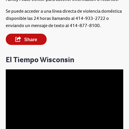
Se puede acceder a una línea directa de violencia doméstica
disponible las 24 horas llamando al 414-933-2722 o
enviando un mensaje de texto al 414-877-8100.
Share
El Tiempo Wisconsin