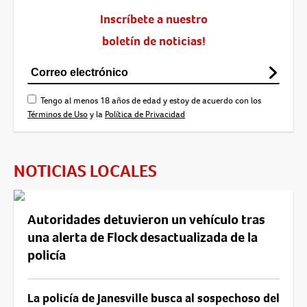
Inscríbete a nuestro
boletín de noticias!
Tengo al menos 18 años de edad y estoy de acuerdo con los
Términos de Uso
y la
Política de Privacidad
NOTICIAS LOCALES
Autoridades detuvieron un vehículo tras
una alerta de Flock desactualizada de la
policía
La policía de Janesville busca al sospechoso del