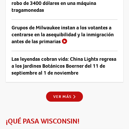
robo de 3400 dólares en una máquina
tragamonedas
Grupos de Milwaukee instan a los votantes a
centrarse en la asequibilidad y la inmigración
antes de las primarias
Las leyendas cobran vida: China Lights regresa
a los Jardines Botánicos Boerner del 11 de
septiembre al 1 de noviembre
VER MÁS
¡QUÉ PASA WISCONSIN!