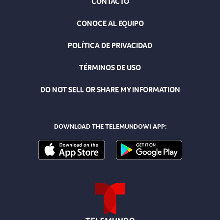
CONTACTO
CONOCE AL EQUIPO
POLÍTICA DE PRIVACIDAD
TÉRMINOS DE USO
DO NOT SELL OR SHARE MY INFORMATION
DOWNLOAD THE TELEMUNDOWI APP: