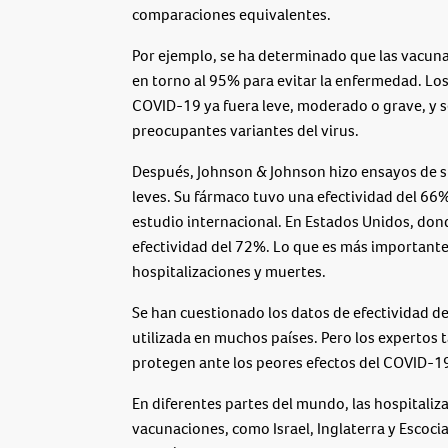
comparaciones equivalentes.
Por ejemplo, se ha determinado que las vacuna
en torno al 95% para evitar la enfermedad. Lo
COVID-19 ya fuera leve, moderado o grave, y s
preocupantes variantes del virus.
Después, Johnson & Johnson hizo ensayos de s
leves. Su fármaco tuvo una efectividad del 6
estudio internacional. En Estados Unidos, don
efectividad del 72%. Lo que es más importante,
hospitalizaciones y muertes.
Se han cuestionado los datos de efectividad de
utilizada en muchos países. Pero los expertos
protegen ante los peores efectos del COVID-1
En diferentes partes del mundo, las hospitaliza
vacunaciones, como Israel, Inglaterra y Escoci