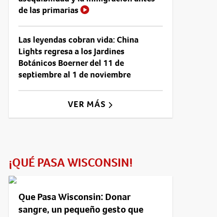
de las primarias
Las leyendas cobran vida: China
Lights regresa a los Jardines
Botánicos Boerner del 11 de
septiembre al 1 de noviembre
VER MÁS
¡QUÉ PASA WISCONSIN!
Que Pasa Wisconsin: Donar
sangre, un pequeño gesto que