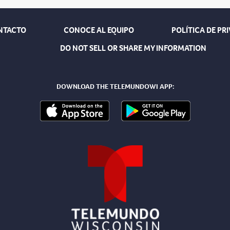
NTACTO
CONOCE AL EQUIPO
POLÍTICA DE PR
DO NOT SELL OR SHARE MY INFORMATION
DOWNLOAD THE TELEMUNDOWI APP: