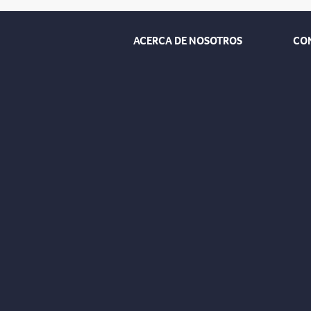
ACERCA DE NOSOTROS
CO