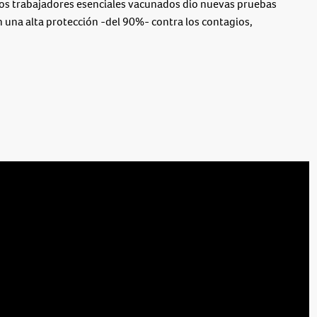
los trabajadores esenciales vacunados dio nuevas pruebas
 una alta protección -del 90%- contra los contagios,