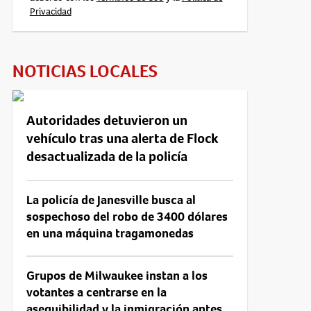
Privacidad
NOTICIAS LOCALES
Autoridades detuvieron un
vehículo tras una alerta de Flock
desactualizada de la policía
La policía de Janesville busca al
sospechoso del robo de 3400 dólares
en una máquina tragamonedas
Grupos de Milwaukee instan a los
votantes a centrarse en la
asequibilidad y la inmigración antes