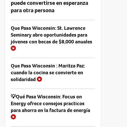
puede convertirse en esperanza
para otra persona
Que Pasa Wisconsin: St. Lawrence
Seminary abre oportunidades para
jóvenes con becas de $8,000 anuales
Que Pasa Wisconsin : Maritza Paz:
cuando la cocina se convierte en
solidaridad
💡Qué Pasa Wisconsin: Focus on
Energy ofrece consejos practicos
para ahorra en la factura de energía