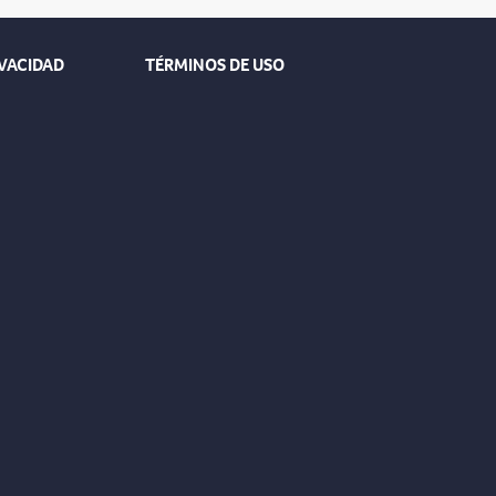
IVACIDAD
TÉRMINOS DE USO