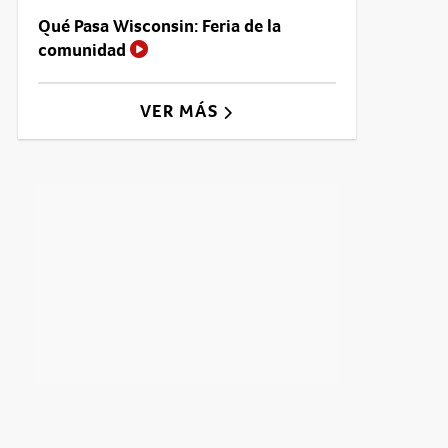
Qué Pasa Wisconsin: Feria de la
comunidad
VER MÁS