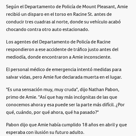
Según el Departamento de Policía de Mount Pleasant, Amie
recibió un disparo en el torso en Racine St. antes de
conducir tres cuadras al norte, donde su vehículo acabó
chocando contra otro auto estacionado.
Los agentes del Departamento de Policía de Racine
respondieron a ese accidente de tráfico justo antes del
mediodía, donde encontraron a Amie inconsciente.
El personal médico de emergencia intentó medidas para
salvar vidas, pero Amie fue declarada muerta en el lugar.
"Es una sensación muy, muy cruda", dijo Nathan Pabon,
primo de Amie. "Así que hay más incógnitas de las que
conocemos ahora y esa puede ser la parte más difícil. ¿Por
qué, cuándo, por qué ahora, qué ha pasado?"
Pabon dijo que Amie había cumplido 18 años en abril y que
esperaba con ilusión su futuro adulto.