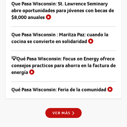
Que Pasa Wisconsin: St. Lawrence Seminary
abre oportunidades para jóvenes con becas de
$8,000 anuales
Que Pasa Wisconsin : Maritza Paz: cuando la
cocina se convierte en solidaridad
💡Qué Pasa Wisconsin: Focus on Energy ofrece
consejos practicos para ahorra en la factura de
energía
Qué Pasa Wisconsin: Feria de la comunidad
VER MÁS