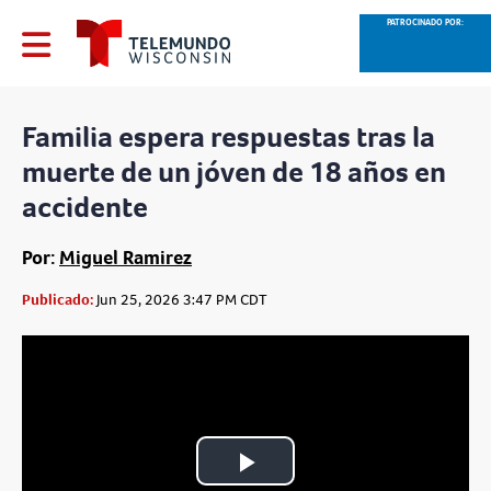
PATROCINADO POR:
Familia espera respuestas tras la
muerte de un jóven de 18 años en
accidente
Por:
Miguel Ramirez
Publicado:
Jun 25, 2026 3:47 PM CDT
Play