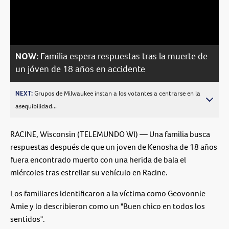
Video
NOW:
Familia espera respuestas tras la muerte de
un jóven de 18 años en accidente
NEXT:
Grupos de Milwaukee instan a los votantes a centrarse en la
asequibilidad...
RACINE, Wisconsin (TELEMUNDO WI) — Una familia busca
respuestas después de que un joven de Kenosha de 18 años
fuera encontrado muerto con una herida de bala el
miércoles tras estrellar su vehículo en Racine.
Los familiares identificaron a la víctima como Geovonnie
Amie y lo describieron como un "Buen chico en todos los
sentidos".