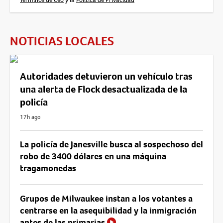
NOTICIAS LOCALES
Autoridades detuvieron un vehículo tras
una alerta de Flock desactualizada de la
policía
17h ago
La policía de Janesville busca al sospechoso del
robo de 3400 dólares en una máquina
tragamonedas
Grupos de Milwaukee instan a los votantes a
centrarse en la asequibilidad y la inmigración
antes de las primarias