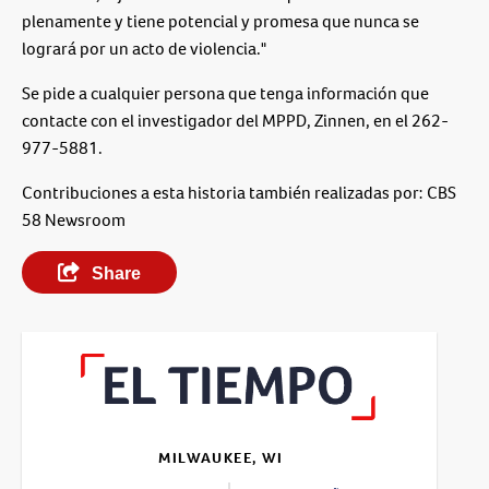
plenamente y tiene potencial y promesa que nunca se
logrará por un acto de violencia."
Se pide a cualquier persona que tenga información que
contacte con el investigador del MPPD, Zinnen, en el 262-
977-5881.
Contribuciones a esta historia también realizadas por: CBS
58 Newsroom
Share
MILWAUKEE, WI