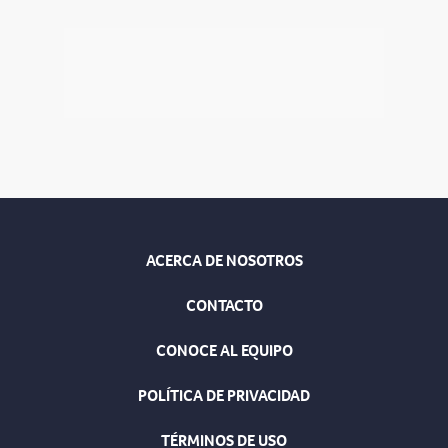
ACERCA DE NOSOTROS
CONTACTO
CONOCE AL EQUIPO
POLÍTICA DE PRIVACIDAD
TÉRMINOS DE USO