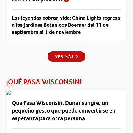
Las leyendas cobran vida: China Lights regresa
a los Jardines Botánicos Boerner del 11 de
septiembre al 1 de noviembre
VER MÁS
¡QUÉ PASA WISCONSIN!
Que Pasa Wisconsin: Donar sangre, un
pequeño gesto que puede convertirse en
esperanza para otra persona