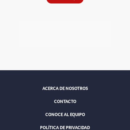
ACERCA DE NOSOTROS
CONTACTO
CONOCE AL EQUIPO
POLÍTICA DE PRIVACIDAD