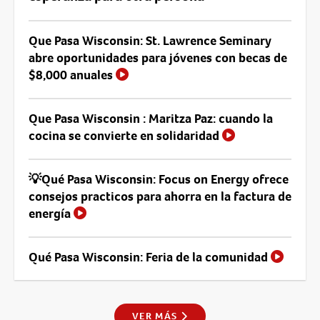
Que Pasa Wisconsin: St. Lawrence Seminary
abre oportunidades para jóvenes con becas de
$8,000 anuales
Que Pasa Wisconsin : Maritza Paz: cuando la
cocina se convierte en solidaridad
💡Qué Pasa Wisconsin: Focus on Energy ofrece
consejos practicos para ahorra en la factura de
energía
Qué Pasa Wisconsin: Feria de la comunidad
VER MÁS