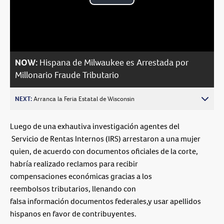
Play
Video
NOW:
Hispana de Milwaukee es Arrestada por
Millonario Fraude Tributario
NEXT:
Arranca la Feria Estatal de Wisconsin
Luego de una exhautiva investigación agentes del
Servicio de Rentas Internos (IRS) arrestaron a una mujer
quien, de acuerdo con documentos oficiales de la corte,
habría realizado reclamos para recibir
compensaciones económicas gracias a los
reembolsos tributarios, llenando con
falsa información documentos federales,y usar apellidos
hispanos en favor de contribuyentes.