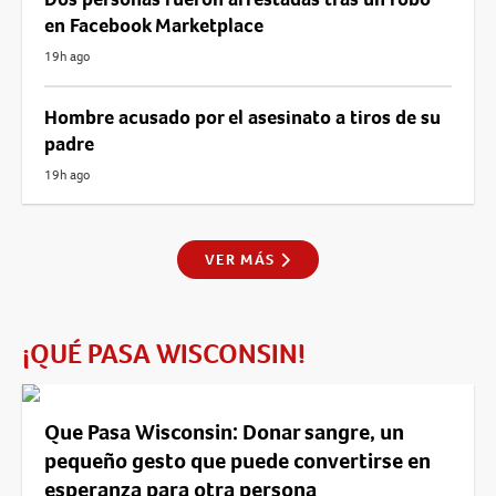
en Facebook Marketplace
19h ago
Hombre acusado por el asesinato a tiros de su
padre
19h ago
VER MÁS
¡QUÉ PASA WISCONSIN!
Que Pasa Wisconsin: Donar sangre, un
pequeño gesto que puede convertirse en
esperanza para otra persona