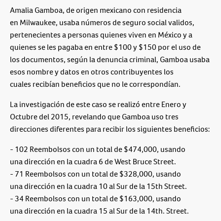
Amalia Gamboa, de origen mexicano con residencia
en Milwaukee, usaba números de seguro social validos,
pertenecientes a personas quienes viven en México y a
quienes se les pagaba en entre $100 y $150 por el uso de
los documentos, según la denuncia criminal, Gamboa usaba
esos nombre y datos en otros contribuyentes los
cuales recibían beneficios que no le correspondían.
La investigación de este caso se realizó entre Enero y
Octubre del 2015, revelando que Gamboa uso tres
direcciones diferentes para recibir los siguientes beneficios:
- 102 Reembolsos con un total de $474,000, usando
una dirección en la cuadra 6 de West Bruce Street.
- 71 Reembolsos con un total de $328,000, usando
una dirección en la cuadra 10 al Sur de la 15th Street.
- 34 Reembolsos con un total de $163,000, usando
una dirección en la cuadra 15 al Sur de la 14th. Street.