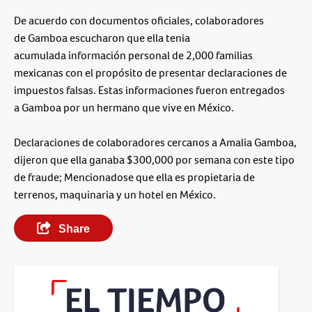
De acuerdo con documentos oficiales, colaboradores
de Gamboa escucharon que ella tenia
acumulada información personal de 2,000 familias
mexicanas con el propósito de presentar declaraciones de
impuestos falsas. Estas informaciones fueron entregados
a Gamboa por un hermano que vive en México.
Declaraciones de colaboradores cercanos a Amalia Gamboa,
dijeron que ella ganaba $300,000 por semana con este tipo
de fraude; Mencionadose que ella es propietaria de
terrenos, maquinaria y un hotel en México.
Share