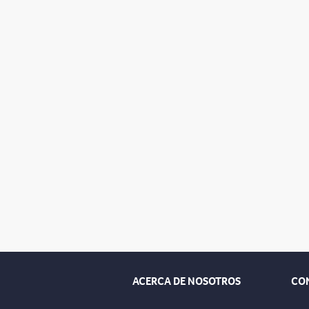
ACERCA DE NOSOTROS
CO