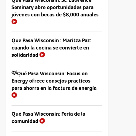
Seminary abre oportunidades para
jóvenes con becas de $8,000 anuales
Que Pasa Wisconsin : Maritza Paz:
cuando la cocina se convierte en
solidaridad
💡Qué Pasa Wisconsin: Focus on
Energy ofrece consejos practicos
para ahorra en la factura de energía
Qué Pasa Wisconsin: Feria de la
comunidad