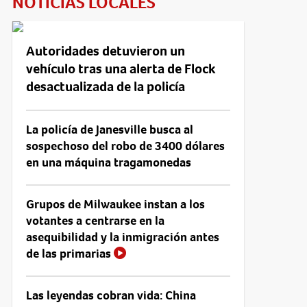
NOTICIAS LOCALES
Autoridades detuvieron un
vehículo tras una alerta de Flock
desactualizada de la policía
La policía de Janesville busca al
sospechoso del robo de 3400 dólares
en una máquina tragamonedas
Grupos de Milwaukee instan a los
votantes a centrarse en la
asequibilidad y la inmigración antes
de las primarias
Las leyendas cobran vida: China