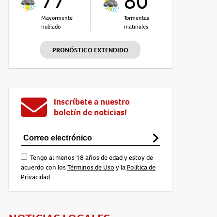
77°
80°
Mayormente
Tormentas
nublado
matinales
PRONÓSTICO EXTENDIDO
Inscríbete a nuestro
boletín de noticias!
Tengo al menos 18 años de edad y estoy de
acuerdo con los
Términos de Uso
y la
Política de
Privacidad