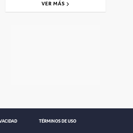
VER MÁS
IVACIDAD
TÉRMINOS DE USO