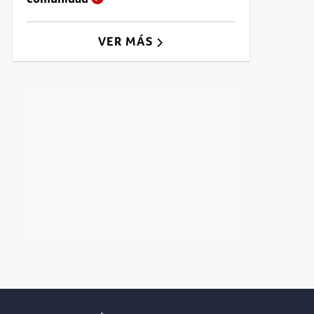
VER MÁS