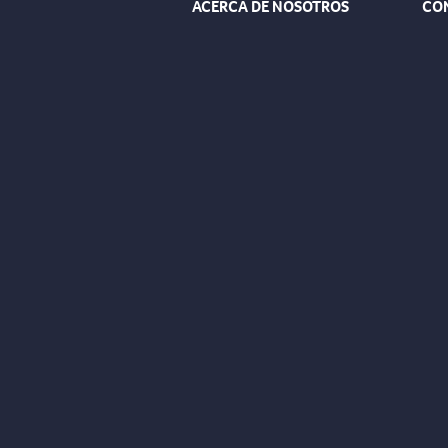
ACERCA DE NOSOTROS
CO