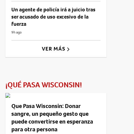
Un agente de policía irá a juicio tras
ser acusado de uso excesivo de la
fuerza
9h ago
VER MÁS
¡QUÉ PASA WISCONSIN!
Que Pasa Wisconsin: Donar
sangre, un pequeño gesto que
puede convertirse en esperanza
para otra persona