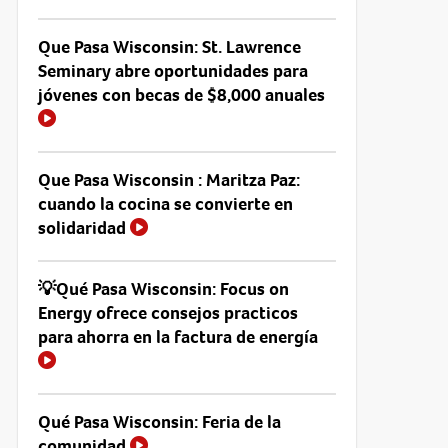
Que Pasa Wisconsin: St. Lawrence
Seminary abre oportunidades para
jóvenes con becas de $8,000 anuales
Que Pasa Wisconsin : Maritza Paz:
cuando la cocina se convierte en
solidaridad
💡Qué Pasa Wisconsin: Focus on
Energy ofrece consejos practicos
para ahorra en la factura de energía
Qué Pasa Wisconsin: Feria de la
comunidad