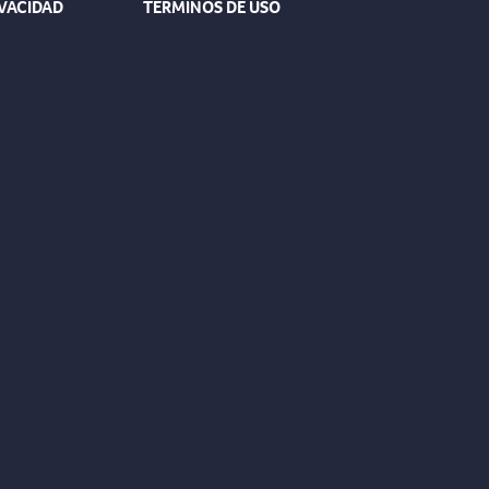
IVACIDAD
TÉRMINOS DE USO