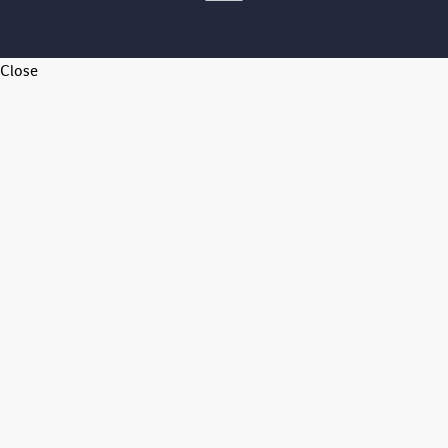
Close