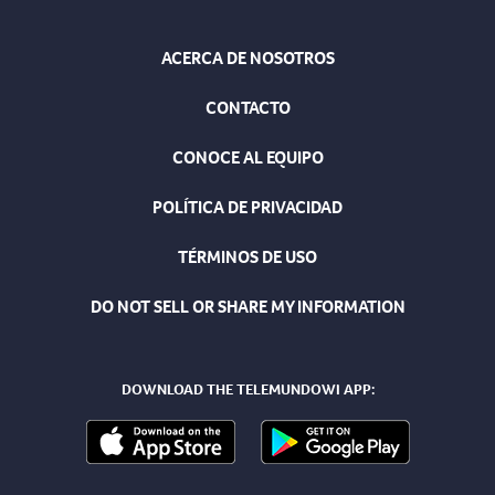
ACERCA DE NOSOTROS
CONTACTO
CONOCE AL EQUIPO
POLÍTICA DE PRIVACIDAD
TÉRMINOS DE USO
DO NOT SELL OR SHARE MY INFORMATION
DOWNLOAD THE TELEMUNDOWI APP: