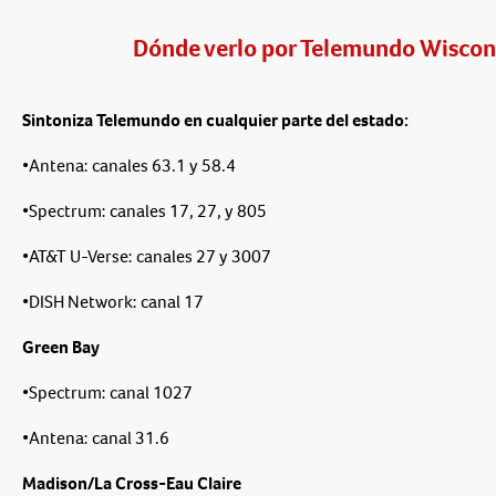
Dónde verlo por Telemundo Wiscon
Sintoniza Telemundo en cualquier parte del estado:
•Antena: canales 63.1 y 58.4
•Spectrum: canales 17, 27, y 805
•AT&T U-Verse: canales 27 y 3007
•DISH Network: canal 17
Green Bay
•Spectrum: canal 1027
•Antena: canal 31.6
Madison/La Cross-Eau Claire