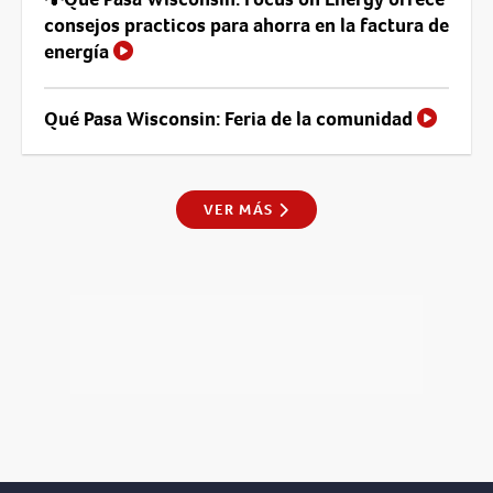
consejos practicos para ahorra en la factura de
energía
Qué Pasa Wisconsin: Feria de la comunidad
VER MÁS