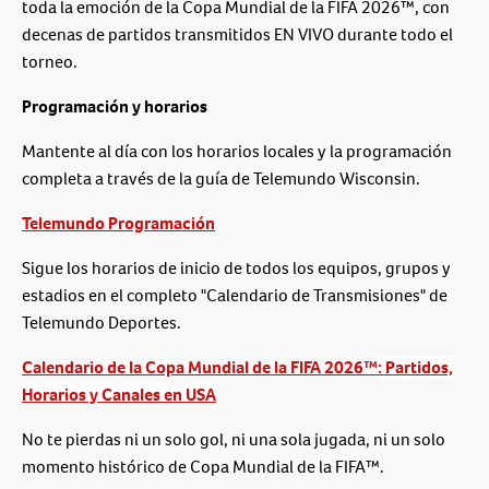
toda la emoción de la Copa Mundial de la FIFA 2026™, con
decenas de partidos transmitidos EN VIVO durante todo el
torneo.
Programación y horarios
Mantente al día con los horarios locales y la programación
completa a través de la guía de Telemundo Wisconsin.
Telemundo Programación
Sigue los horarios de inicio de todos los equipos, grupos y
estadios en el completo "Calendario de Transmisiones" de
Telemundo Deportes.
Calendario de la Copa Mundial de la FIFA 2026™
: Partidos,
Horarios y Canales en USA
No te pierdas ni un solo gol, ni una sola jugada, ni un solo
momento histórico de Copa Mundial de la FIFA™.