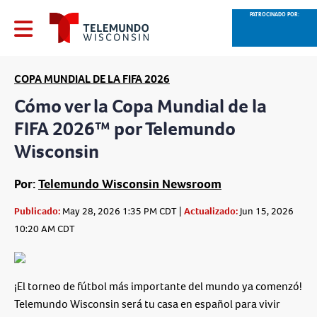
PATROCINADO POR:
COPA MUNDIAL DE LA FIFA 2026
Cómo ver la Copa Mundial de la
FIFA 2026™ por Telemundo
Wisconsin
Por:
Telemundo Wisconsin Newsroom
Publicado:
May 28, 2026 1:35 PM CDT |
Actualizado:
Jun 15, 2026
10:20 AM CDT
¡El torneo de fútbol más importante del mundo ya comenzó!
Telemundo Wisconsin será tu casa en español para vivir