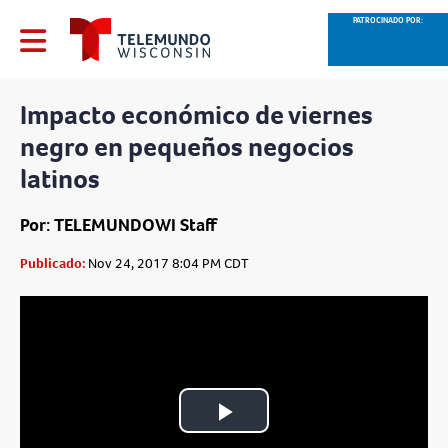
PATROCINADO POR:
Impacto económico de viernes
negro en pequeños negocios
latinos
Por: TELEMUNDOWI Staff
Publicado:
Nov 24, 2017 8:04 PM CDT
Play