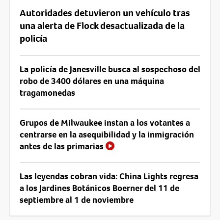
Autoridades detuvieron un vehículo tras
una alerta de Flock desactualizada de la
policía
La policía de Janesville busca al sospechoso del
robo de 3400 dólares en una máquina
tragamonedas
Grupos de Milwaukee instan a los votantes a
centrarse en la asequibilidad y la inmigración
antes de las primarias
Las leyendas cobran vida: China Lights regresa
a los Jardines Botánicos Boerner del 11 de
septiembre al 1 de noviembre