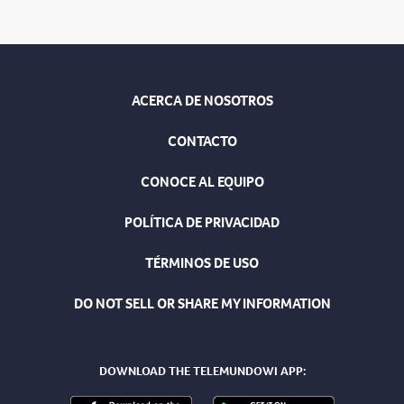
ACERCA DE NOSOTROS
CONTACTO
CONOCE AL EQUIPO
POLÍTICA DE PRIVACIDAD
TÉRMINOS DE USO
DO NOT SELL OR SHARE MY INFORMATION
DOWNLOAD THE TELEMUNDOWI APP: