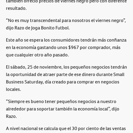
también ofrecio precios de viernes negro pero con diferente
resultado.
“No es muy transcendental para nosotros el viernes negro”,
dijo Razo de Joga Bonito Futbol.
Este año se espera los consumidores tendrán más confianza
en la economía gastando unos $967 por comprador, más
que cualquier otro año pasado.
El sábado, 25 de noviembre, los pequeños negocios tendrán
la oportunidad de atraer parte de ese dinero durante Small
Business Saturday, día creado para comprar en negocios
locales.
“Siempre es bueno tener pequeños negocios a nuestro
alrededor para soportar también la economía local”, dijo
Razo.
A nivel nacional se calcula que el 30 por ciento de las ventas