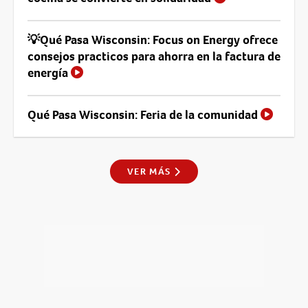
💡Qué Pasa Wisconsin: Focus on Energy ofrece
consejos practicos para ahorra en la factura de
energía
Qué Pasa Wisconsin: Feria de la comunidad
VER MÁS