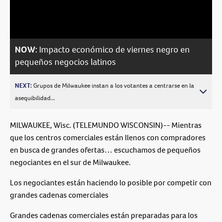
Video
NOW:
Impacto económico de viernes negro en
pequeños negocios latinos
NEXT:
Grupos de Milwaukee instan a los votantes a centrarse en la
asequibilidad...
MILWAUKEE, Wisc. (TELEMUNDO WISCONSIN)-- Mientras
que los centros comerciales están llenos con compradores
en busca de grandes ofertas… escuchamos de pequeños
negociantes en el sur de Milwaukee.
Los negociantes están haciendo lo posible por competir con
grandes cadenas comerciales
Grandes cadenas comerciales están preparadas para los