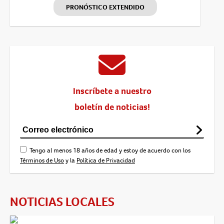
PRONÓSTICO EXTENDIDO
Inscríbete a nuestro
boletín de noticias!
Tengo al menos 18 años de edad y estoy de acuerdo con los
Términos de Uso
y la
Política de Privacidad
NOTICIAS LOCALES