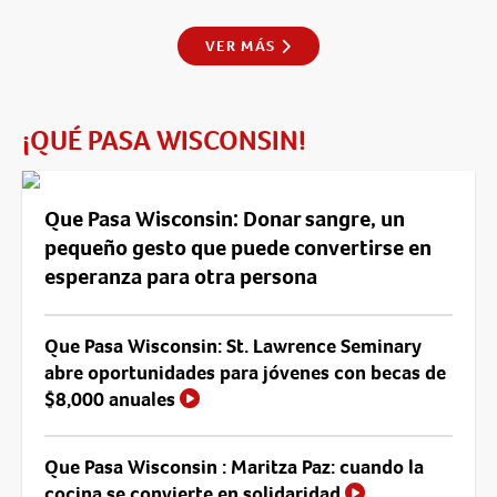
VER MÁS
¡QUÉ PASA WISCONSIN!
Que Pasa Wisconsin: Donar sangre, un
pequeño gesto que puede convertirse en
esperanza para otra persona
Que Pasa Wisconsin: St. Lawrence Seminary
abre oportunidades para jóvenes con becas de
$8,000 anuales
Que Pasa Wisconsin : Maritza Paz: cuando la
cocina se convierte en solidaridad