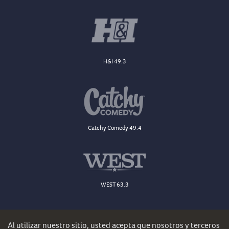
H&I 49.3
Catchy Comedy 49.4
WEST 63.3
Al utilizar nuestro sitio, usted acepta que nosotros y terceros