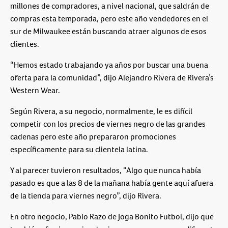
millones de compradores, a nivel nacional, que saldrán de
compras esta temporada, pero este año vendedores en el
sur de Milwaukee están buscando atraer algunos de esos
clientes.
“Hemos estado trabajando ya años por buscar una buena
oferta para la comunidad”, dijo Alejandro Rivera de Rivera’s
Western Wear.
Según Rivera, a su negocio, normalmente, le es difícil
competir con los precios de viernes negro de las grandes
cadenas pero este año prepararon promociones
específicamente para su clientela latina.
Y al parecer tuvieron resultados, “Algo que nunca había
pasado es que a las 8 de la mañana había gente aquí afuera
de la tienda para viernes negro”, dijo Rivera.
En otro negocio, Pablo Razo de Joga Bonito Futbol, dijo que