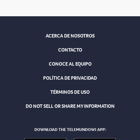
ACERCA DE NOSOTROS
CONTACTO
CONOCE AL EQUIPO
POLÍTICA DE PRIVACIDAD
TÉRMINOS DE USO
DO NOT SELL OR SHARE MY INFORMATION
DOWNLOAD THE TELEMUNDOWI APP: