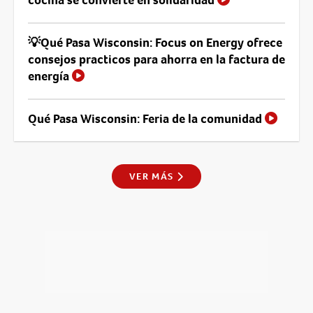
💡Qué Pasa Wisconsin: Focus on Energy ofrece
consejos practicos para ahorra en la factura de
energía
Qué Pasa Wisconsin: Feria de la comunidad
VER MÁS