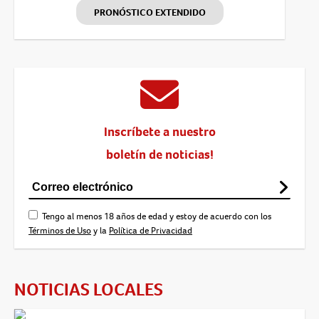
PRONÓSTICO EXTENDIDO
Inscríbete a nuestro
boletín de noticias!
Tengo al menos 18 años de edad y estoy de acuerdo con los
Términos de Uso
y la
Política de Privacidad
NOTICIAS LOCALES