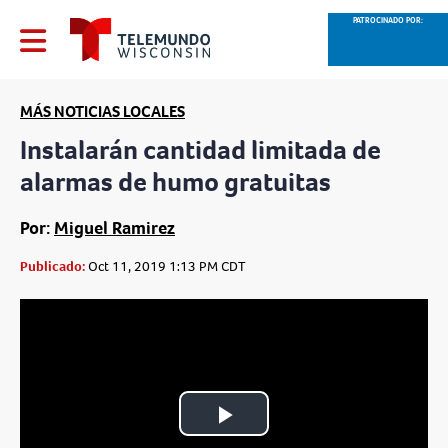
PATROCINADO POR:
MÁS NOTICIAS LOCALES
Instalarán cantidad limitada de
alarmas de humo gratuitas
Por:
Miguel Ramirez
Publicado:
Oct 11, 2019 1:13 PM CDT
Play