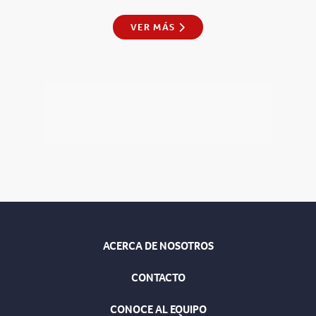
VER MÁS
ACERCA DE NOSOTROS
CONTACTO
CONOCE AL EQUIPO