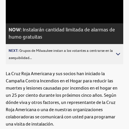
Video
NOW:
Instalarán cantidad limitada de alarmas de
humo gratuitas
NEXT:
Grupos de Milwaukee instan a los votantes a centrarse en la
asequibilidad...
La Cruz Roja Americana y sus socios han iniciado la
Campaña Contra Incendios en el Hogar para reducir las
muertes y lesiones causadas por incendios en el hogar en
un 25 por ciento durante los próximos cinco años. Según
dónde viva y otros factores, un representante de la Cruz
Roja Americana o una de nuestras organizaciones
colaboradoras se comunicará con usted para programar
una visita de instalación.