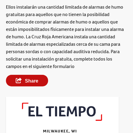
Ellos instalarán una cantidad limitada de alarmas de humo
gratuitas para aquellos que no tienen la posibilidad
económica de comprar alarmas de humo o aquellos que
están imposibilitados físicamente para instalar una alarma
de humo. La Cruz Roja Americana instala una cantidad
limitada de alarmas especializadas cerca de su cama para
personas sordas o con capacidad auditiva reducida. Para
solicitar una instalación gratuita, complete todos los
campos en el siguiente formulario
Share
MILWAUKEE, WI