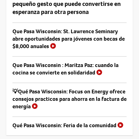
pequeño gesto que puede convertirse en
esperanza para otra persona
Que Pasa Wisconsin: St. Lawrence Seminary
abre oportunidades para jóvenes con becas de
$8,000 anuales
Que Pasa Wisconsin : Maritza Paz: cuando la
cocina se convierte en solidaridad
💡Qué Pasa Wisconsin: Focus on Energy ofrece
consejos practicos para ahorra en la factura de
energía
Qué Pasa Wisconsin: Feria de la comunidad