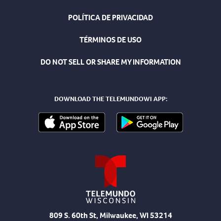
POLÍTICA DE PRIVACIDAD
TÉRMINOS DE USO
DO NOT SELL OR SHARE MY INFORMATION
DOWNLOAD THE TELEMUNDOWI APP:
809 S. 60th St, Milwaukee, WI 53214