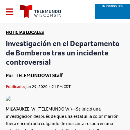
PATROCINADO POR:
NOTICIAS LOCALES
Investigación en el Departamento
de Bomberos tras un incidente
controversial
Por: TELEMUNDOWI Staff
Publicado:
Jun 29, 2020 4:21 PM CDT
MILWAUKEE, WI (TELEMUNDO WI)--Se inició una
investigación después de que una estatuilla color marrón
fuera encontrada colgando de una cinta rosada en una