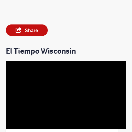
Share
El Tiempo Wisconsin