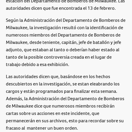
estación del Departamento de Bomberos de Milwaukee. Las
autoridades dicen que fue encontrada el 13 de febrero.
Según la Administración del Departamento de Bomberos de
Milwaukee, la investigación resultó con la identificación de
numerosos miembros del Departamento de Bomberos de
Milwaukee, desde teniente, capitán, jefe de batallón y jefe
adjunto, que estaban al tanto o deberían haber estado al
tanto de la posible controversia creada en el lugar de
trabajo debido a esa exhibición.
Las autoridades dicen que, basándose en los hechos
descubiertos en la investigación, se estan eleabrando los
cargos y están programados para finalizar esta semana.
Además, la Administración del Departamento de Bomberos
de Milwaukee dice que numerosos miembros recibirán
cartas sobre us acciones en este incidente, que
permanecerán en sus archivos, esto para recordar sobre su
fracaso al mantener un buen orden.