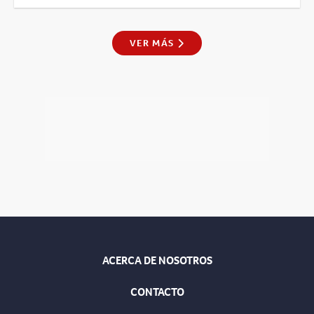
VER MÁS
ACERCA DE NOSOTROS
CONTACTO