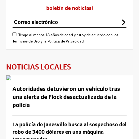
boletín de noticias!
Tengo al menos 18 años de edad y estoy de acuerdo con los
Términos de Uso
y la
Política de Privacidad
NOTICIAS LOCALES
Autoridades detuvieron un vehículo tras
una alerta de Flock desactualizada de la
policía
La policía de Janesville busca al sospechoso del
robo de 3400 dólares en una máquina