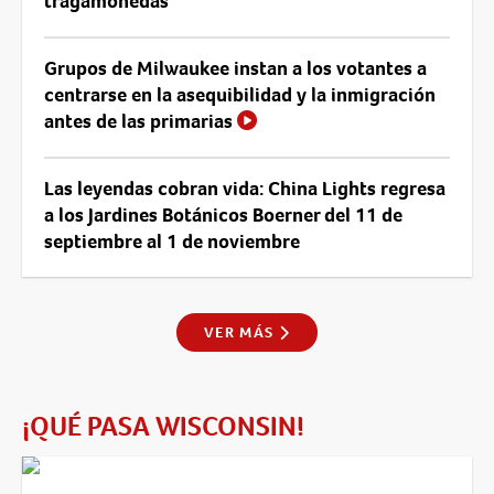
tragamonedas
Grupos de Milwaukee instan a los votantes a
centrarse en la asequibilidad y la inmigración
antes de las primarias
Las leyendas cobran vida: China Lights regresa
a los Jardines Botánicos Boerner del 11 de
septiembre al 1 de noviembre
VER MÁS
¡QUÉ PASA WISCONSIN!