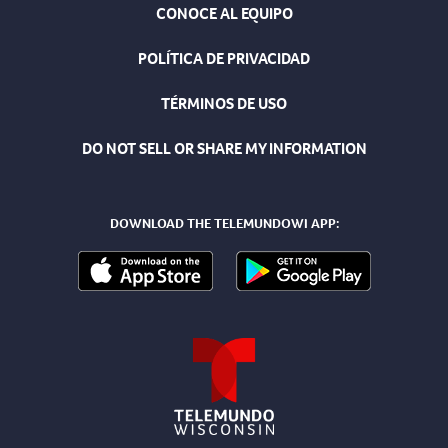
CONOCE AL EQUIPO
POLÍTICA DE PRIVACIDAD
TÉRMINOS DE USO
DO NOT SELL OR SHARE MY INFORMATION
DOWNLOAD THE TELEMUNDOWI APP: