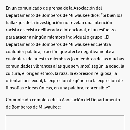
En un comunicado de prensa de la Asociación del
Departamento de Bomberos de Milwaukee dice: “Si bien los
hallazgos de la investigación no revelan una intención
racista o sexista deliberada o intencional, ni un esfuerzo
para atacar a ningún miembro individual o grupo...El
Departamento de Bomberos de Milwaukee encuentra
cualquier palabra, o acción que afecte negativamente a
cualquiera de nuestro miembros (o miembros de las muchas
comunidades vibrantes a las que servimos) según la edad, la
cultura, el origen étnico, la raza, la expresión religiosa, la
orientación sexual, la expresión de género o la expresión de
filosofías e ideas únicas, en una palabra, reprensible”.
Comunicado completo de la Asociación del Departamento
de Bomberos de Milwaukee: