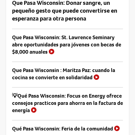
Que Pasa Wisconsin: Donar sangre, un
pequeño gesto que puede convertirse en
esperanza para otra persona
Que Pasa Wisconsin: St. Lawrence Seminary
abre oportunidades para jóvenes con becas de
$8,000 anuales
Que Pasa Wisconsin : Maritza Paz: cuando la
cocina se convierte en solidaridad
💡Qué Pasa Wisconsin: Focus on Energy ofrece
consejos practicos para ahorra en la factura de
energía
Qué Pasa Wisconsin: Feria de la comunidad