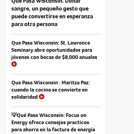
Que Pasa Wisconsin: Donar
sangre, un pequeño gesto que
puede convertirse en esperanza
para otra persona
Que Pasa Wisconsin: St. Lawrence
Seminary abre oportunidades para
jóvenes con becas de $8,000 anuales
Que Pasa Wisconsin : Maritza Paz:
cuando la cocina se convierte en
solidaridad
💡Qué Pasa Wisconsin: Focus on
Energy ofrece consejos practicos
para ahorra en la factura de energía