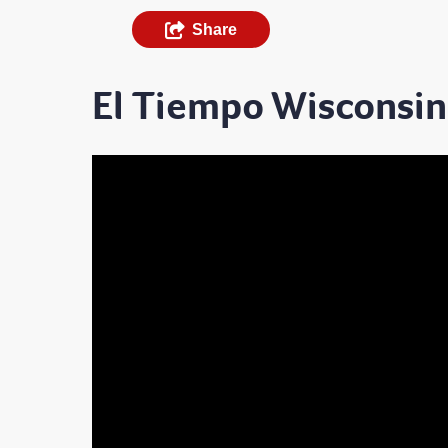
Share
El Tiempo Wisconsin