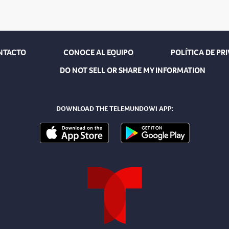
NTACTO
CONOCE AL EQUIPO
POLÍTICA DE PR
DO NOT SELL OR SHARE MY INFORMATION
DOWNLOAD THE TELEMUNDOWI APP: