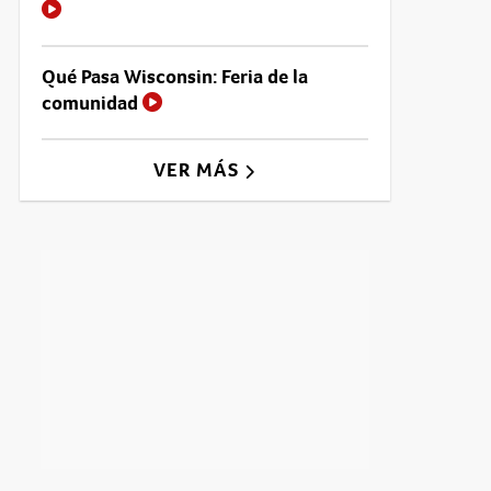
Qué Pasa Wisconsin: Feria de la
comunidad
VER MÁS