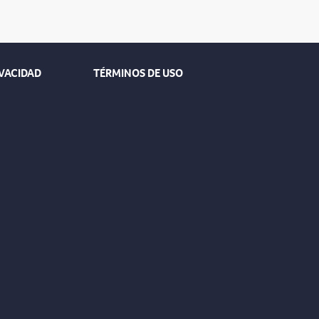
IVACIDAD
TÉRMINOS DE USO