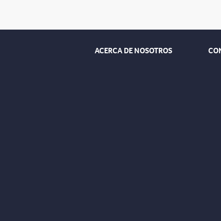
ACERCA DE NOSOTROS
CO