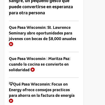
sangre, un pequeño gesto que
puede convertirse en esperanza
para otra persona
Que Pasa Wisconsin: St. Lawrence
Seminary abre oportunidades para
jóvenes con becas de $8,000 anuales
Que Pasa Wisconsin : Maritza Paz:
cuando la cocina se convierte en
solidaridad
💡Qué Pasa Wisconsin: Focus on
Energy ofrece consejos practicos
para ahorra en la factura de energía