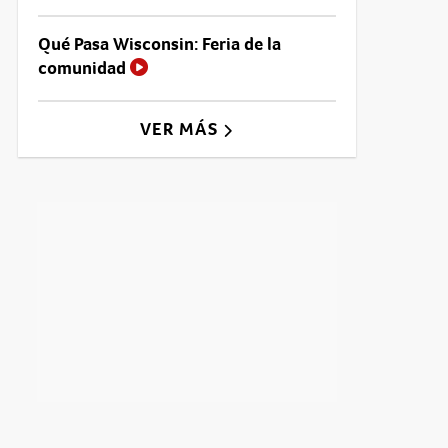
Qué Pasa Wisconsin: Feria de la
comunidad
VER MÁS