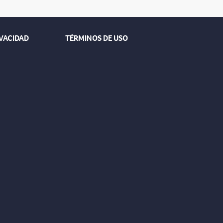
IVACIDAD
TÉRMINOS DE USO