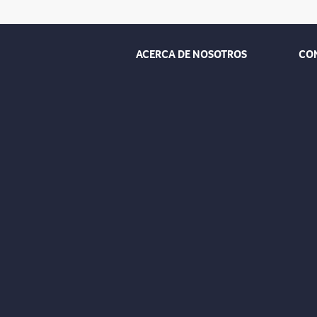
ACERCA DE NOSOTROS
CO