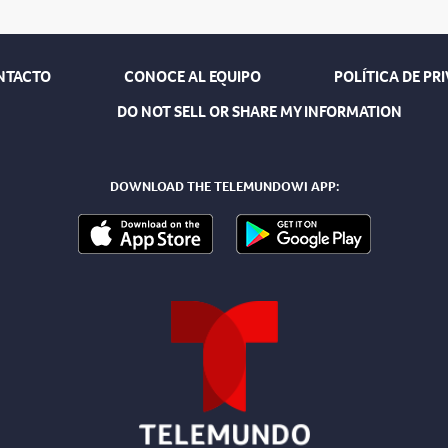
NTACTO
CONOCE AL EQUIPO
POLÍTICA DE PR
DO NOT SELL OR SHARE MY INFORMATION
DOWNLOAD THE TELEMUNDOWI APP: