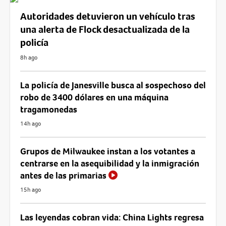
Autoridades detuvieron un vehículo tras
una alerta de Flock desactualizada de la
policía
8h ago
La policía de Janesville busca al sospechoso del
robo de 3400 dólares en una máquina
tragamonedas
14h ago
Grupos de Milwaukee instan a los votantes a
centrarse en la asequibilidad y la inmigración
antes de las primarias
15h ago
Las leyendas cobran vida: China Lights regresa