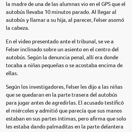
la madre de una de las alumnas vio en el GPS que el
autobús llevaba 10 minutos parado. Al llegar al
autobús y llamar a su hija, al parecer, Felser asomó
la cabeza.
En el video presentado ante el tribunal, se ve a
Felser inclinado sobre un asiento en el centro del
autobús. Según la denuncia penal, allí era donde
tocaba a niñas pequeñas o se acostaba encima de
ellas.
Según los investigadores, Felser les dijo a las niñas
que se quedaran en la parte trasera del autobús
para jugar antes de agredirlas. El acusado testificó
el miércoles y admitió que parecía que sus manos
estaban en sus partes íntimas, pero afirma que solo
les estaba dando palmaditas en la parte delantera