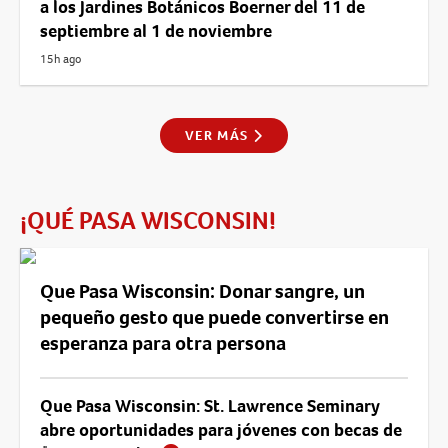
a los Jardines Botánicos Boerner del 11 de
septiembre al 1 de noviembre
15h ago
VER MÁS
¡QUÉ PASA WISCONSIN!
Que Pasa Wisconsin: Donar sangre, un
pequeño gesto que puede convertirse en
esperanza para otra persona
Que Pasa Wisconsin: St. Lawrence Seminary
abre oportunidades para jóvenes con becas de