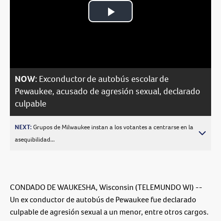
Play
Video
NOW:
Exconductor de autobús escolar de
Pewaukee, acusado de agresión sexual, declarado
culpable
NEXT:
Grupos de Milwaukee instan a los votantes a centrarse en la
asequibilidad...
CONDADO DE WAUKESHA, Wisconsin (TELEMUNDO WI) --
Un ex conductor de autobús de Pewaukee fue declarado
culpable de agresión sexual a un menor, entre otros cargos.