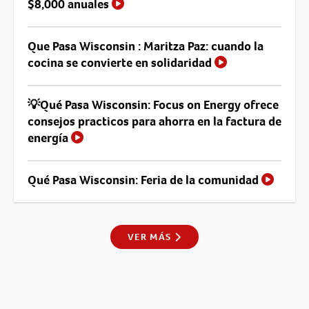
$8,000 anuales
Que Pasa Wisconsin : Maritza Paz: cuando la
cocina se convierte en solidaridad
💡Qué Pasa Wisconsin: Focus on Energy ofrece
consejos practicos para ahorra en la factura de
energía
Qué Pasa Wisconsin: Feria de la comunidad
VER MÁS