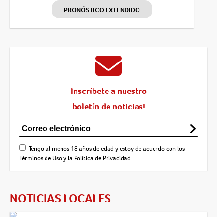
PRONÓSTICO EXTENDIDO
Inscríbete a nuestro
boletín de noticias!
Tengo al menos 18 años de edad y estoy de acuerdo con los
Términos de Uso
y la
Política de Privacidad
NOTICIAS LOCALES