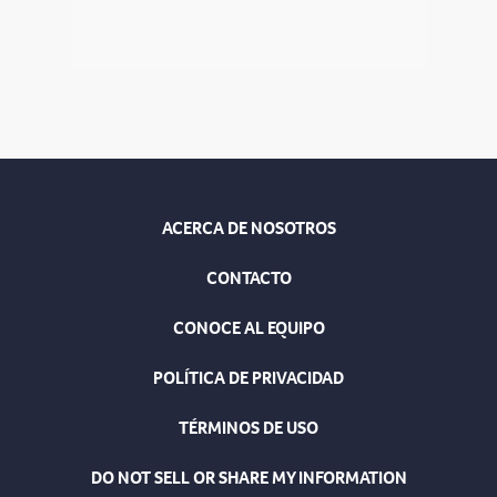
ACERCA DE NOSOTROS
CONTACTO
CONOCE AL EQUIPO
POLÍTICA DE PRIVACIDAD
TÉRMINOS DE USO
DO NOT SELL OR SHARE MY INFORMATION