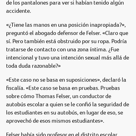
de los pantalones para ver si habían tenido algún
accidente.
«¿Tiene las manos en una posición inapropiada?»,
preguntó el abogado defensor de Felser. «Claro que
sí. Pero también está obstruido por su ropa. Podría
tratarse de contacto con una zona íntima. ¿Fue
intencional y tuvo una intención sexual más allá de
toda duda razonable?»
«Este caso no se basa en suposiciones», declaró la
fiscalía. «Este caso se basa en pruebas. Pruebas
sobre cómo Thomas Felser, un conductor de
autobús escolar a quien se le confió la seguridad de
los estudiantes en su autobús, en lugar de eso, se
aprovechó de esos mismos estudiantes».
Felser había sido profesor en el distrito escolar