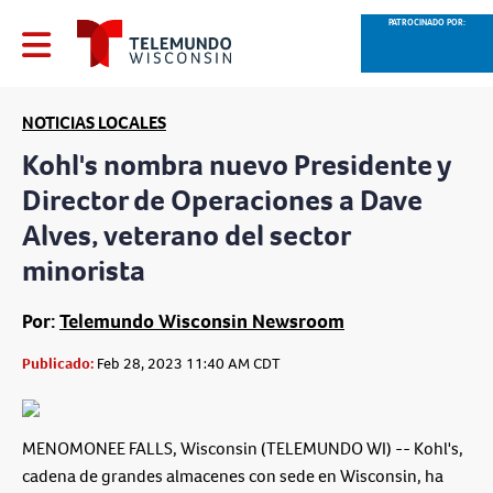
PATROCINADO POR:
NOTICIAS LOCALES
Kohl's nombra nuevo Presidente y
Director de Operaciones a Dave
Alves, veterano del sector
minorista
Por:
Telemundo Wisconsin Newsroom
Publicado:
Feb 28, 2023 11:40 AM CDT
MENOMONEE FALLS, Wisconsin (TELEMUNDO WI) -- Kohl's,
cadena de grandes almacenes con sede en Wisconsin, ha