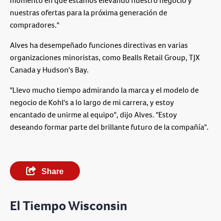
momento en que estamos elevando nuestro negocio y
nuestras ofertas para la próxima generación de
compradores."
Alves ha desempeñado funciones directivas en varias
organizaciones minoristas, como Bealls Retail Group, TJX
Canada y Hudson's Bay.
"Llevo mucho tiempo admirando la marca y el modelo de
negocio de Kohl's a lo largo de mi carrera, y estoy
encantado de unirme al equipo", dijo Alves. "Estoy
deseando formar parte del brillante futuro de la compañía".
Share
El Tiempo Wisconsin