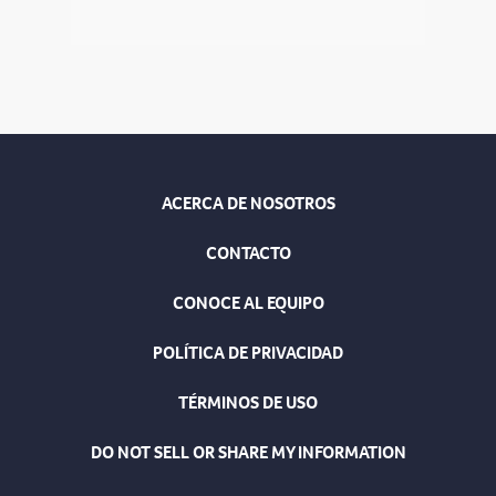
ACERCA DE NOSOTROS
CONTACTO
CONOCE AL EQUIPO
POLÍTICA DE PRIVACIDAD
TÉRMINOS DE USO
DO NOT SELL OR SHARE MY INFORMATION