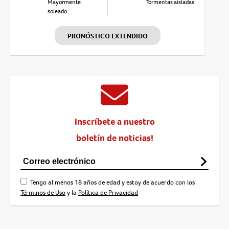
Mayormente
Tormentas aisladas
soleado
PRONÓSTICO EXTENDIDO
Inscríbete a nuestro
boletín de noticias!
Tengo al menos 18 años de edad y estoy de acuerdo con los
Términos de Uso
y la
Política de Privacidad