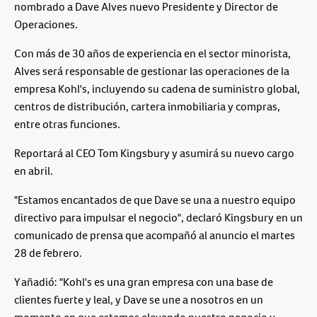
nombrado a Dave Alves nuevo Presidente y Director de
Operaciones.
Con más de 30 años de experiencia en el sector minorista,
Alves será responsable de gestionar las operaciones de la
empresa Kohl's, incluyendo su cadena de suministro global,
centros de distribución, cartera inmobiliaria y compras,
entre otras funciones.
Reportará al CEO Tom Kingsbury y asumirá su nuevo cargo
en abril.
"Estamos encantados de que Dave se una a nuestro equipo
directivo para impulsar el negocio", declaró Kingsbury en un
comunicado de prensa que acompañó al anuncio el martes
28 de febrero.
Y añadió: "Kohl's es una gran empresa con una base de
clientes fuerte y leal, y Dave se une a nosotros en un