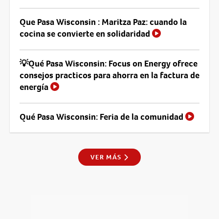
Que Pasa Wisconsin : Maritza Paz: cuando la
cocina se convierte en solidaridad
💡Qué Pasa Wisconsin: Focus on Energy ofrece
consejos practicos para ahorra en la factura de
energía
Qué Pasa Wisconsin: Feria de la comunidad
VER MÁS