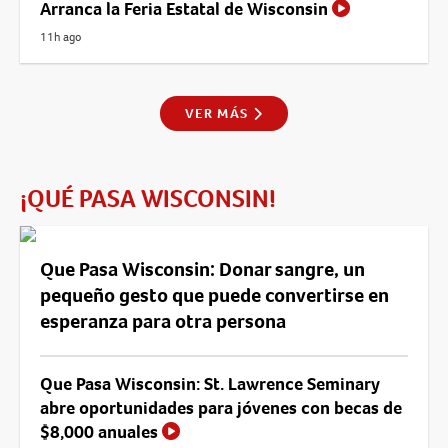
Arranca la Feria Estatal de Wisconsin
11h ago
VER MÁS
¡QUÉ PASA WISCONSIN!
Que Pasa Wisconsin: Donar sangre, un
pequeño gesto que puede convertirse en
esperanza para otra persona
Que Pasa Wisconsin: St. Lawrence Seminary
abre oportunidades para jóvenes con becas de
$8,000 anuales