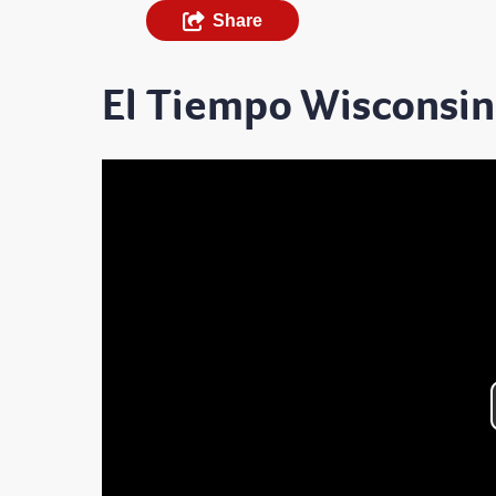
Share
El Tiempo Wisconsin