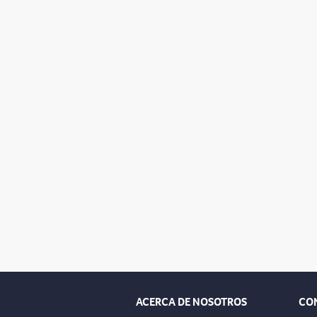
ACERCA DE NOSOTROS
CO