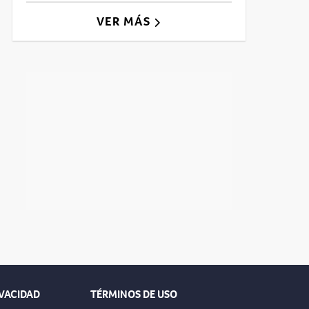
VER MÁS
IVACIDAD
TÉRMINOS DE USO