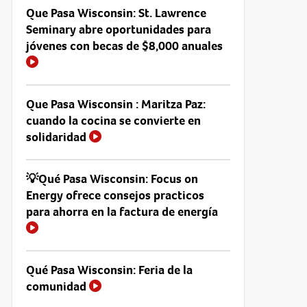
Que Pasa Wisconsin: St. Lawrence
Seminary abre oportunidades para
jóvenes con becas de $8,000 anuales
Que Pasa Wisconsin : Maritza Paz:
cuando la cocina se convierte en
solidaridad
💡Qué Pasa Wisconsin: Focus on
Energy ofrece consejos practicos
para ahorra en la factura de energía
Qué Pasa Wisconsin: Feria de la
comunidad