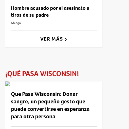
Hombre acusado por el asesinato a
tiros de su padre
6h ago
VER MÁS
¡QUÉ PASA WISCONSIN!
Que Pasa Wisconsin: Donar
sangre, un pequeño gesto que
puede convertirse en esperanza
para otra persona