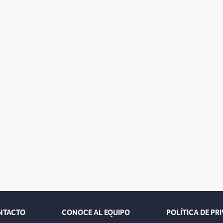
NTACTO
CONOCE AL EQUIPO
POLÍTICA DE PR