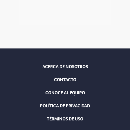
ACERCA DE NOSOTROS
CONTACTO
CONOCE AL EQUIPO
POLÍTICA DE PRIVACIDAD
TÉRMINOS DE USO