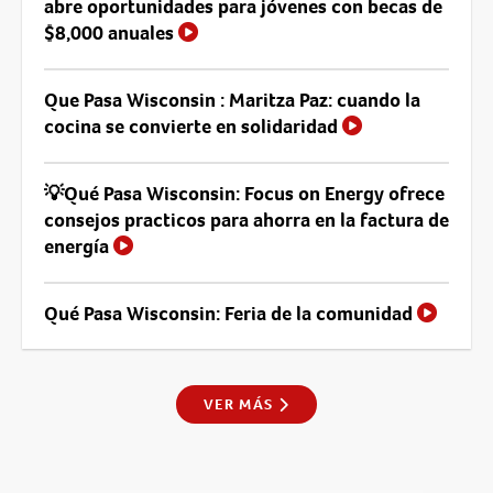
abre oportunidades para jóvenes con becas de
$8,000 anuales
Que Pasa Wisconsin : Maritza Paz: cuando la
cocina se convierte en solidaridad
💡Qué Pasa Wisconsin: Focus on Energy ofrece
consejos practicos para ahorra en la factura de
energía
Qué Pasa Wisconsin: Feria de la comunidad
VER MÁS