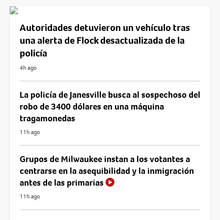
Autoridades detuvieron un vehículo tras
una alerta de Flock desactualizada de la
policía
4h ago
La policía de Janesville busca al sospechoso del
robo de 3400 dólares en una máquina
tragamonedas
11h ago
Grupos de Milwaukee instan a los votantes a
centrarse en la asequibilidad y la inmigración
antes de las primarias
11h ago