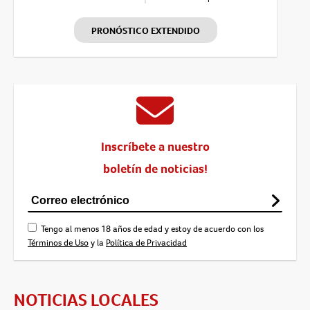
PRONÓSTICO EXTENDIDO
Inscríbete a nuestro
boletín de noticias!
Tengo al menos 18 años de edad y estoy de acuerdo con los
Términos de Uso
y la
Política de Privacidad
NOTICIAS LOCALES