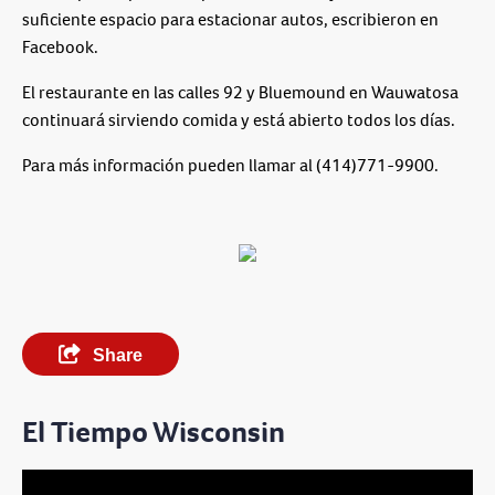
suficiente espacio para estacionar autos, escribieron en
Facebook.
El restaurante en las calles 92 y Bluemound en Wauwatosa
continuará sirviendo comida y está abierto todos los días.
Para más información pueden llamar al (414)771-9900.
Share
El Tiempo Wisconsin