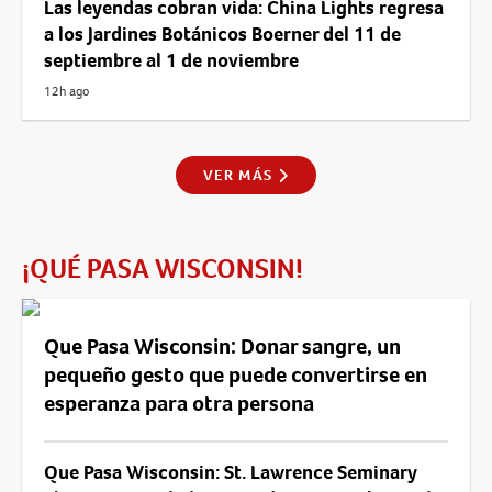
Las leyendas cobran vida: China Lights regresa
a los Jardines Botánicos Boerner del 11 de
septiembre al 1 de noviembre
12h ago
VER MÁS
¡QUÉ PASA WISCONSIN!
Que Pasa Wisconsin: Donar sangre, un
pequeño gesto que puede convertirse en
esperanza para otra persona
Que Pasa Wisconsin: St. Lawrence Seminary