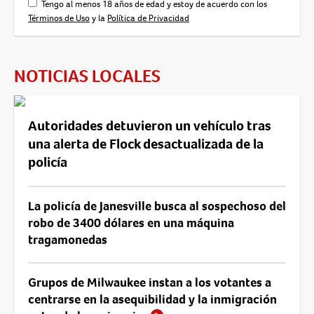
Tengo al menos 18 años de edad y estoy de acuerdo con los
Términos de Uso
y la
Política de Privacidad
NOTICIAS LOCALES
Autoridades detuvieron un vehículo tras
una alerta de Flock desactualizada de la
policía
La policía de Janesville busca al sospechoso del
robo de 3400 dólares en una máquina
tragamonedas
Grupos de Milwaukee instan a los votantes a
centrarse en la asequibilidad y la inmigración