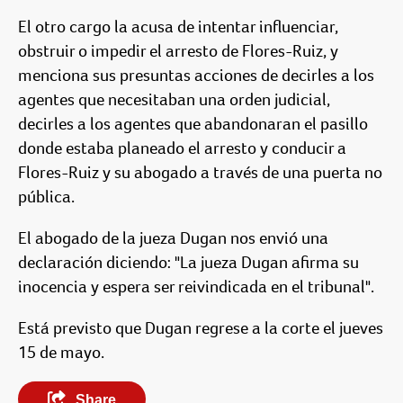
El otro cargo la acusa de intentar influenciar,
obstruir o impedir el arresto de Flores-Ruiz, y
menciona sus presuntas acciones de decirles a los
agentes que necesitaban una orden judicial,
decirles a los agentes que abandonaran el pasillo
donde estaba planeado el arresto y conducir a
Flores-Ruiz y su abogado a través de una puerta no
pública.
El abogado de la jueza Dugan nos envió una
declaración diciendo: "La jueza Dugan afirma su
inocencia y espera ser reivindicada en el tribunal".
Está previsto que Dugan regrese a la corte el jueves
15 de mayo.
Share