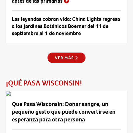
antes de las primarias
Las leyendas cobran vida: China Lights regresa
a los Jardines Botánicos Boerner del 11 de
septiembre al 1 de noviembre
VER MÁS
¡QUÉ PASA WISCONSIN!
Que Pasa Wisconsin: Donar sangre, un
pequeño gesto que puede convertirse en
esperanza para otra persona