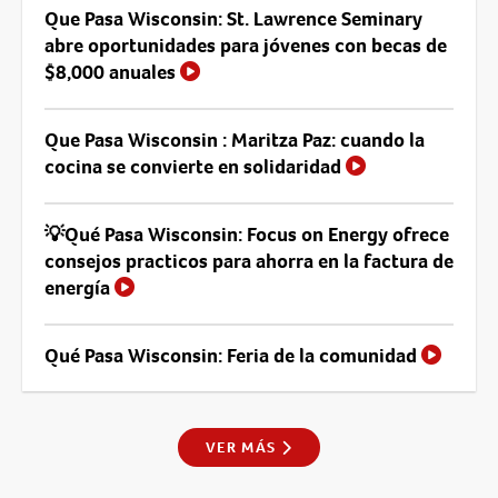
Que Pasa Wisconsin: St. Lawrence Seminary
abre oportunidades para jóvenes con becas de
$8,000 anuales
Que Pasa Wisconsin : Maritza Paz: cuando la
cocina se convierte en solidaridad
💡Qué Pasa Wisconsin: Focus on Energy ofrece
consejos practicos para ahorra en la factura de
energía
Qué Pasa Wisconsin: Feria de la comunidad
VER MÁS