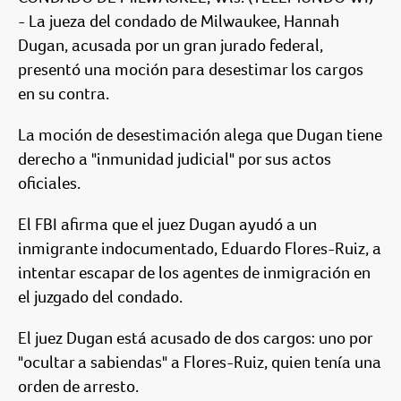
- La jueza del condado de Milwaukee, Hannah
Dugan, acusada por un gran jurado federal,
presentó una moción para desestimar los cargos
en su contra.
La moción de desestimación alega que Dugan tiene
derecho a "inmunidad judicial" por sus actos
oficiales.
El FBI afirma que el juez Dugan ayudó a un
inmigrante indocumentado, Eduardo Flores-Ruiz, a
intentar escapar de los agentes de inmigración en
el juzgado del condado.
El juez Dugan está acusado de dos cargos: uno por
"ocultar a sabiendas" a Flores-Ruiz, quien tenía una
orden de arresto.