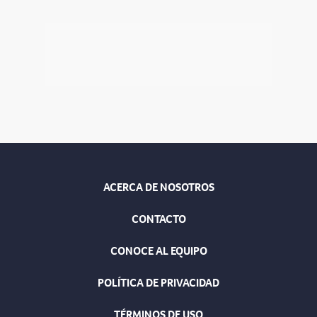
ACERCA DE NOSOTROS
CONTACTO
CONOCE AL EQUIPO
POLÍTICA DE PRIVACIDAD
TÉRMINOS DE USO