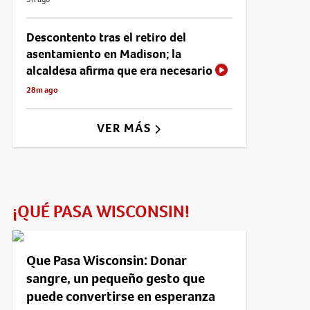
Descontento tras el retiro del
asentamiento en Madison; la
alcaldesa afirma que era necesario
28m ago
VER MÁS
¡QUÉ PASA WISCONSIN!
Que Pasa Wisconsin: Donar
sangre, un pequeño gesto que
puede convertirse en esperanza