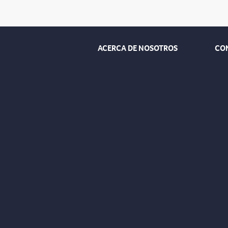
ACERCA DE NOSOTROS
CO