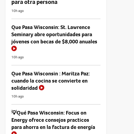
para otra persona
10h ago
Que Pasa Wisconsin: St. Lawrence
Seminary abre oportunidades para
jóvenes con becas de $8,000 anuales
10h ago
Que Pasa Wisconsin : Maritza Paz:
cuando la cocina se convierte en
solidaridad
10h ago
💡Qué Pasa Wisconsin: Focus on
Energy ofrece consejos practicos
para ahorra en la factura de energía