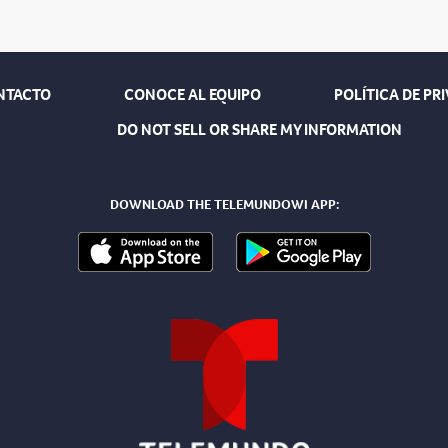
NTACTO
CONOCE AL EQUIPO
POLÍTICA DE PR
DO NOT SELL OR SHARE MY INFORMATION
DOWNLOAD THE TELEMUNDOWI APP: