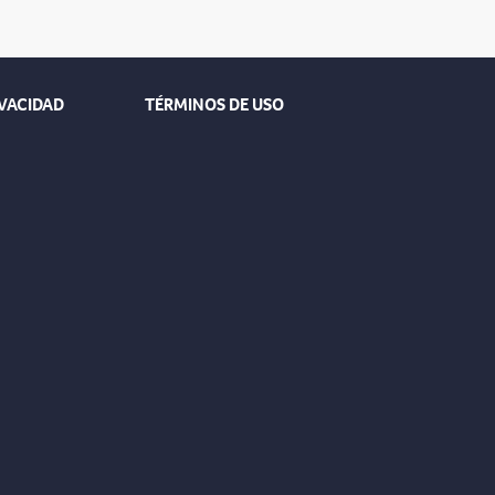
IVACIDAD
TÉRMINOS DE USO