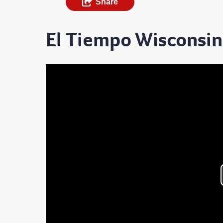
Share
El Tiempo Wisconsin