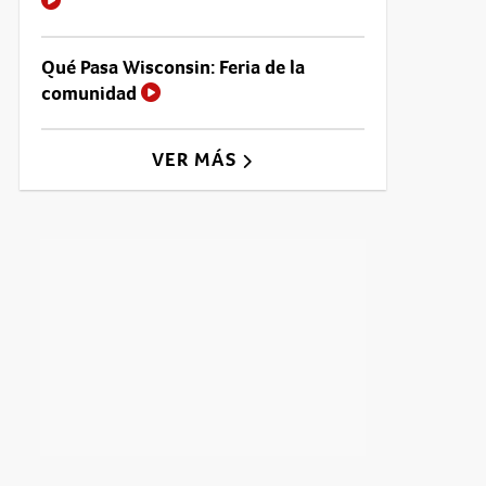
Qué Pasa Wisconsin: Feria de la
comunidad
VER MÁS