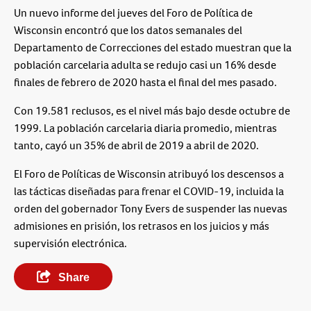
Un nuevo informe del jueves del Foro de Política de
Wisconsin encontró que los datos semanales del
Departamento de Correcciones del estado muestran que la
población carcelaria adulta se redujo casi un 16% desde
finales de febrero de 2020 hasta el final del mes pasado.
Con 19.581 reclusos, es el nivel más bajo desde octubre de
1999. La población carcelaria diaria promedio, mientras
tanto, cayó un 35% de abril de 2019 a abril de 2020.
El Foro de Políticas de Wisconsin atribuyó los descensos a
las tácticas diseñadas para frenar el COVID-19, incluida la
orden del gobernador Tony Evers de suspender las nuevas
admisiones en prisión, los retrasos en los juicios y más
supervisión electrónica.
Share