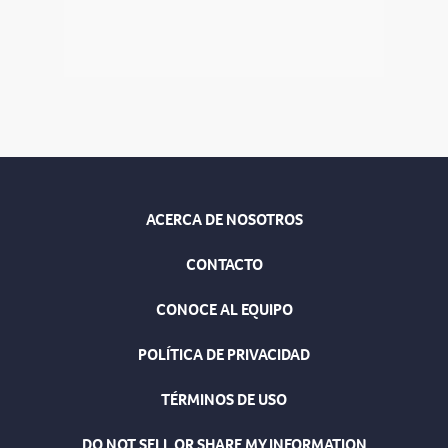
ACERCA DE NOSOTROS
CONTACTO
CONOCE AL EQUIPO
POLÍTICA DE PRIVACIDAD
TÉRMINOS DE USO
DO NOT SELL OR SHARE MY INFORMATION