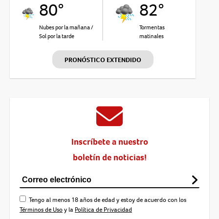
80°
82°
Nubes por la mañana /
Tormentas
Sol por la tarde
matinales
PRONÓSTICO EXTENDIDO
Inscríbete a nuestro
boletín de noticias!
Tengo al menos 18 años de edad y estoy de acuerdo con los
Términos de Uso
y la
Política de Privacidad