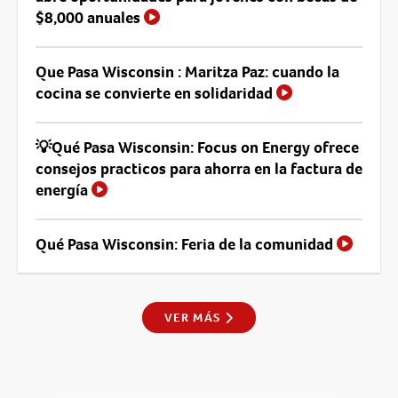
$8,000 anuales
Que Pasa Wisconsin : Maritza Paz: cuando la
cocina se convierte en solidaridad
💡Qué Pasa Wisconsin: Focus on Energy ofrece
consejos practicos para ahorra en la factura de
energía
Qué Pasa Wisconsin: Feria de la comunidad
VER MÁS