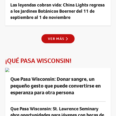
Las leyendas cobran vida: China Lights regresa
a los Jardines Botánicos Boerner del 11 de
septiembre al 1 de noviembre
VER MÁS
¡QUÉ PASA WISCONSIN!
Que Pasa Wisconsin: Donar sangre, un
pequeño gesto que puede convertirse en
esperanza para otra persona
Que Pasa Wisconsin: St. Lawrence Seminary
abre oportunidades para jóvenes con becas de