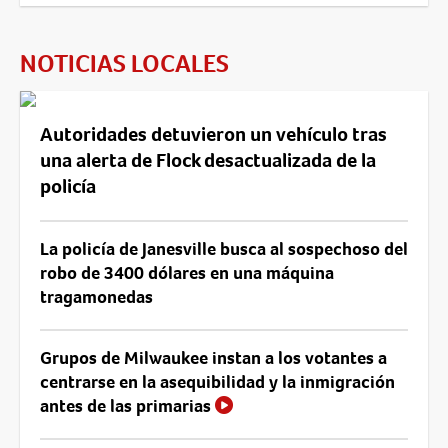
NOTICIAS LOCALES
Autoridades detuvieron un vehículo tras
una alerta de Flock desactualizada de la
policía
La policía de Janesville busca al sospechoso del
robo de 3400 dólares en una máquina
tragamonedas
Grupos de Milwaukee instan a los votantes a
centrarse en la asequibilidad y la inmigración
antes de las primarias