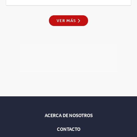
VER MÁS
ACERCA DE NOSOTROS
CONTACTO