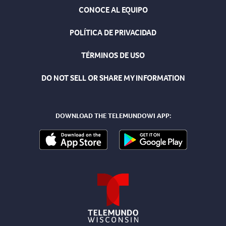
CONOCE AL EQUIPO
POLÍTICA DE PRIVACIDAD
TÉRMINOS DE USO
DO NOT SELL OR SHARE MY INFORMATION
DOWNLOAD THE TELEMUNDOWI APP: