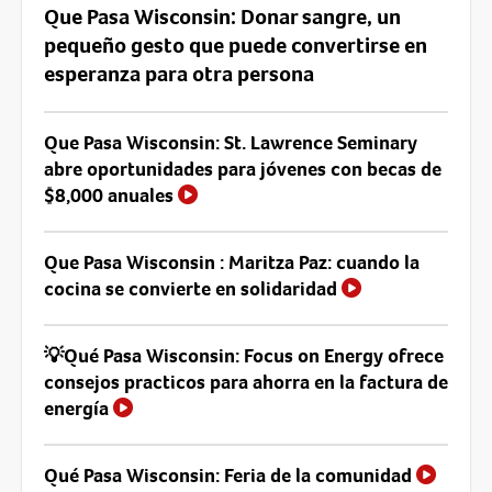
Que Pasa Wisconsin: Donar sangre, un
pequeño gesto que puede convertirse en
esperanza para otra persona
Que Pasa Wisconsin: St. Lawrence Seminary
abre oportunidades para jóvenes con becas de
$8,000 anuales
Que Pasa Wisconsin : Maritza Paz: cuando la
cocina se convierte en solidaridad
💡Qué Pasa Wisconsin: Focus on Energy ofrece
consejos practicos para ahorra en la factura de
energía
Qué Pasa Wisconsin: Feria de la comunidad