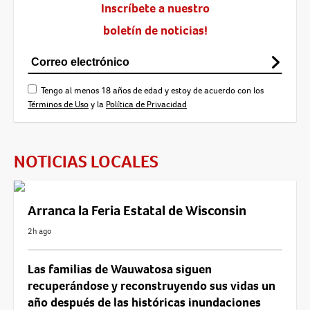
Inscríbete a nuestro
boletín de noticias!
Tengo al menos 18 años de edad y estoy de acuerdo con los
Términos de Uso
y la
Política de Privacidad
NOTICIAS LOCALES
Arranca la Feria Estatal de Wisconsin
2h ago
Las familias de Wauwatosa siguen
recuperándose y reconstruyendo sus vidas un
año después de las históricas inundaciones