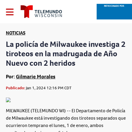
PATROCINADO POR:
NOTICIAS
La policía de Milwaukee investiga 2
tiroteos en la madrugada de Año
Nuevo con 2 heridos
Por:
Gilmarie Morales
Publicado:
Jan 1, 2024 12:16 PM CDT
MILWAUKEE (TELEMUNDO WI) -- El Departamento de Policía
de Milwaukee está investigando dos tiroteos separados que
ocurrieron temprano el lunes, 1 de enero, ambos