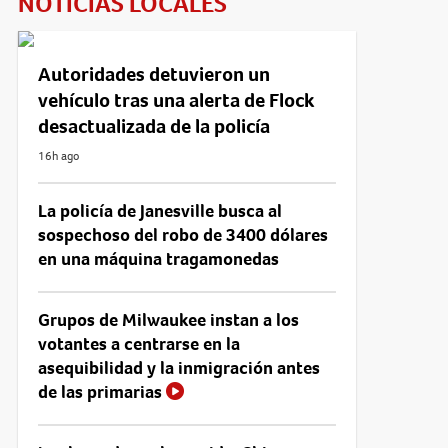
NOTICIAS LOCALES
Autoridades detuvieron un
vehículo tras una alerta de Flock
desactualizada de la policía
16h ago
La policía de Janesville busca al
sospechoso del robo de 3400 dólares
en una máquina tragamonedas
Grupos de Milwaukee instan a los
votantes a centrarse en la
asequibilidad y la inmigración antes
de las primarias