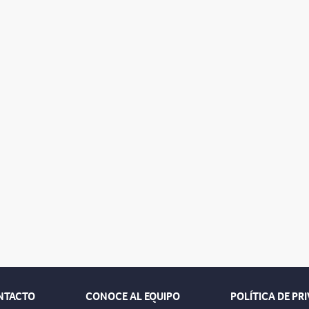
NTACTO
CONOCE AL EQUIPO
POLÍTICA DE PR