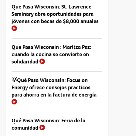
Que Pasa Wisconsin: St. Lawrence
Seminary abre oportunidades para
jóvenes con becas de $8,000 anuales
Que Pasa Wisconsin : Maritza Paz:
cuando la cocina se convierte en
solidaridad
💡Qué Pasa Wisconsin: Focus on
Energy ofrece consejos practicos
para ahorra en la factura de energía
Qué Pasa Wisconsin: Feria de la
comunidad