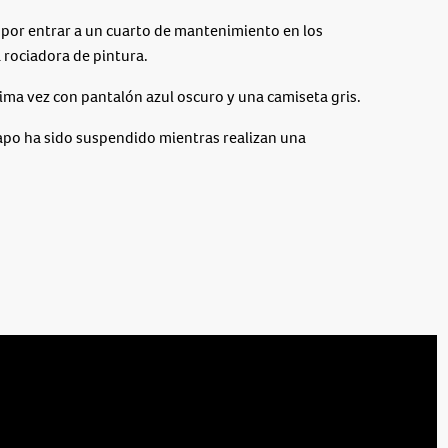
por entrar a un cuarto de mantenimiento en los
 rociadora de pintura.
tima vez con pantalón azul oscuro y una camiseta gris.
capo ha sido suspendido mientras realizan una