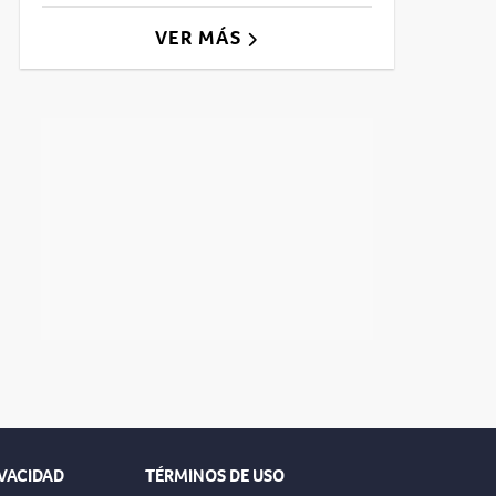
VER MÁS
IVACIDAD
TÉRMINOS DE USO