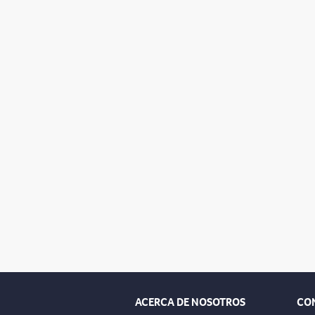
ACERCA DE NOSOTROS
CO