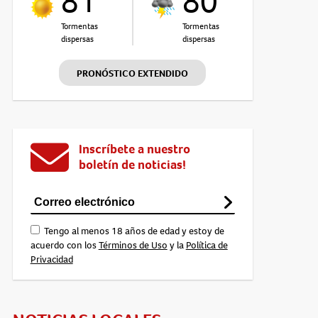
81°
80°
Tormentas
Tormentas
dispersas
dispersas
PRONÓSTICO EXTENDIDO
Inscríbete a nuestro
boletín de noticias!
Tengo al menos 18 años de edad y estoy de
acuerdo con los
Términos de Uso
y la
Política de
Privacidad