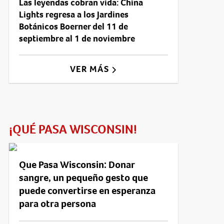
Las leyendas cobran vida: China
Lights regresa a los Jardines
Botánicos Boerner del 11 de
septiembre al 1 de noviembre
VER MÁS
¡QUÉ PASA WISCONSIN!
Que Pasa Wisconsin: Donar
sangre, un pequeño gesto que
puede convertirse en esperanza
para otra persona