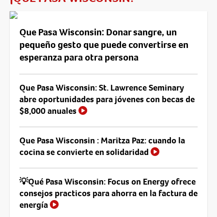
Que Pasa Wisconsin: Donar sangre, un
pequeño gesto que puede convertirse en
esperanza para otra persona
Que Pasa Wisconsin: St. Lawrence Seminary
abre oportunidades para jóvenes con becas de
$8,000 anuales
Que Pasa Wisconsin : Maritza Paz: cuando la
cocina se convierte en solidaridad
💡Qué Pasa Wisconsin: Focus on Energy ofrece
consejos practicos para ahorra en la factura de
energía