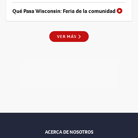
Qué Pasa Wisconsin: Feria de la comunidad
VER MÁS
ACERCA DE NOSOTROS