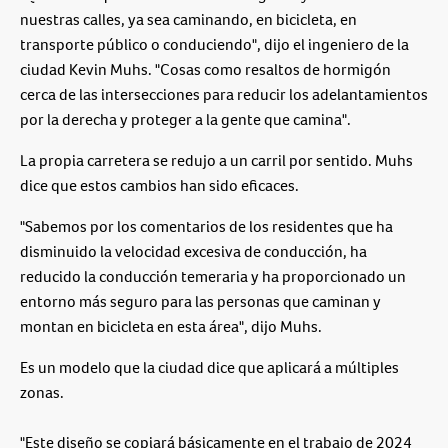
nuestras calles, ya sea caminando, en bicicleta, en
transporte público o conduciendo", dijo el ingeniero de la
ciudad Kevin Muhs. "Cosas como resaltos de hormigón
cerca de las intersecciones para reducir los adelantamientos
por la derecha y proteger a la gente que camina".
La propia carretera se redujo a un carril por sentido. Muhs
dice que estos cambios han sido eficaces.
"Sabemos por los comentarios de los residentes que ha
disminuido la velocidad excesiva de conducción, ha
reducido la conducción temeraria y ha proporcionado un
entorno más seguro para las personas que caminan y
montan en bicicleta en esta área", dijo Muhs.
Es un modelo que la ciudad dice que aplicará a múltiples
zonas.
"Este diseño se copiará básicamente en el trabajo de 2024