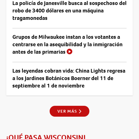
La policía de Janesville busca al sospechoso del
robo de 3400 dólares en una máquina
tragamonedas
Grupos de Milwaukee instan a los votantes a
centrarse en la asequibilidad y la inmigración
antes de las primarias
Las leyendas cobran vida: China Lights regresa
a los Jardines Botánicos Boerner del 11 de
septiembre al 1 de noviembre
VER MÁS
¡QUÉ PASA WISCONSIN!