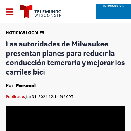
PATROCINADO POR:
NOTICIAS LOCALES
Las autoridades de Milwaukee
presentan planes para reducir la
conducción temeraria y mejorar los
carriles bici
Por:
Personal
Publicado:
Jan 31, 2024 12:14 PM CDT