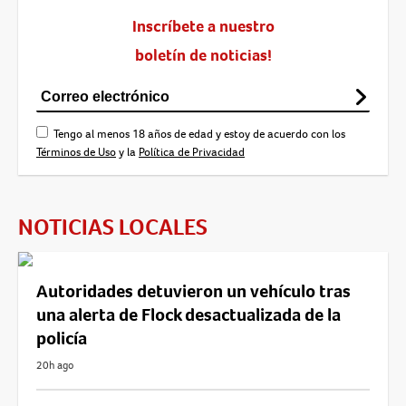
Inscríbete a nuestro
boletín de noticias!
Tengo al menos 18 años de edad y estoy de acuerdo con los
Términos de Uso
y la
Política de Privacidad
NOTICIAS LOCALES
Autoridades detuvieron un vehículo tras
una alerta de Flock desactualizada de la
policía
20h ago