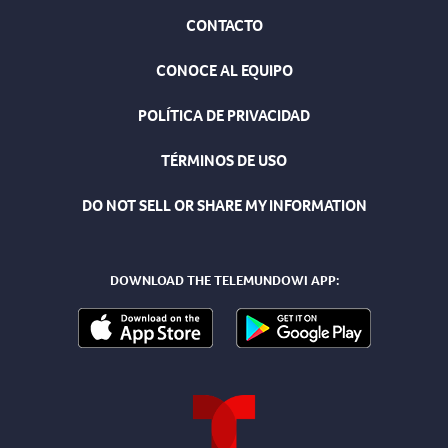
CONTACTO
CONOCE AL EQUIPO
POLÍTICA DE PRIVACIDAD
TÉRMINOS DE USO
DO NOT SELL OR SHARE MY INFORMATION
DOWNLOAD THE TELEMUNDOWI APP: