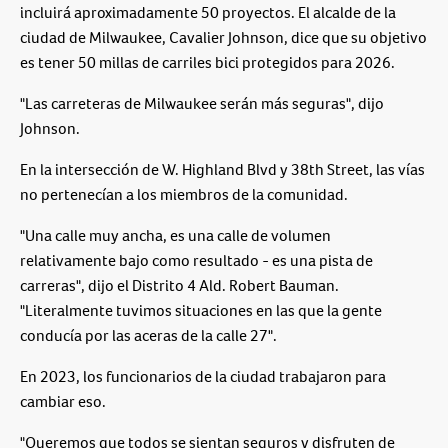
incluirá aproximadamente 50 proyectos. El alcalde de la
ciudad de Milwaukee, Cavalier Johnson, dice que su objetivo
es tener 50 millas de carriles bici protegidos para 2026.
"Las carreteras de Milwaukee serán más seguras", dijo
Johnson.
En la intersección de W. Highland Blvd y 38th Street, las vías
no pertenecían a los miembros de la comunidad.
"Una calle muy ancha, es una calle de volumen
relativamente bajo como resultado - es una pista de
carreras", dijo el Distrito 4 Ald. Robert Bauman.
"Literalmente tuvimos situaciones en las que la gente
conducía por las aceras de la calle 27".
En 2023, los funcionarios de la ciudad trabajaron para
cambiar eso.
"Queremos que todos se sientan seguros y disfruten de