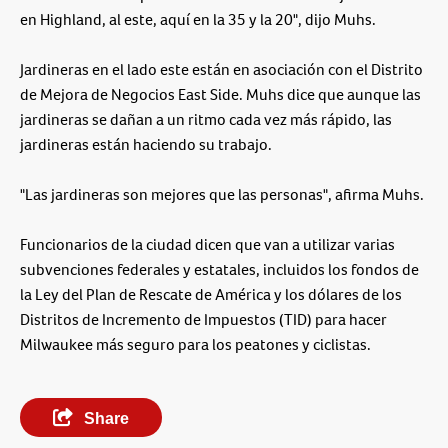
en Highland, al este, aquí en la 35 y la 20", dijo Muhs.
Jardineras en el lado este están en asociación con el Distrito
de Mejora de Negocios East Side. Muhs dice que aunque las
jardineras se dañan a un ritmo cada vez más rápido, las
jardineras están haciendo su trabajo.
"Las jardineras son mejores que las personas", afirma Muhs.
Funcionarios de la ciudad dicen que van a utilizar varias
subvenciones federales y estatales, incluidos los fondos de
la Ley del Plan de Rescate de América y los dólares de los
Distritos de Incremento de Impuestos (TID) para hacer
Milwaukee más seguro para los peatones y ciclistas.
Share