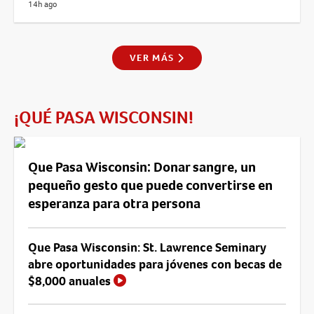
14h ago
VER MÁS
¡QUÉ PASA WISCONSIN!
Que Pasa Wisconsin: Donar sangre, un
pequeño gesto que puede convertirse en
esperanza para otra persona
Que Pasa Wisconsin: St. Lawrence Seminary
abre oportunidades para jóvenes con becas de
$8,000 anuales