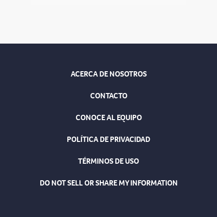
ACERCA DE NOSOTROS
CONTACTO
CONOCE AL EQUIPO
POLÍTICA DE PRIVACIDAD
TÉRMINOS DE USO
DO NOT SELL OR SHARE MY INFORMATION