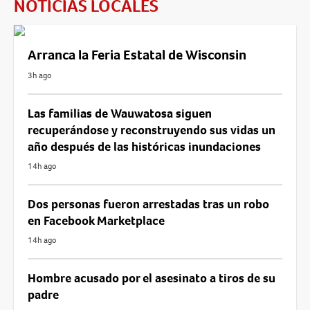
NOTICIAS LOCALES
Arranca la Feria Estatal de Wisconsin
3h ago
Las familias de Wauwatosa siguen
recuperándose y reconstruyendo sus vidas un
año después de las históricas inundaciones
14h ago
Dos personas fueron arrestadas tras un robo
en Facebook Marketplace
14h ago
Hombre acusado por el asesinato a tiros de su
padre