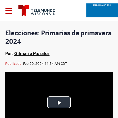
PATROCINADO POR:
Elecciones: Primarias de primavera
2024
Por:
Gilmarie Morales
Publicado:
Feb 20, 2024 11:54 AM CDT
Play