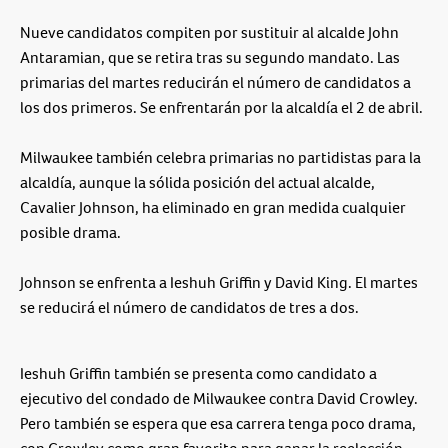
Nueve candidatos compiten por sustituir al alcalde John
Antaramian, que se retira tras su segundo mandato. Las
primarias del martes reducirán el número de candidatos a
los dos primeros. Se enfrentarán por la alcaldía el 2 de abril.
Milwaukee también celebra primarias no partidistas para la
alcaldía, aunque la sólida posición del actual alcalde,
Cavalier Johnson, ha eliminado en gran medida cualquier
posible drama.
Johnson se enfrenta a Ieshuh Griffin y David King. El martes
se reducirá el número de candidatos de tres a dos.
Ieshuh Griffin también se presenta como candidato a
ejecutivo del condado de Milwaukee contra David Crowley.
Pero también se espera que esa carrera tenga poco drama,