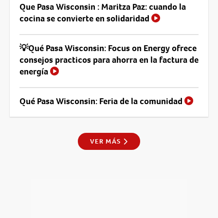
Que Pasa Wisconsin : Maritza Paz: cuando la
cocina se convierte en solidaridad
💡Qué Pasa Wisconsin: Focus on Energy ofrece
consejos practicos para ahorra en la factura de
energía
Qué Pasa Wisconsin: Feria de la comunidad
VER MÁS