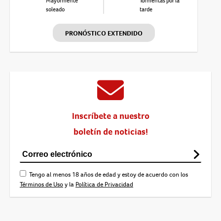
Mayormente
Tormentas por la
soleado
tarde
PRONÓSTICO EXTENDIDO
Inscríbete a nuestro
boletín de noticias!
Tengo al menos 18 años de edad y estoy de acuerdo con los
Términos de Uso
y la
Política de Privacidad