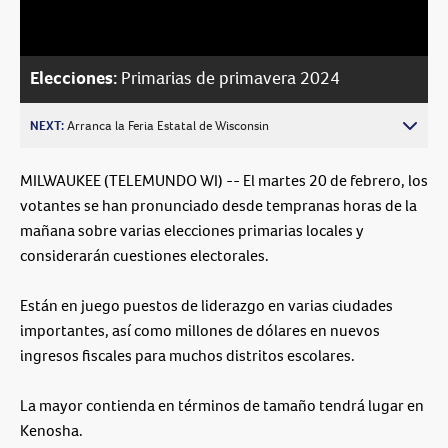
Video
Elecciones:
Primarias de primavera 2024
NEXT:
Arranca la Feria Estatal de Wisconsin
MILWAUKEE (TELEMUNDO WI) -- El martes 20 de febrero, los
votantes se han pronunciado desde tempranas horas de la
mañana sobre varias elecciones primarias locales y
considerarán cuestiones electorales.
Están en juego puestos de liderazgo en varias ciudades
importantes, así como millones de dólares en nuevos
ingresos fiscales para muchos distritos escolares.
La mayor contienda en términos de tamaño tendrá lugar en
Kenosha.