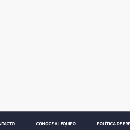
NTACTO
CONOCE AL EQUIPO
POLÍTICA DE PR