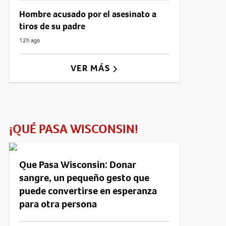
Hombre acusado por el asesinato a
tiros de su padre
12h ago
VER MÁS
¡QUÉ PASA WISCONSIN!
Que Pasa Wisconsin: Donar
sangre, un pequeño gesto que
puede convertirse en esperanza
para otra persona