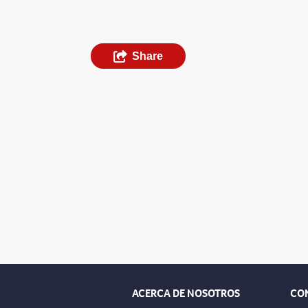
Share
ACERCA DE NOSOTROS
CO