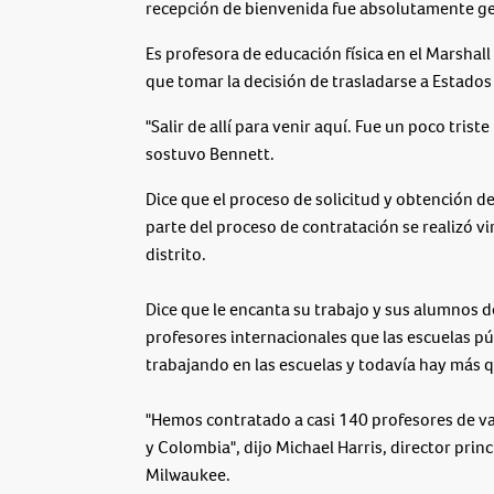
recepción de bienvenida fue absolutamente gen
Es profesora de educación física en el Marshall
que tomar la decisión de trasladarse a Estados
"Salir de allí para venir aquí. Fue un poco tri
sostuvo Bennett.
Dice que el proceso de solicitud y obtención de
parte del proceso de contratación se realizó v
distrito.
Dice que le encanta su trabajo y sus alumnos 
profesores internacionales que las escuelas p
trabajando en las escuelas y todavía hay más 
"Hemos contratado a casi 140 profesores de va
y Colombia", dijo Michael Harris, director princ
Milwaukee.