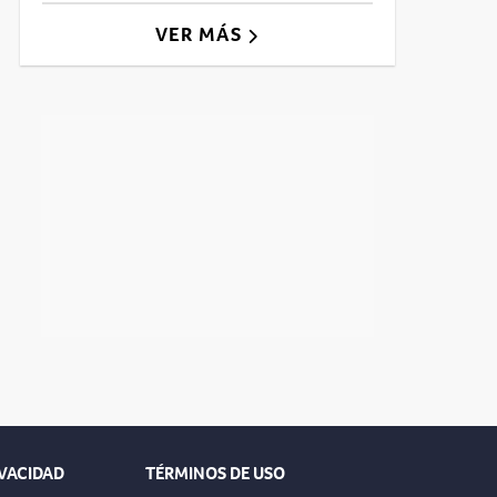
VER MÁS
IVACIDAD
TÉRMINOS DE USO