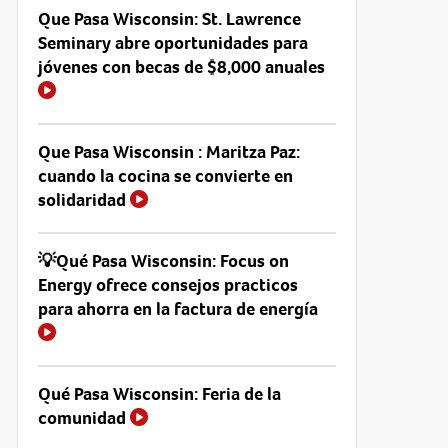
Que Pasa Wisconsin: St. Lawrence
Seminary abre oportunidades para
jóvenes con becas de $8,000 anuales
Que Pasa Wisconsin : Maritza Paz:
cuando la cocina se convierte en
solidaridad
💡Qué Pasa Wisconsin: Focus on
Energy ofrece consejos practicos
para ahorra en la factura de energía
Qué Pasa Wisconsin: Feria de la
comunidad