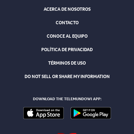
ACERCA DE NOSOTROS
CONTACTO
CONOCE AL EQUIPO
POLÍTICA DE PRIVACIDAD
TÉRMINOS DE USO
DO NOT SELL OR SHARE MY INFORMATION
DOWNLOAD THE TELEMUNDOWI APP: