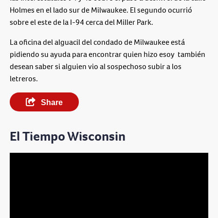
Holmes en el lado sur de Milwaukee. El segundo ocurrió
sobre el este de la I-94 cerca del Miller Park.
La oficina del alguacil del condado de Milwaukee está
pidiendo su ayuda para encontrar quien hizo esoy también
desean saber si alguien vio al sospechoso subir a los
letreros.
Share
El Tiempo Wisconsin