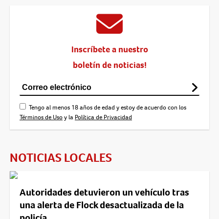
Inscríbete a nuestro
boletín de noticias!
Tengo al menos 18 años de edad y estoy de acuerdo con los
Términos de Uso
y la
Política de Privacidad
NOTICIAS LOCALES
Autoridades detuvieron un vehículo tras
una alerta de Flock desactualizada de la
policía