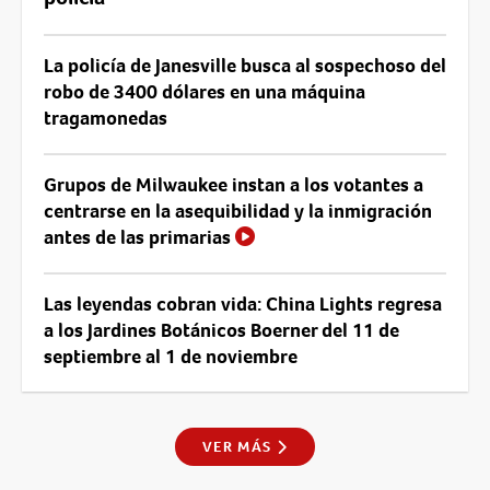
La policía de Janesville busca al sospechoso del
robo de 3400 dólares en una máquina
tragamonedas
Grupos de Milwaukee instan a los votantes a
centrarse en la asequibilidad y la inmigración
antes de las primarias
Las leyendas cobran vida: China Lights regresa
a los Jardines Botánicos Boerner del 11 de
septiembre al 1 de noviembre
VER MÁS