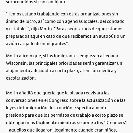
sorprendidos si eso cambiara.
"Hemos estado trabajando con otras organizaciones sin
ánimo de lucro, así como con agencias locales, del condado
y estatales", dijo Morin. "Para asegurarnos de que estamos
preparados aquí en caso de que recibamos un autobús o un
avión cargado de inmigrantes".
Morin afirmó que, si los inmigrantes empiezan a llegar a
Wisconsin, las principales prioridades serán garantizar un
alojamiento adecuado a corto plazo, atención médica y
escolarización.
Morin añadió que quería que la oleada reavivara las
conversaciones en el Congreso sobre la actualización de las
leyes de inmigración de la nación. Específicamente,
presionó para que los permisos de trabajo a corto plazo se
obtengan más fácilmente mientras se pone a los "Dreamers"
- aquellos que llegaron ilegalmente cuando eran niños,