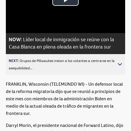
Play
Video
NOW:
Líder local de inmigración se reúne con la
Casa Blanca en plena oleada en la frontera sur
NEXT:
Grupos de Milwaukee instan a los votantes a centrarse en la
asequibilidad...
FRANKLIN, Wisconsin (TELEMUNDO WI) - Un defensor local
de la reforma migratoria dijo que se reunió a principios de
este mes con miembros de la administración Biden en
medio de la actual oleada de tráfico de migrantes en la
frontera sur.
Darryl Morin, el presidente nacional de Forward Latino, dijo