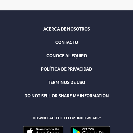
ACERCA DE NOSOTROS
CONTACTO
CONOCE AL EQUIPO
POLÍTICA DE PRIVACIDAD
TÉRMINOS DE USO
DO NOT SELL OR SHARE MY INFORMATION
DOWNLOAD THE TELEMUNDOWI APP: