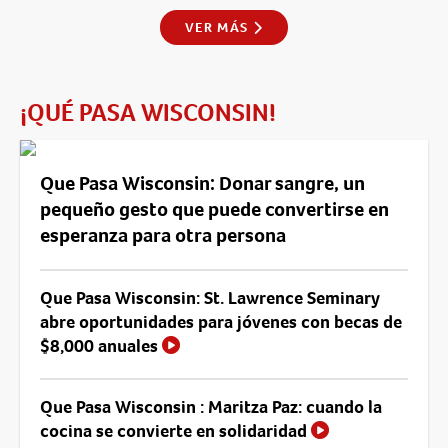
VER MÁS
¡QUÉ PASA WISCONSIN!
Que Pasa Wisconsin: Donar sangre, un
pequeño gesto que puede convertirse en
esperanza para otra persona
Que Pasa Wisconsin: St. Lawrence Seminary
abre oportunidades para jóvenes con becas de
$8,000 anuales
Que Pasa Wisconsin : Maritza Paz: cuando la
cocina se convierte en solidaridad