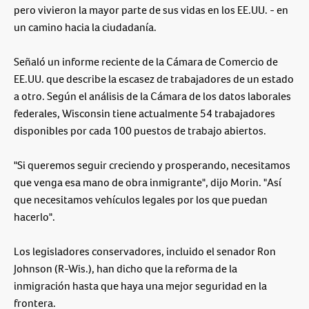
pero vivieron la mayor parte de sus vidas en los EE.UU. - en
un camino hacia la ciudadanía.
Señaló un informe reciente de la Cámara de Comercio de
EE.UU. que describe la escasez de trabajadores de un estado
a otro. Según el análisis de la Cámara de los datos laborales
federales, Wisconsin tiene actualmente 54 trabajadores
disponibles por cada 100 puestos de trabajo abiertos.
"Si queremos seguir creciendo y prosperando, necesitamos
que venga esa mano de obra inmigrante", dijo Morin. "Así
que necesitamos vehículos legales por los que puedan
hacerlo".
Los legisladores conservadores, incluido el senador Ron
Johnson (R-Wis.), han dicho que la reforma de la
inmigración hasta que haya una mejor seguridad en la
frontera.