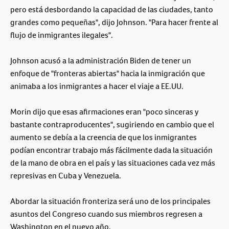
pero está desbordando la capacidad de las ciudades, tanto
grandes como pequeñas", dijo Johnson. "Para hacer frente al
flujo de inmigrantes ilegales".
Johnson acusó a la administración Biden de tener un
enfoque de "fronteras abiertas" hacia la inmigración que
animaba a los inmigrantes a hacer el viaje a EE.UU.
Morin dijo que esas afirmaciones eran "poco sinceras y
bastante contraproducentes", sugiriendo en cambio que el
aumento se debía a la creencia de que los inmigrantes
podían encontrar trabajo más fácilmente dada la situación
de la mano de obra en el país y las situaciones cada vez más
represivas en Cuba y Venezuela.
Abordar la situación fronteriza será uno de los principales
asuntos del Congreso cuando sus miembros regresen a
Washington en el nuevo año.