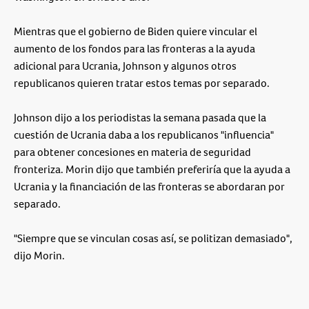
Mientras que el gobierno de Biden quiere vincular el
aumento de los fondos para las fronteras a la ayuda
adicional para Ucrania, Johnson y algunos otros
republicanos quieren tratar estos temas por separado.
Johnson dijo a los periodistas la semana pasada que la
cuestión de Ucrania daba a los republicanos "influencia"
para obtener concesiones en materia de seguridad
fronteriza. Morin dijo que también preferiría que la ayuda a
Ucrania y la financiación de las fronteras se abordaran por
separado.
"Siempre que se vinculan cosas así, se politizan demasiado",
dijo Morin.