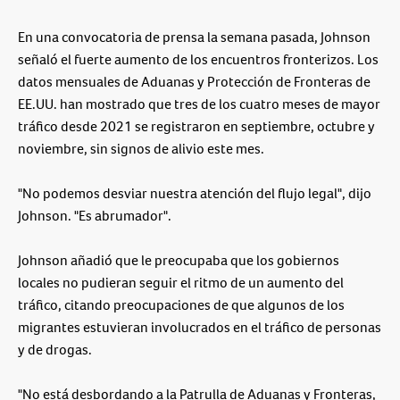
En una convocatoria de prensa la semana pasada, Johnson
señaló el fuerte aumento de los encuentros fronterizos. Los
datos mensuales de Aduanas y Protección de Fronteras de
EE.UU. han mostrado que tres de los cuatro meses de mayor
tráfico desde 2021 se registraron en septiembre, octubre y
noviembre, sin signos de alivio este mes.
"No podemos desviar nuestra atención del flujo legal", dijo
Johnson. "Es abrumador".
Johnson añadió que le preocupaba que los gobiernos
locales no pudieran seguir el ritmo de un aumento del
tráfico, citando preocupaciones de que algunos de los
migrantes estuvieran involucrados en el tráfico de personas
y de drogas.
"No está desbordando a la Patrulla de Aduanas y Fronteras,