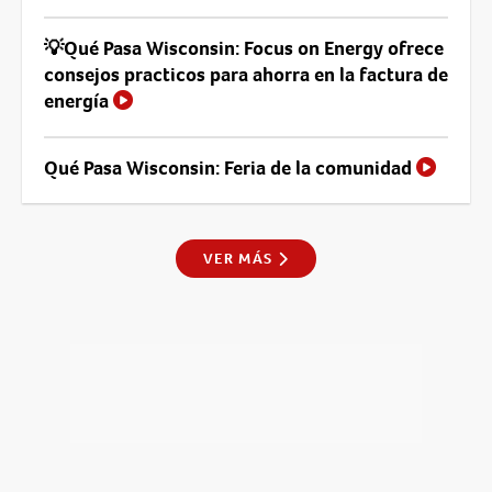
💡Qué Pasa Wisconsin: Focus on Energy ofrece
consejos practicos para ahorra en la factura de
energía
Qué Pasa Wisconsin: Feria de la comunidad
VER MÁS