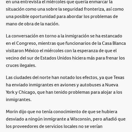
en una entrevista el miércoles que quería enmarcar la
situación como una sobre la seguridad fronteriza, así como
una posible oportunidad para abordar los problemas de
mano de obra de la nación.
La conversación en torno a la inmigración se ha estancado
en el Congreso, mientras que funcionarios de la Casa Blanca
visitaron México el miércoles con la esperanza de que el
vecino del sur de Estados Unidos hiciera más para frenar los
cruces ilegales.
Las ciudades del norte han notado los efectos, ya que Texas
ha enviado inmigrantes en aviones y autobuses a Nueva
York y Chicago, que han tenido problemas para alojar a los
inmigrantes.
Morin dijo que no tenía conocimiento de que se hubiera
desviado a ningún inmigrante a Wisconsin, pero añadió que
los proveedores de servicios locales no se verían