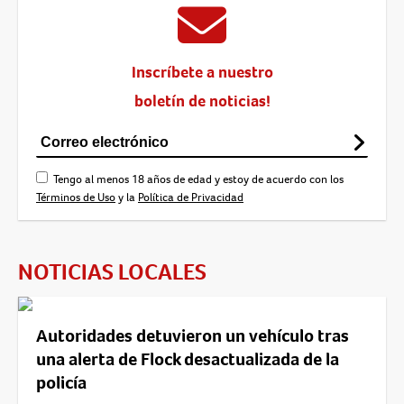
Inscríbete a nuestro
boletín de noticias!
Tengo al menos 18 años de edad y estoy de acuerdo con los
Términos de Uso
y la
Política de Privacidad
NOTICIAS LOCALES
Autoridades detuvieron un vehículo tras
una alerta de Flock desactualizada de la
policía