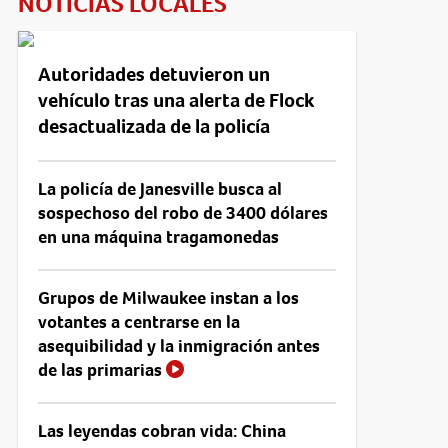
NOTICIAS LOCALES
Autoridades detuvieron un
vehículo tras una alerta de Flock
desactualizada de la policía
La policía de Janesville busca al
sospechoso del robo de 3400 dólares
en una máquina tragamonedas
Grupos de Milwaukee instan a los
votantes a centrarse en la
asequibilidad y la inmigración antes
de las primarias
Las leyendas cobran vida: China