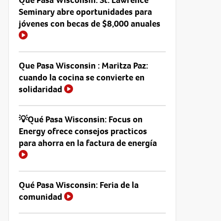
Seminary abre oportunidades para
jóvenes con becas de $8,000 anuales
Que Pasa Wisconsin : Maritza Paz:
cuando la cocina se convierte en
solidaridad
💡Qué Pasa Wisconsin: Focus on
Energy ofrece consejos practicos
para ahorra en la factura de energía
Qué Pasa Wisconsin: Feria de la
comunidad