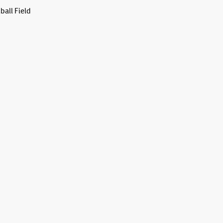
all Field