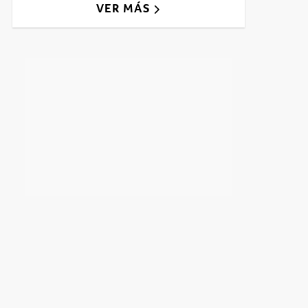
VER MÁS