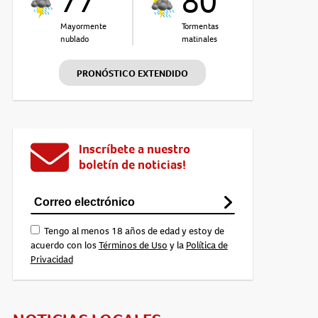
77°
80°
Mayormente
Tormentas
nublado
matinales
PRONÓSTICO EXTENDIDO
Inscríbete a nuestro
boletín de noticias!
Tengo al menos 18 años de edad y estoy de
acuerdo con los
Términos de Uso
y la
Política de
Privacidad