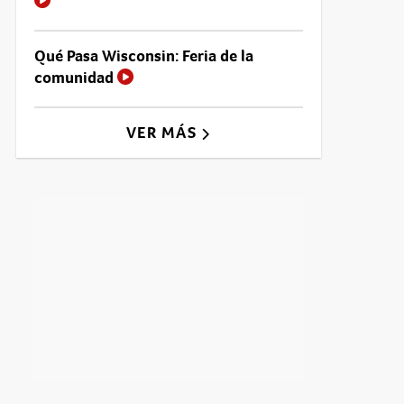
Qué Pasa Wisconsin: Feria de la
comunidad
VER MÁS