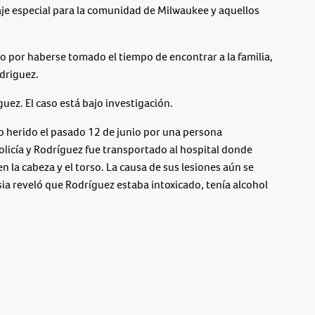
je especial para la comunidad de Milwaukee y aquellos
por haberse tomado el tiempo de encontrar a la familia,
driguez.
ez. El caso está bajo investigación.
o herido el pasado 12 de junio por una persona
olicía y Rodríguez fue transportado al hospital donde
en la cabeza y el torso. La causa de sus lesiones aún se
ia reveló que Rodríguez estaba intoxicado, tenía alcohol