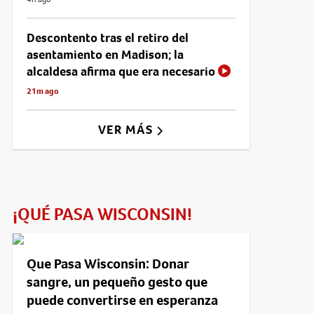
Descontento tras el retiro del
asentamiento en Madison; la
alcaldesa afirma que era necesario
21m ago
VER MÁS
¡QUÉ PASA WISCONSIN!
Que Pasa Wisconsin: Donar
sangre, un pequeño gesto que
puede convertirse en esperanza