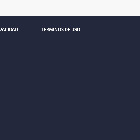
IVACIDAD
TÉRMINOS DE USO