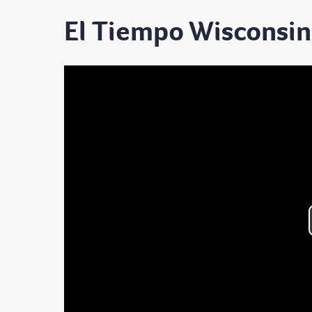
El Tiempo Wisconsin