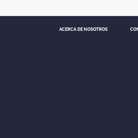
ACERCA DE NOSOTROS
CO