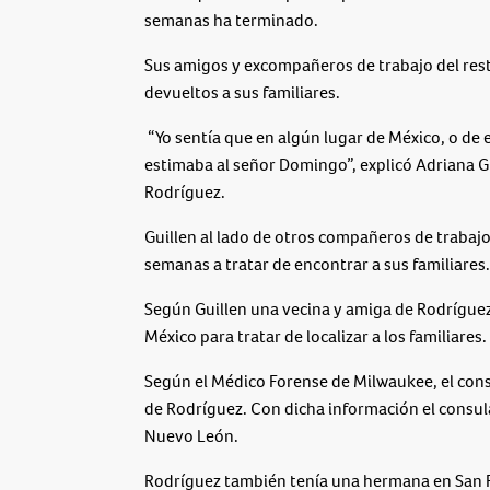
semanas ha terminado.
Sus amigos y excompañeros de trabajo del res
devueltos a sus familiares.
“Yo sentía que en algún lugar de México, o de
estimaba al señor Domingo”, explicó Adriana 
Rodríguez.
Guillen al lado de otros compañeros de trabaj
semanas a tratar de encontrar a sus familiares.
Según Guillen una vecina y amiga de Rodríguez
México para tratar de localizar a los familiares.
Según el Médico Forense de Milwaukee, el cons
de Rodríguez. Con dicha información el consula
Nuevo León.
Rodríguez también tenía una hermana en San Fr