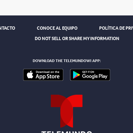
NTACTO
CONOCE AL EQUIPO
POLÍTICA DE PR
DO NOT SELL OR SHARE MY INFORMATION
DOWNLOAD THE TELEMUNDOWI APP: