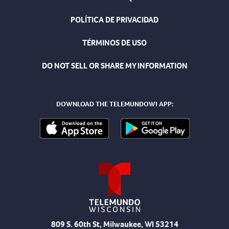
POLÍTICA DE PRIVACIDAD
TÉRMINOS DE USO
DO NOT SELL OR SHARE MY INFORMATION
DOWNLOAD THE TELEMUNDOWI APP:
809 S. 60th St, Milwaukee, WI 53214