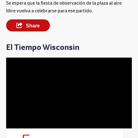
Se espera que la fiesta de observación de la plaza al aire
libre vuelva a celebrarse para ese partido.
Share
El Tiempo Wisconsin