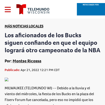
PATROCINADO POR:
MÁS NOTICIAS LOCALES
Los aficionados de los Bucks
siguen confiando en que el equipo
logrará otro campeonato de la NBA
Por:
Montse Ricossa
Publicado:
Apr 21, 2022 12:21 PM CDT
MILWAUKEE (TELEMUNDO WI) -- Debido a la lluvia y el
viento del miércoles, la fiesta de los Bucks en la plaza del
Fiserv Forum fue cancelada, pero eso no impidió que los