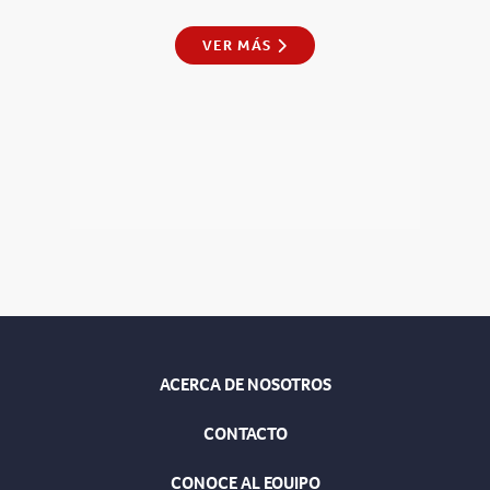
VER MÁS
ACERCA DE NOSOTROS
CONTACTO
CONOCE AL EQUIPO