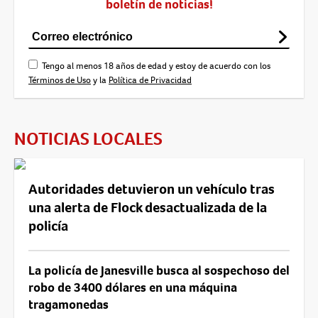
boletín de noticias!
Tengo al menos 18 años de edad y estoy de acuerdo con los
Términos de Uso
y la
Política de Privacidad
NOTICIAS LOCALES
Autoridades detuvieron un vehículo tras
una alerta de Flock desactualizada de la
policía
La policía de Janesville busca al sospechoso del
robo de 3400 dólares en una máquina
tragamonedas