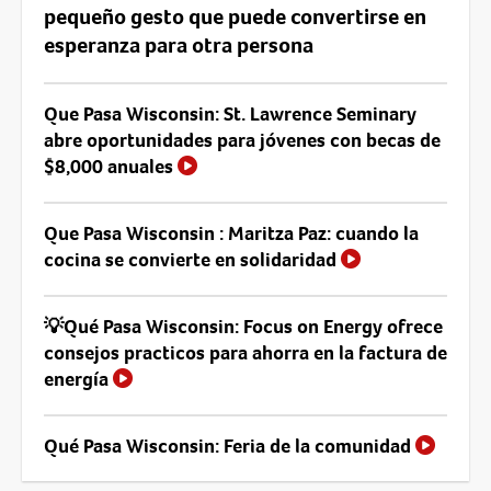
pequeño gesto que puede convertirse en
esperanza para otra persona
Que Pasa Wisconsin: St. Lawrence Seminary
abre oportunidades para jóvenes con becas de
$8,000 anuales
Que Pasa Wisconsin : Maritza Paz: cuando la
cocina se convierte en solidaridad
💡Qué Pasa Wisconsin: Focus on Energy ofrece
consejos practicos para ahorra en la factura de
energía
Qué Pasa Wisconsin: Feria de la comunidad