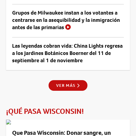
Grupos de Milwaukee instan a los votantes a
centrarse en la asequibilidad y la inmigración
antes de las primarias
Las leyendas cobran vida: China Lights regresa
a los Jardines Botánicos Boerner del 11 de
septiembre al 1 de noviembre
VER MÁS
¡QUÉ PASA WISCONSIN!
Que Pasa Wisconsin: Donar sangre, un