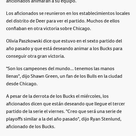
aficionados animaran a su equipo.
Los aficionados se reunieron en los establecimientos locales
del distrito de Deer para ver el partido. Muchos de ellos
confiaban en otra victoria sobre Chicago.
Olivia Paszkowski dice que estuvo en el sexto partido del
año pasado y que está deseando animar a los Bucks para
conseguir otra gran victoria.
"Son los campeones del mundo... tenemos las manos
llenas", dijo Shawn Green, un fan de los Bulls en la ciudad
desde Chicago.
A pesar de la derrota de los Bucks el miércoles, los
aficionados dicen que están deseando que llegue el tercer
partido de la serie el viernes. "Creo que será una serie de
playoffs similar a la del año pasado", dijo Ryan Stenlund,
aficionado de los Bucks.