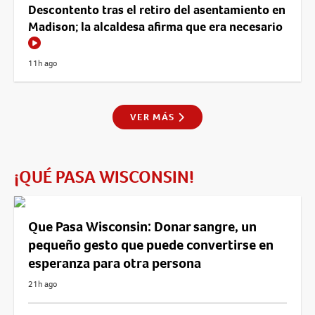
Descontento tras el retiro del asentamiento en
Madison; la alcaldesa afirma que era necesario
11h ago
VER MÁS
¡QUÉ PASA WISCONSIN!
Que Pasa Wisconsin: Donar sangre, un
pequeño gesto que puede convertirse en
esperanza para otra persona
21h ago