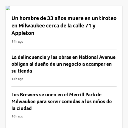
Un hombre de 33 años muere en un tiroteo
en Milwaukee cerca de la calle 71 y
Appleton
14h ago
La delincuencia y las obras en National Avenue
obligan al dueño de un negocio a acampar en
su tienda
14h ago
Los Brewers se unen en el Merrill Park de
Milwaukee para servir comidas a los niños de
la ciudad
16h ago