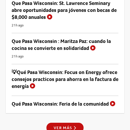
Que Pasa Wisconsin: St. Lawrence Seminary
abre oportunidades para jóvenes con becas de
$8,000 anuales
21h ago
Que Pasa Wisconsin : Maritza Paz: cuando la
cocina se convierte en solidaridad
21h ago
💡Qué Pasa Wisconsin: Focus on Energy ofrece
consejos practicos para ahorra en la factura de
energía
Qué Pasa Wisconsin: Feria de la comunidad
VER MÁS