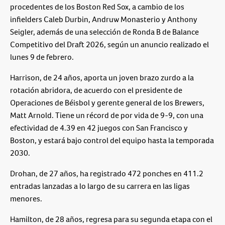
procedentes de los Boston Red Sox, a cambio de los
infielders Caleb Durbin, Andruw Monasterio y Anthony
Seigler, además de una selección de Ronda B de Balance
Competitivo del Draft 2026, según un anuncio realizado el
lunes 9 de febrero.
Harrison, de 24 años, aporta un joven brazo zurdo a la
rotación abridora, de acuerdo con el presidente de
Operaciones de Béisbol y gerente general de los Brewers,
Matt Arnold. Tiene un récord de por vida de 9-9, con una
efectividad de 4.39 en 42 juegos con San Francisco y
Boston, y estará bajo control del equipo hasta la temporada
2030.
Drohan, de 27 años, ha registrado 472 ponches en 411.2
entradas lanzadas a lo largo de su carrera en las ligas
menores.
Hamilton, de 28 años, regresa para su segunda etapa con el