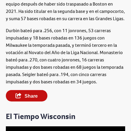
equipo después de haber sido traspasado a Boston en
2021. Ha sido titular en la segunda base y en el campocorto,
y suma 57 bases robadas en su carrera en las Grandes Ligas.
Durbin bateó para .256, con 11 jonrones, 53 carreras
impulsadas y 18 bases robadas en 136 juegos con
Milwaukee la temporada pasada, y terminó tercero en la
votación al Novato del Año de la Liga Nacional. Monasterio
bateó para .270, con cuatro jonrones, 16 carreras
impulsadas y dos bases robadas en 68 juegos la temporada
pasada. Seigler bateó para .194, con cinco carreras
impulsadas y dos bases robadas en 34 juegos.
Share
El Tiempo Wisconsin