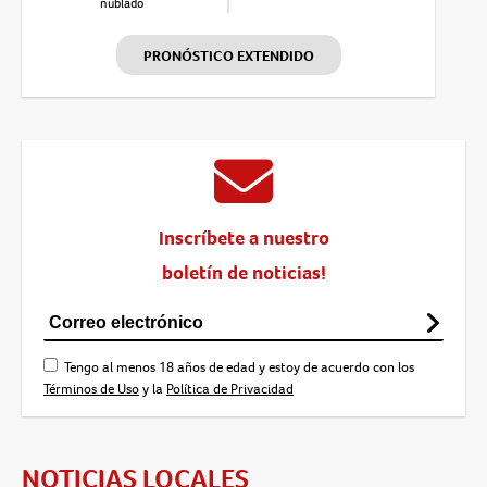
nublado
PRONÓSTICO EXTENDIDO
Inscríbete a nuestro
boletín de noticias!
Tengo al menos 18 años de edad y estoy de acuerdo con los
Términos de Uso
y la
Política de Privacidad
NOTICIAS LOCALES