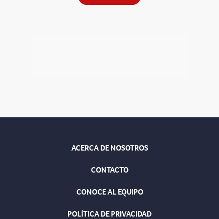
ACERCA DE NOSOTROS
CONTACTO
CONOCE AL EQUIPO
POLÍTICA DE PRIVACIDAD